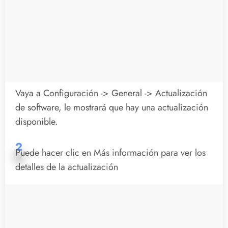
Vaya a Configuración -> General -> Actualización
de software, le mostrará que hay una actualización
disponible.
2
Puede hacer clic en Más información para ver los
detalles de la actualización