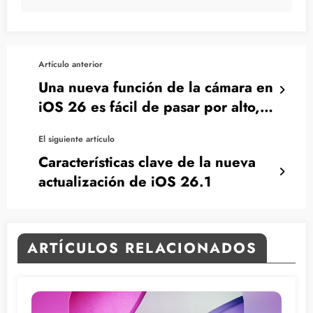
Artículo anterior
Una nueva función de la cámara en
iOS 26 es fácil de pasar por alto,
¡pero esencial para el uso diario!
El siguiente artículo
Características clave de la nueva
actualización de iOS 26.1
ARTÍCULOS RELACIONADOS