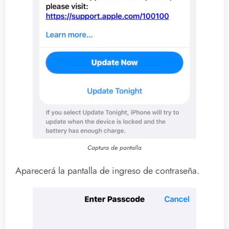
Captura de pantalla
Aparecerá la pantalla de ingreso de contraseña.