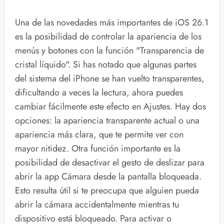
Una de las novedades más importantes de iOS 26.1
es la posibilidad de controlar la apariencia de los
menús y botones con la función "Transparencia de
cristal líquido". Si has notado que algunas partes
del sistema del iPhone se han vuelto transparentes,
dificultando a veces la lectura, ahora puedes
cambiar fácilmente este efecto en Ajustes. Hay dos
opciones: la apariencia transparente actual o una
apariencia más clara, que te permite ver con
mayor nitidez. Otra función importante es la
posibilidad de desactivar el gesto de deslizar para
abrir la app Cámara desde la pantalla bloqueada.
Esto resulta útil si te preocupa que alguien pueda
abrir la cámara accidentalmente mientras tu
dispositivo está bloqueado. Para activar o