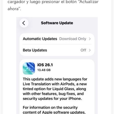
cargador y luego presionar el botón “Actualizar
ahora”.