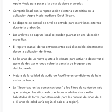
Apple Music para pasar a la pista siguiente o anterior.
Compatibilidad con la reproducción aleatoria automática en la
aplicación Apple Music mediante Quick Stream.
Se dispone de control de nivel de entrada para micrófonos externos
durante la grabación.
Los archivos de captura local se pueden guardar en una ubicación
específica.
El registro manual de tus entrenamientos está disponible directamente
desde la aplicación de fitness.
Se ha añadido un nuevo ajuste a la cámara para activar o desactivar el
gesto de deslizar el dedo sobre la pantalla de bloqueo para
desbloquearla.
Mejora de la calidad de audio de FaceTime en condiciones de bajo
ancho de banda.
La “Seguridad en las comunicaciones” y los filtros de contenido web
que restringen los sitios web orientados a adultos ahora están
habilitados de forma predeterminada para las cuentas de niños de 13
a 17 años (la edad varía según el país o la región).