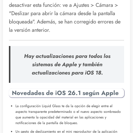
desactivar esta función: ve a Ajustes > Cámara >
"Deslizar para abrir la cámara desde la pantalla
bloqueada". Además, se han corregido errores de
la versión anterior.
Hay actualizaciones para todos los
sistemas de Apple y también
actualizaciones para iOS 18.
Novedades de iOS 26.1 según Apple
La configuración Liquid Glass te da la opción de elegir entre el
aspecto transparente predeterminado o el nuevo aspecto sombreado
que aumenta la opacidad del material en las aplicaciones y
notificaciones de la pantalla de bloqueo.
Un gesto de deslizamiento en el mini reproductor de la aplicación