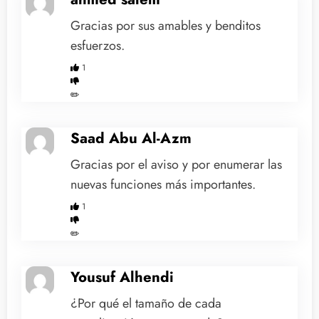
Gracias por sus amables y benditos
esfuerzos.
1
✏️
Saad Abu Al-Azm
Gracias por el aviso y por enumerar las
nuevas funciones más importantes.
1
✏️
Yousuf Alhendi
¿Por qué el tamaño de cada