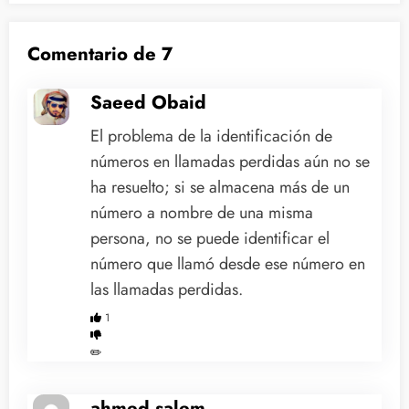
espera a Siri!
Comentario de 7
Saeed Obaid
El problema de la identificación de
números en llamadas perdidas aún no se
ha resuelto; si se almacena más de un
número a nombre de una misma
persona, no se puede identificar el
número que llamó desde ese número en
las llamadas perdidas.
1
✏️
ahmed salem