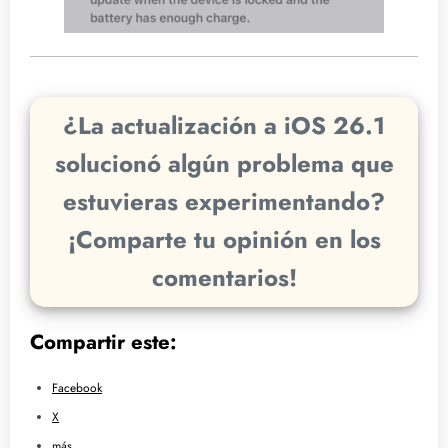
¿La actualización a iOS 26.1
solucionó algún problema que
estuvieras experimentando?
¡Comparte tu opinión en los
comentarios!
Compartir este:
Facebook
X
más