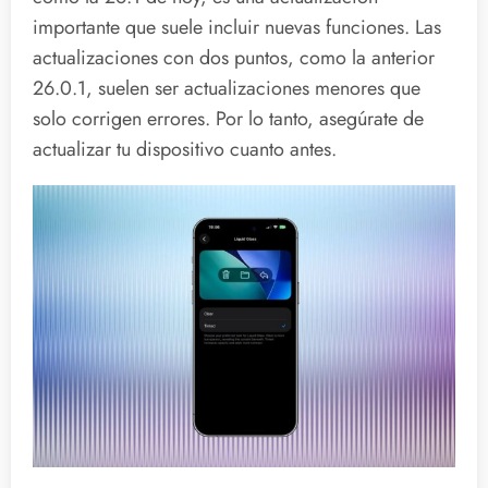
importante que suele incluir nuevas funciones. Las
actualizaciones con dos puntos, como la anterior
26.0.1, suelen ser actualizaciones menores que
solo corrigen errores. Por lo tanto, asegúrate de
actualizar tu dispositivo cuanto antes.