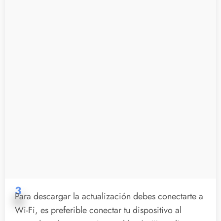
3
Para descargar la actualización debes conectarte a
Wi-Fi, es preferible conectar tu dispositivo al