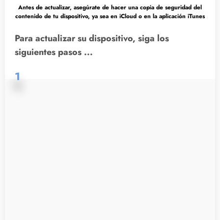
Antes de actualizar, asegúrate de hacer una copia de seguridad del
contenido de tu dispositivo, ya sea en iCloud o en la aplicación iTunes
Para actualizar su dispositivo, siga los
siguientes pasos ...
1