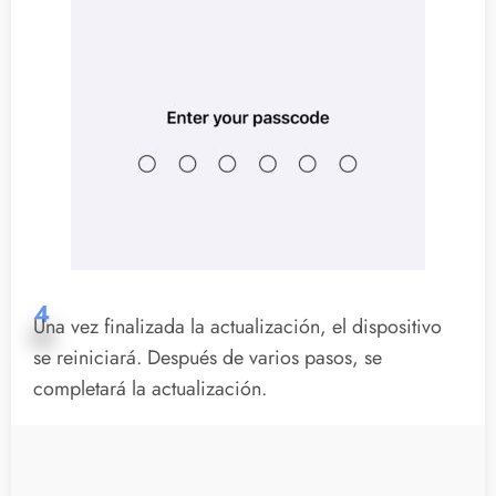
4
Una vez finalizada la actualización, el dispositivo
se reiniciará. Después de varios pasos, se
completará la actualización.