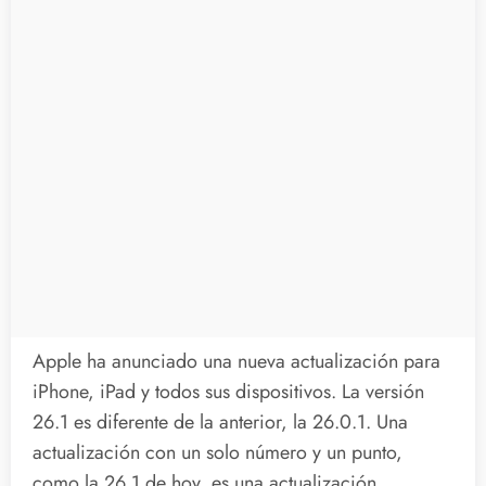
Apple ha anunciado una nueva actualización para
iPhone, iPad y todos sus dispositivos. La versión
26.1 es diferente de la anterior, la 26.0.1. Una
actualización con un solo número y un punto,
como la 26.1 de hoy, es una actualización