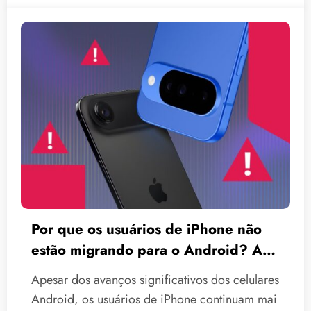
Por que os usuários de iPhone não
estão migrando para o Android? A
resposta é mais simples do que você
Apesar dos avanços significativos dos celulares
imagina.
Android, os usuários de iPhone continuam mai