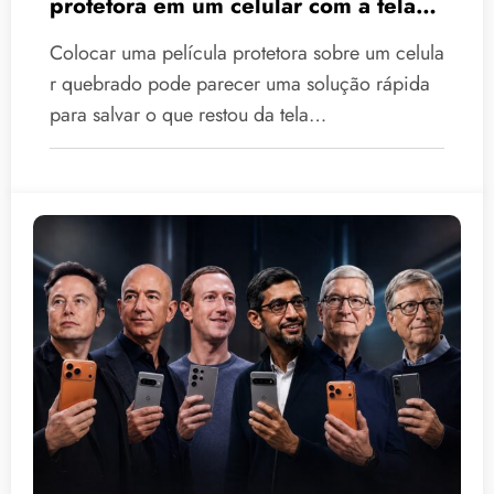
protetora em um celular com a tela
quebrada?
Colocar uma película protetora sobre um celula
r quebrado pode parecer uma solução rápida
para salvar o que restou da tela…