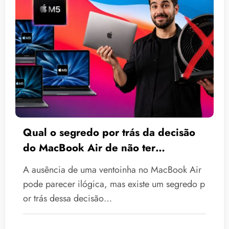
Qual o segredo por trás da decisão
do MacBook Air de não ter
ventoinha?
A ausência de uma ventoinha no MacBook Air
pode parecer ilógica, mas existe um segredo p
or trás dessa decisão…