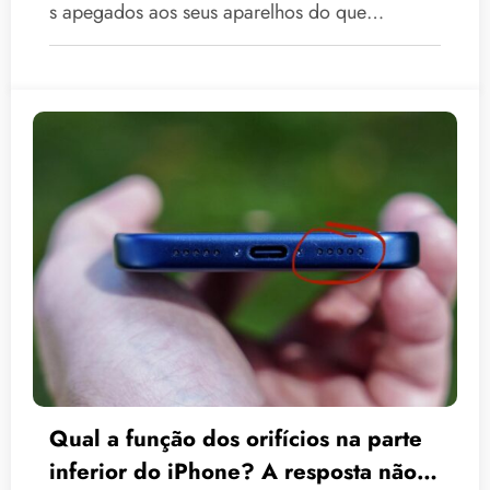
s apegados aos seus aparelhos do que…
Qual a função dos orifícios na parte
inferior do iPhone? A resposta não é