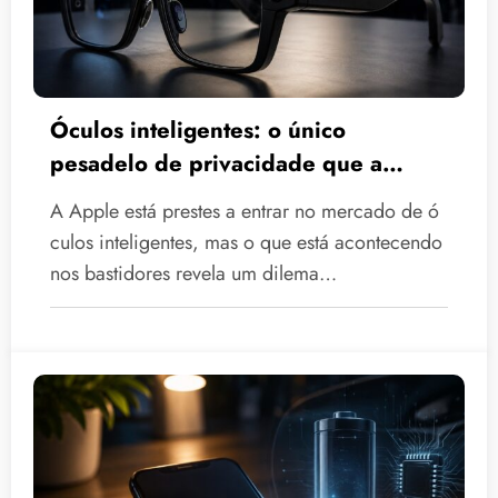
Óculos inteligentes: o único
pesadelo de privacidade que a
Apple não consegue resolver.
A Apple está prestes a entrar no mercado de ó
culos inteligentes, mas o que está acontecendo
nos bastidores revela um dilema…