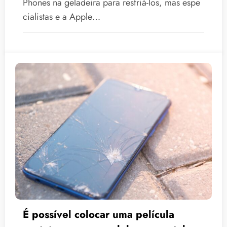
Phones na geladeira para resfriá-los, mas espe
cialistas e a Apple…
É possível colocar uma película