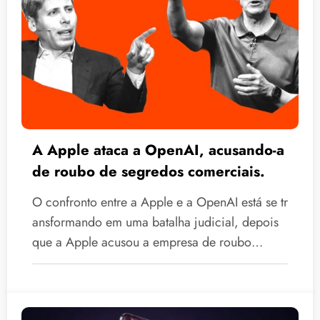
A Apple ataca a OpenAI, acusando-a
de roubo de segredos comerciais.
O confronto entre a Apple e a OpenAI está se tr
ansformando em uma batalha judicial, depois
que a Apple acusou a empresa de roubo…