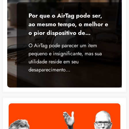
Por que o AirTag pode ser,
ao mesmo tempo, o melhor e
o pior dispositivo de
rastreamento?
O AirTag pode parecer um item
pequeno e insignificante, mas sua
utilidade reside em seu
desaparecimento…