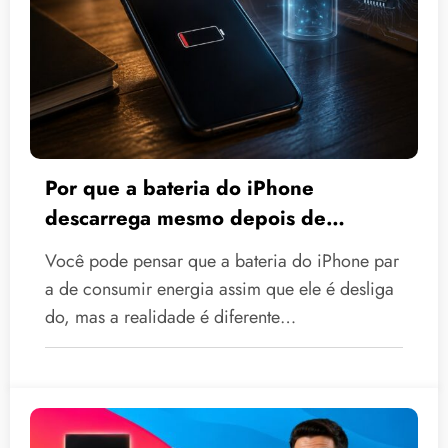
Por que a bateria do iPhone
descarrega mesmo depois de
desligado?
Você pode pensar que a bateria do iPhone par
a de consumir energia assim que ele é desliga
do, mas a realidade é diferente…