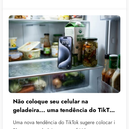
Não coloque seu celular na
geladeira... uma tendência do TikTok
que pode danificar seu iPhone.
Uma nova tendência do TikTok sugere colocar i