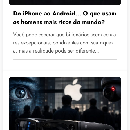
Do iPhone ao Android... O que usam
os homens mais ricos do mundo?
Você pode esperar que bilionários usem celula
res excepcionais, condizentes com sua riquez
a, mas a realidade pode ser diferente…