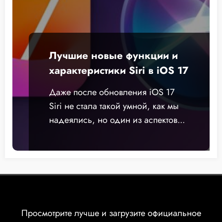
Лучшие новые функции и
характеристики Siri в iOS 17
Даже после обновления iOS 17
Siri не стала такой умной, как мы
надеялись, но один из аспектов...
Просмотрите лучше и загрузите официальное