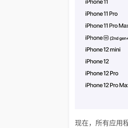
现在，所有应用程序