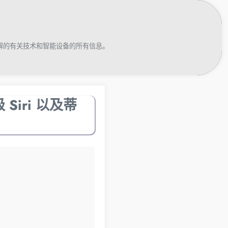
需要了解的有关技术和智能设备的所有信息。
Siri 以及蒂