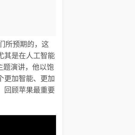
我们所预期的，这
尤其是在人工智能
次主题演讲，他以饱
个更加智能、更加
，回顾苹果最重要
。