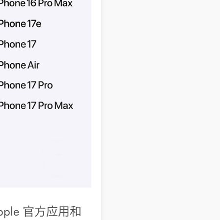
ple 官方应用和