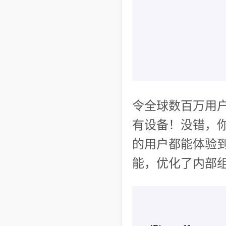
令全球数百万用户欣喜
有设备！没错，
的用户都能体验
能，优化了内部