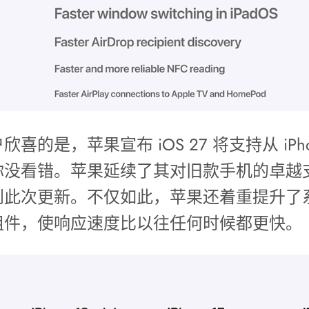
的是，苹果宣布 iOS 27 将支持从 iPho
你没看错。苹果延续了其对旧款手机的卓越
到此次更新。不仅如此，苹果还着重提升了
组件，使响应速度比以往任何时候都更快。