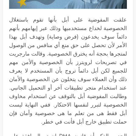
علقت المفوضية على أبل بأنها تقوم باستغلال
الخصوصية لخداع مستخدميها وذلك عبر إيهامهم بأنهم
دائماً سوف يخدعون (فرض وصاية) وتهدف أبل بهذا
الأمر لأن تحصل على حق منع أي منافس من الوصول
لمتجرها بحجة أنه يخترق الخصوصية. وقالت مارجريت
في تصريحات لرويترز بأن الخصوصية والأمن مهم
للجميع لكن أبل دائماً تروج بأن المستخدم لا يعرف
ذلك وأن العملاء سوف يتخلون عن الخصوصية والأمان
عند استخدام متجر تطبيقات آخر أو التحميل الجانبي.
وطالبت المفوضية أبل بالتوقف عن استخدام مخاوف
الخصوصية لتبرر لنفسها الاحتكار. ففي النهاية ليست
أبل فقط هى من تعلم ما هى خصوصية وأمان فإن
حملت تطبيق خارج أبل فأنت في خطر.