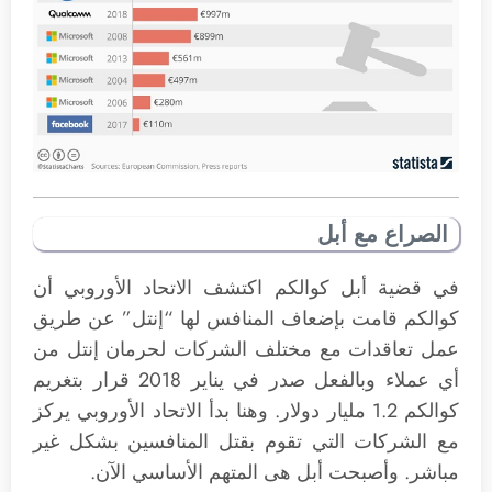
الصراع مع أبل
في قضية أبل كوالكم اكتشف الاتحاد الأوروبي أن
كوالكم قامت بإضعاف المنافس لها “إنتل” عن طريق
عمل تعاقدات مع مختلف الشركات لحرمان إنتل من
أي عملاء وبالفعل صدر في يناير 2018 قرار بتغريم
كوالكم 1.2 مليار دولار. وهنا بدأ الاتحاد الأوروبي يركز
مع الشركات التي تقوم بقتل المنافسين بشكل غير
مباشر. وأصبحت أبل هى المتهم الأساسي الآن.