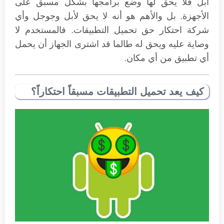
أبل فلا يحق لها وضع برامجها بشكل مسبق على
الأجهزة. بل والأهم هو أنه لا يحق لأبل وجوجل وأي
شركة احتكار حق تحميل التطبيقات. فالمستخدم لا
وصاية عليه ويحق له طالما قد اشترى الجهاز أن يحمل
أي تطبيق من أي مكان.
كيف يعد تحميل التطبيقات مسبقاً احتكاراً؟