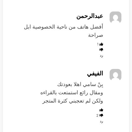
عبدالرحمن
أفضل هاتف من ناحية الخصوصية ابل
صراحة
1
رد
الفيفي
بِنْ سامي اهلا بعودتك
ومقال رائع استمتعت بالقراءه
ولكن لم تعجبني كثرة المتجر
2
رد