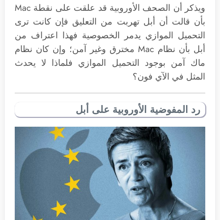
ويذكر أن الصحف الأوروبية قد علقت على نقطة Mac
بأن قالت أن أبل تهربت من التعليق فإن كانت ترى
التحميل الموازي يدمر الخصوصية فهذا اعتراف من
أبل بأن نظام Mac مخترق وغير آمن؛ وإن كان نظام
ماك آمن بوجود التحميل الموازي فلماذا لا يحدث
المثل في الآي فون؟
رد المفوضية الأوروبية على أبل