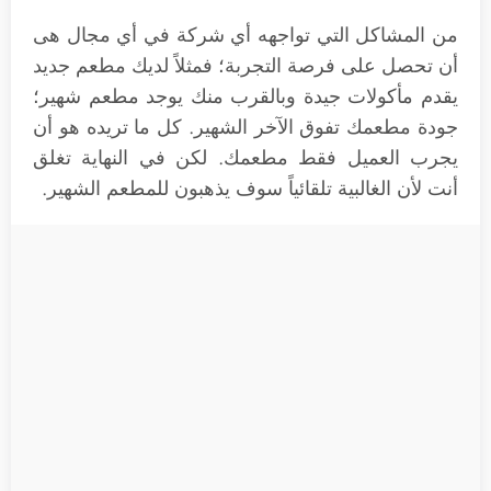
من المشاكل التي تواجهه أي شركة في أي مجال هى
أن تحصل على فرصة التجربة؛ فمثلاً لديك مطعم جديد
يقدم مأكولات جيدة وبالقرب منك يوجد مطعم شهير؛
جودة مطعمك تفوق الآخر الشهير. كل ما تريده هو أن
يجرب العميل فقط مطعمك. لكن في النهاية تغلق
أنت لأن الغالبية تلقائياً سوف يذهبون للمطعم الشهير.