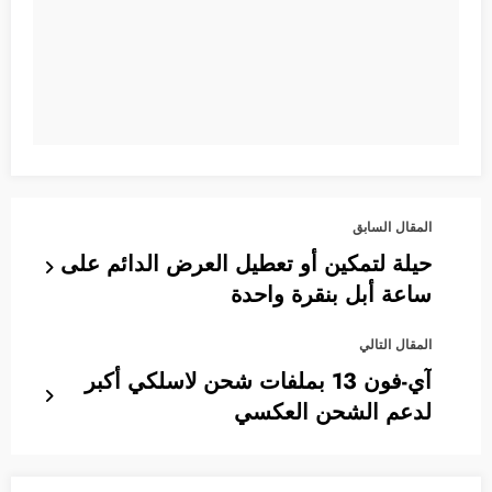
المقال السابق
حيلة لتمكين أو تعطيل العرض الدائم على
ساعة أبل بنقرة واحدة
المقال التالي
آي-فون 13 بملفات شحن لاسلكي أكبر
لدعم الشحن العكسي