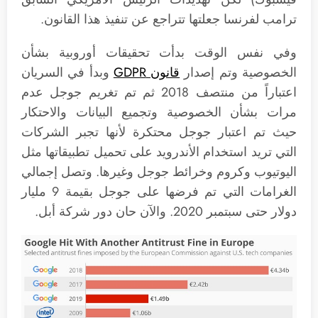
ترامب لفرنسا جعلتها تتراجع عن تنفيذ هذا القانون.
وفي نفس الوقت بدأت تحقيقات أوروبية بشأن
الخصوصية وتم إصدار
قانون GDPR
وبدأ في السريان
اعتباراً من منتصف 2018 ثم تم تغريم جوجل عدم
مرات بشأن الخصوصية وتجميع البيانات والاحتكار
حيث تم اعتبار جوجل محتكرة لأنها تجبر الشركات
التي تريد استخدام الأندرويد على تحميل تطبيقاتها مثل
اليوتيوب وكروم وخرائط جوجل وغيرها. وتصل إجمالي
الغرامات التي تم فرضها على جوجل بقيمة 9 مليار
دولار حتى سبتمبر 2020. والآن حان دور شركة أبل.