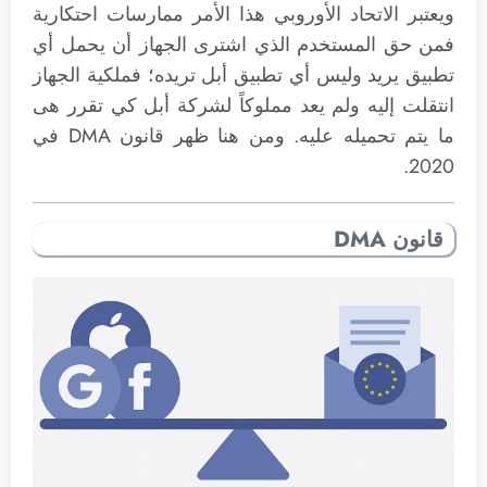
ويعتبر الاتحاد الأوروبي هذا الأمر ممارسات احتكارية
فمن حق المستخدم الذي اشترى الجهاز أن يحمل أي
تطبيق يريد وليس أي تطبيق أبل تريده؛ فملكية الجهاز
انتقلت إليه ولم يعد مملوكاً لشركة أبل كي تقرر هى
ما يتم تحميله عليه. ومن هنا ظهر قانون DMA في
2020.
قانون DMA