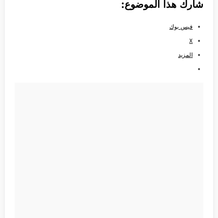
شارك هذا الموضوع:
فيس بوك
X
المزيد