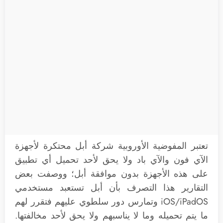
تعتبر المفوضية الأوروبية شركة أبل محتكرة لأجهزة
الآي فون والآي باد ولا يحق لأحد تحميل أي تطبيق
على هذه الأجهزة بدون موافقة أبل؛ ووصفت بعض
التقارير هذا التصرف بأن أبل تستعبد مستخدمي
iOS/iPadOS وتمارس دور سلطوي عليهم فتقرر لهم
ما يتم تحميله وما لا يناسبهم ولا يحق لأحد مخالفتها.