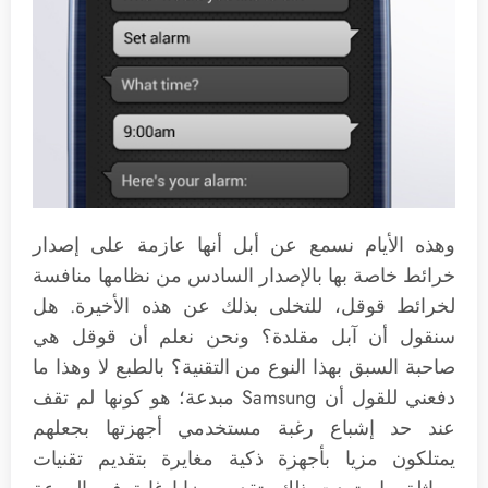
وهذه الأيام نسمع عن أبل أنها عازمة على إصدار
خرائط خاصة بها بالإصدار السادس من نظامها منافسة
لخرائط قوقل، للتخلى بذلك عن هذه الأخيرة. هل
سنقول أن آبل مقلدة؟ ونحن نعلم أن قوقل هي
صاحبة السبق بهذا النوع من التقنية؟ بالطبع لا وهذا ما
دفعني للقول أن Samsung مبدعة؛ هو كونها لم تقف
عند حد إشباع رغبة مستخدمي أجهزتها بجعلهم
يمتلكون مزيا بأجهزة ذكية مغايرة بتقديم تقنيات