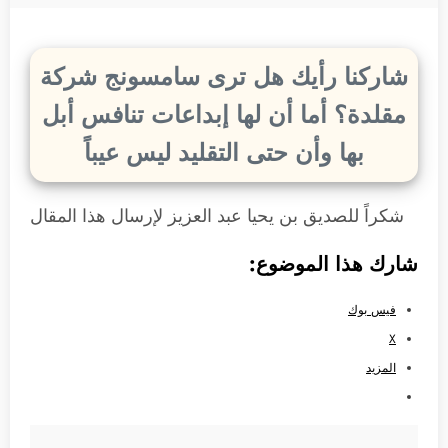
شاركنا رأيك هل ترى سامسونج شركة
مقلدة؟ أما أن لها إبداعات تنافس أبل
بها وأن حتى التقليد ليس عيباً
شكراً للصديق بن يحيا عبد العزيز لإرسال هذا المقال
شارك هذا الموضوع:
فيس بوك
X
المزيد