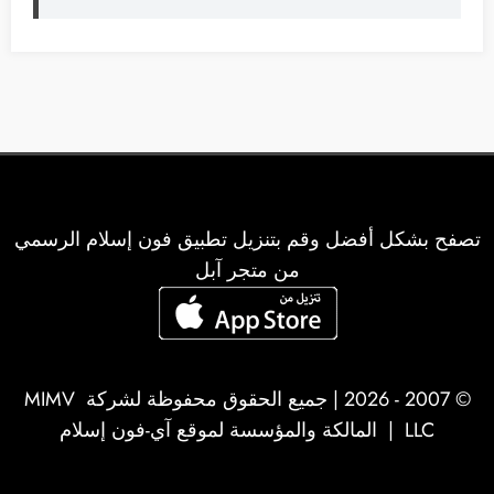
تصفح بشكل أفضل وقم بتنزيل تطبيق فون إسلام الرسمي
من متجر آبل
© 2007 - 2026 | جميع الحقوق محفوظة لشركة
MIMV
LLC
| المالكة والمؤسسة لموقع آي-فون إسلام