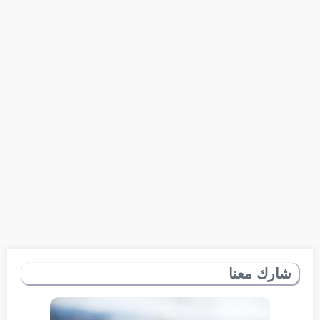
شارك معنا