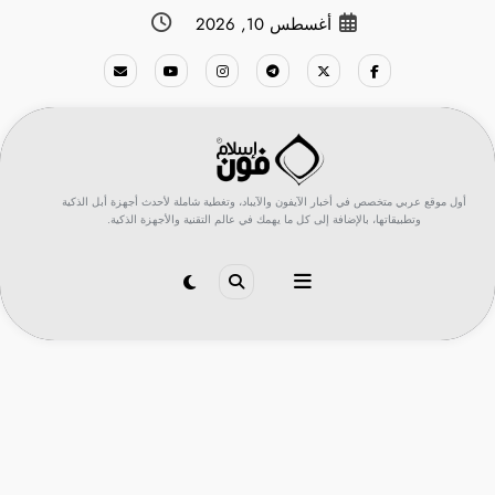
لتجاوز
أغسطس 10, 2026
لى
لمحتوى
أول موقع عربي متخصص في أخبار الآيفون والآيباد، وتغطية شاملة لأحدث أجهزة أبل الذكية
وتطبيقاتها، بالإضافة إلى كل ما يهمك في عالم التقنية والأجهزة الذكية.