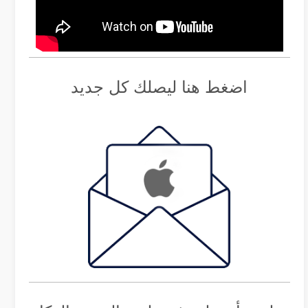
اضغط هنا ليصلك كل جديد