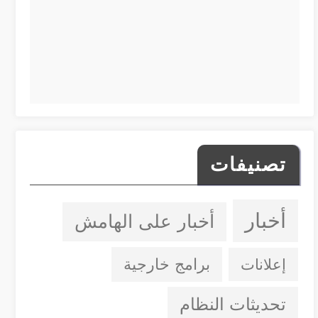
تصنيفات
أخبار
أخبار على الهامش
إعلانات
برامج خارجية
تحديثات النظام