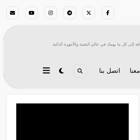
ة إلى كل ما يهمك في عالم التقنية والأجهزة الذكية.
عنا
اتصل بنا