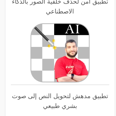
تطبيق أمن لحذف خلفية الصور بالذكاء
الاصطناعي
تطبيق مدهش لتحويل النص إلى صوت
بشري طبيعي