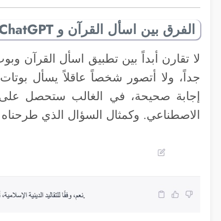
الفرق بين اسأل القرآن و ChatGPT
جداً، ولا أتصور شخصاً عاقلاً يسأل بوتات
إجابة صحيحة، في الغالب ستحصل على إجا
الاصطناعي. وكمثال السؤال الذي طرحناه سا