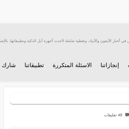
أخبار الآيفون والآيباد، وتغطية شاملة لأحدث أجهزة أبل الذكية وتطبيقاتها، بالإضاف
إنجازاتنا
الاسئلة المتكررة
تطبيقاتنا
شارك م
48 تعليقات