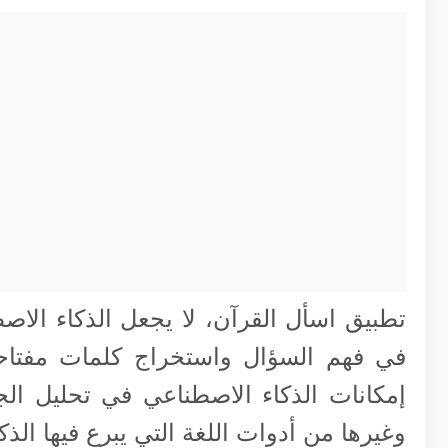
تطبيق اسأل القرآن، لا يجعل الذكاء الاص
في فهم السؤال واستخراج كلمات مفتاح
إمكانات الذكاء الاصطناعي في تحليل الج
وغيرها من أدوات اللغة التي يبرع فيها الذك