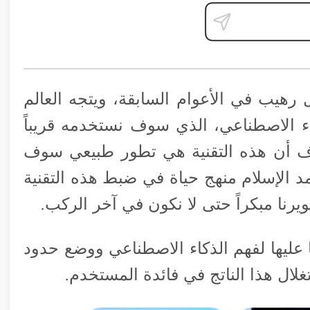
هيب في الأعوام السابقة، ويتجه العالم
كاء الاصطناعي، الذي سوف نستخدمه قريباً
رف أن هذه التقنية هي تطور طبيعي سوف
د الإسلام منهج حياة في ضبط هذه التقنية
طويرنا مبكراً حتى لا نكون في آخر الركب.
 عليها لفهم الذكاء الاصطناعي ووضع حدود
غلال هذا الناتج في فائدة المستخدم.