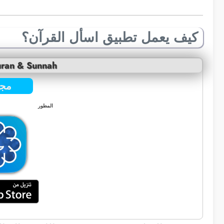
كيف يعمل تطبيق اسأل القرآن؟
Quran & Sunnah
مجا
المطور