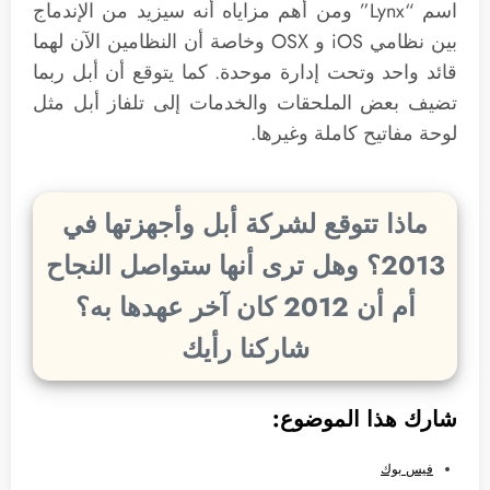
اسم “Lynx” ومن أهم مزاياه أنه سيزيد من الإندماج
بين نظامي iOS و OSX وخاصة أن النظامين الآن لهما
قائد واحد وتحت إدارة موحدة. كما يتوقع أن أبل ربما
تضيف بعض الملحقات والخدمات إلى تلفاز أبل مثل
لوحة مفاتيح كاملة وغيرها.
ماذا تتوقع لشركة أبل وأجهزتها في
2013؟ وهل ترى أنها ستواصل النجاح
أم أن 2012 كان آخر عهدها به؟
شاركنا رأيك
شارك هذا الموضوع:
فيس بوك