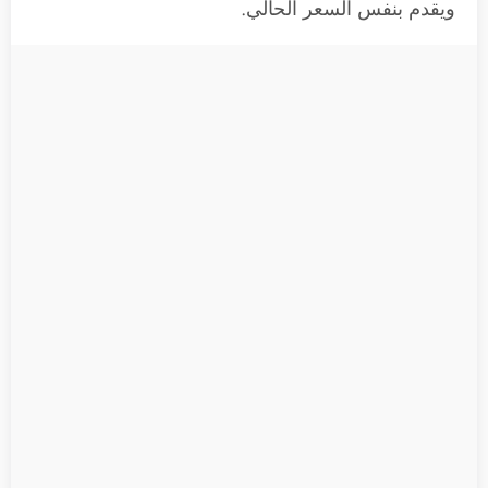
ويقدم بنفس السعر الحالي.