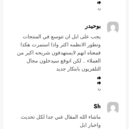
رد
بوحيدر
يجب على ابل ان تتوسع في المنتجات
وتطور الانظمه اكثر واذا استمرت هكذا
فمعناه انهم لايستهدفون شريحه اكبر من
العملاء .. لكن اتوقع سيدخلون مجال
التلفزيون بابتكار جديد
رد
Sh
ماشاء الله المقال غني جدا لكل تحديث
واخبار ابل