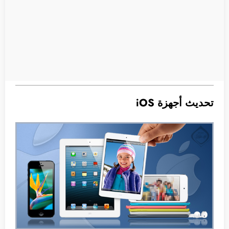
تحديث أجهزة iOS