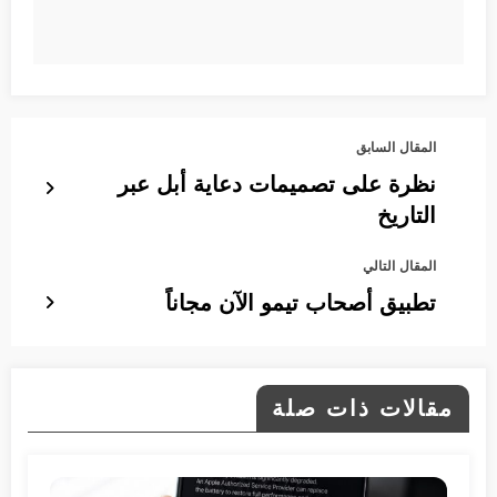
المقال السابق
نظرة على تصميمات دعاية أبل عبر
التاريخ
المقال التالي
تطبيق أصحاب تيمو الآن مجاناً
مقالات ذات صلة