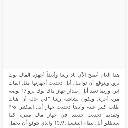
هذا العام أصبح الآي باد ريتنا وأيضاً أجهزة الماك بوك
برو، ويتوقع أن تواصل أبل تحديث أجهزتها مثل الماك
آير، وربما تعيد أبل إصدار جهاز ماك بوك برو 17 بوصة
مرة أخرى ويكون بشاشة ريتنا “في حالة أن هناك
طلب كبير عليه”وأيضاً تحديث جهاز أبل المكتبي Pro
وتقديم تحديث جديدة في جهاز ماك ميني، كما
ستطلق أبل نظام التشغيل 10.9 والذي يتوقع أن يحمل