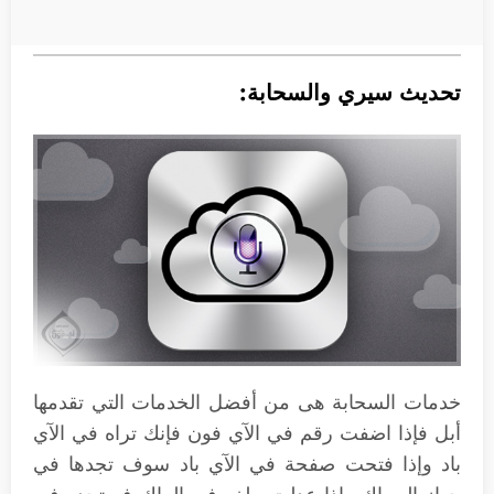
تحديث سيري والسحابة:
خدمات السحابة هى من أفضل الخدمات التي تقدمها
أبل فإذا اضفت رقم في الآي فون فإنك تراه في الآي
باد وإذا فتحت صفحة في الآي باد سوف تجدها في