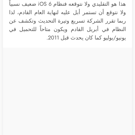
هذا هو التقليدي ولا نتوقعه فنظام iOS 6 ضعيف نسبياً
ولا نتوقع أن تستمر أبل عليه لنهاية العام القادم، لذا
ربما تقرر الشركة تسريع وتيرة التحديث وتكشف عن
النظام في أبريل القادم ويكون متاحاً للتحميل في
يونيو/يوليو كما كان يحدث قبل 2011.