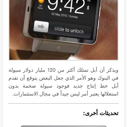
ويذكر أن أبل تمتلك أكثر من 120 مليار دولار سيولة
في البنوك وهو الأمر الذي جعل البعض يتوقع أن تقدم
أبل خط إنتاج جديد فوجود سيولة ضخمة بدون
استغلالها يعتبر أمر ليس جيداً في مجال الاستثمارات.
تحديثات أخرى: