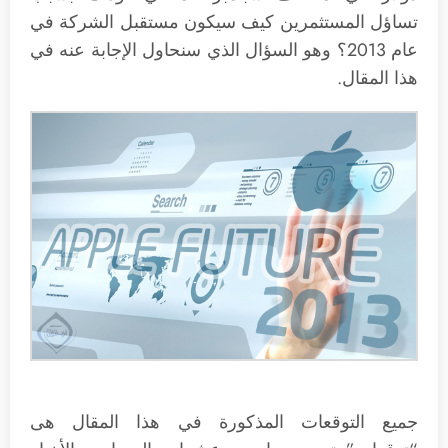
تساؤل المستثمرين كيف سيكون مستقبل الشركة في
عام 2013؟ وهو السؤال الذي سنحاول الإجابة عنه في
هذا المقال.
جميع التوقعات المذكورة في هذا المقال هى