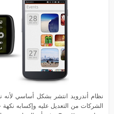
نظام أندرويد انتشر بشكل أساسي لأنه ن