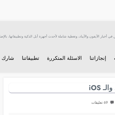
أخبار الآيفون والآيباد، وتغطية شاملة لأحدث أجهزة أبل الذكية وتطبيقاتها، بالإضاف
إنجازاتنا
الاسئلة المتكررة
تطبيقاتنا
شارك م
ـ iOS
69 تعليقات