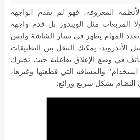
أنظمة المعروفة، فهو لم يقدم الواجهة
ا المربعات مثل الويندوز بل قدم واجهة
تعدد المهام يظهر في يسار الشاشة وليس
 الأندرويد، يمكنك التنقل بين التطبيقات
اتف في وضع الإغلاق تفاعلية حيث تخبرك
تخدام” والمسافة التي قطعتها وغيرها،
 النظام بشكل سريع ورائع: