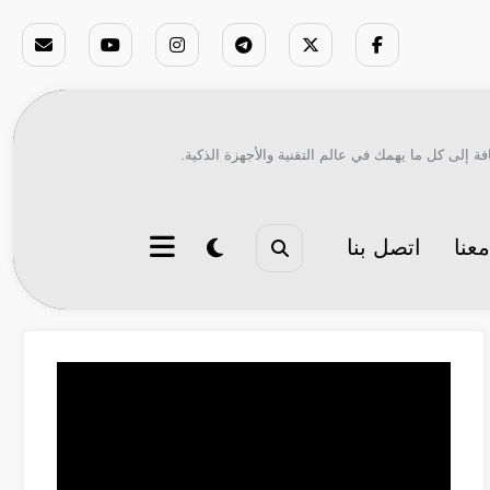
ة إلى كل ما يهمك في عالم التقنية والأجهزة الذكية.
عنا
اتصل بنا