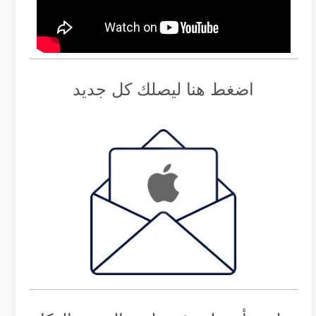
اضغط هنا ليصلك كل جديد