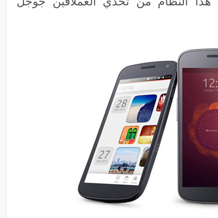
 هذا النظام من تحدي العملاقين جوجل