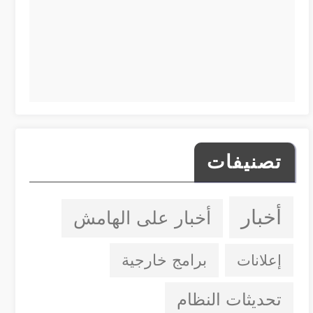
تصنيفات
أخبار
أخبار على الهامش
إعلانات
برامج خارجية
تحديثات النظام