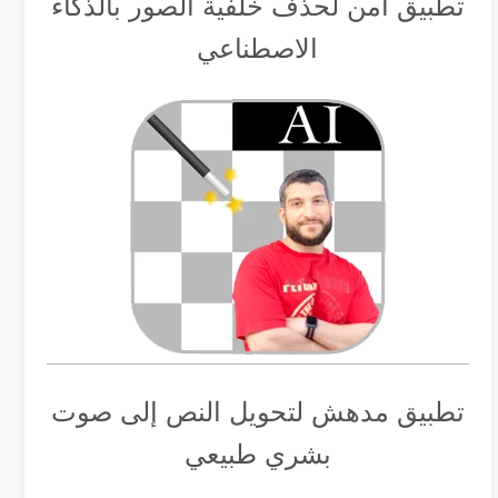
تطبيق أمن لحذف خلفية الصور بالذكاء
الاصطناعي
تطبيق مدهش لتحويل النص إلى صوت
بشري طبيعي