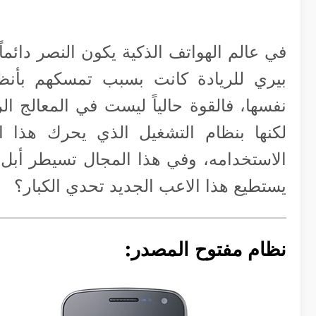
في عالم الهواتف الذكية يكون النصر دائما
بيري للريادة كانت بسبب تمسكهم بأ
نفسها، فالقوة حالياً ليست في المعالج الر
لكنها بنظام التشغيل الذي يحرك هذا ال
الاستخدامه، وفي هذا المجال تسيطر أب
يستطيع هذا الاعب الجديد تحدي الكبار؟
نظام مفتوح المصدر: