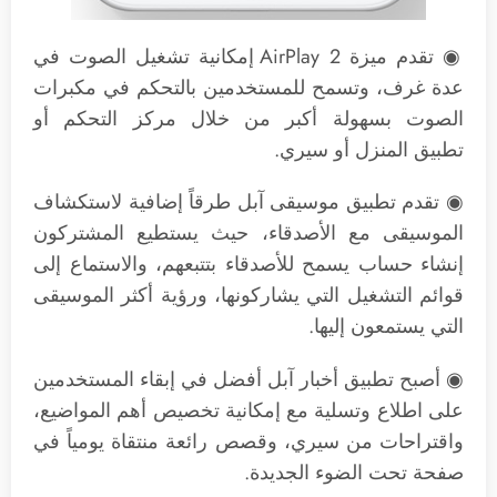
◉ تقدم ميزة AirPlay 2 إمكانية تشغيل الصوت في
عدة غرف، وتسمح للمستخدمين بالتحكم في مكبرات
الصوت بسهولة أكبر من خلال مركز التحكم أو
تطبيق المنزل أو سيري.
◉ تقدم تطبيق موسيقى آبل طرقاً إضافية لاستكشاف
الموسيقى مع الأصدقاء، حيث يستطيع المشتركون
إنشاء حساب يسمح للأصدقاء بتتبعهم، والاستماع إلى
قوائم التشغيل التي يشاركونها، ورؤية أكثر الموسيقى
التي يستمعون إليها.
◉ أصبح تطبيق أخبار آبل أفضل في إبقاء المستخدمين
على اطلاع وتسلية مع إمكانية تخصيص أهم المواضيع،
واقتراحات من سيري، وقصص رائعة منتقاة يومياً في
صفحة تحت الضوء الجديدة.