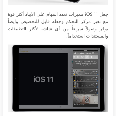
جعل iOS 11 مميزات تعدد المهام على الآيباد أكثر قوة
مع تغير مركز التحكم وجعله قابل للتخصيص وايضاً
يوفر وصولاً سريعاً من أي شاشة لأكثر التطبيقات
والمستندات استخداماً.