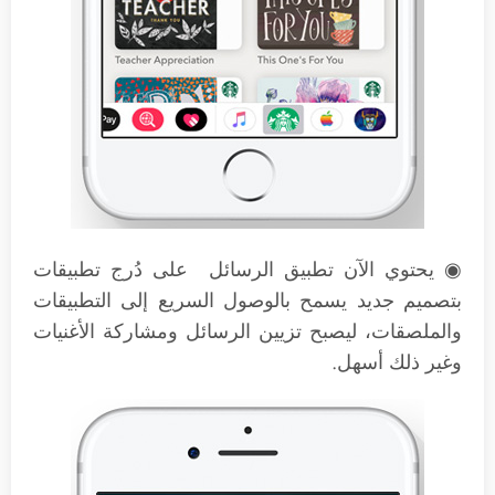
◉ يحتوي الآن تطبيق الرسائل على دُرج تطبيقات
بتصميم جديد يسمح بالوصول السريع إلى التطبيقات
والملصقات، ليصبح تزيين الرسائل ومشاركة الأغنيات
وغير ذلك أسهل.