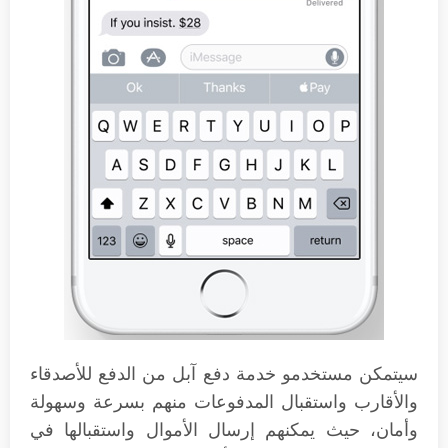
سيتمكن مستخدمو خدمة دفع آبل من الدفع للأصدقاء
والأقارب واستقبال المدفوعات منهم بسرعة وسهولة
وأمان، حيث يمكنهم إرسال الأموال واستقبالها في