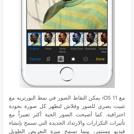
مع iOS 11 يمكن التقاط الصور في نمط البورتريه مع
تثبيت بصري للصور وفلاش لتظهر كل صورة بجودة
احترافية. كما أصبحت الصور الحية أكثر تعبيراً مع
تأثيرات التكرارات والارتداد الجديدة التي تسمح بإنشاء
فيديو مستمر، بينما تسمح ميزة التعريض الطويل