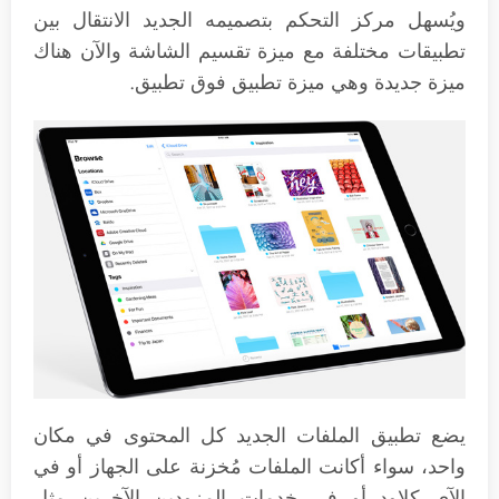
ويُسهل مركز التحكم بتصميمه الجديد الانتقال بين
تطبيقات مختلفة مع ميزة تقسيم الشاشة والآن هناك
ميزة جديدة وهي ميزة تطبيق فوق تطبيق.
يضع تطبيق الملفات الجديد كل المحتوى في مكان
واحد، سواء أكانت الملفات مُخزنة على الجهاز أو في
الآي كلاود أو في خدمات المزودين الآخرين مثل