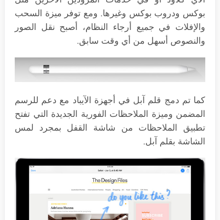
بوكس ودروب بوكس وغيرها. ومع توفر ميزة السحب
والإفلات في جميع أرجاء النظام، أصبح نقل الصور
والنصوص أسهل من أي وقت سابق.
كما تم دمج قلم آبل في أجهزة الآيباد مع دعم للرسم
المضمن وميزة الملاحظات الفورية الجديدة التي تفتح
تطبيق الملاحظات من شاشة القفل بمجرد لمس
الشاشة بقلم آبل.