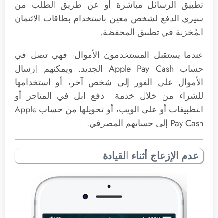
تطبيق الرسائل مباشرة أو عن طريق الطلب من
سيري الدفع لشخص معين باستخدام بطاقات الائتمان
المُخزنة في تطبيق المحفظة.
عندما يستقبل المستخدمون الأموال، فهي تصل في
حساب Apple Pay Cash الجديد. ويمكنهم إرسال
الأموال على الفور إلى شخص آخر، أو استخدامها
للشراء من خلال خدمة دفع آبل في المتاجر أو
التطبيقات أو على الويب، أو تحويلها من حساب Apple
Pay Cash إلى حسابهم المصرفي.
عدم الإزعاج أثناء القيادة