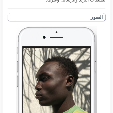
تطبيقات البريد والرسائل وغيرها.
الصور