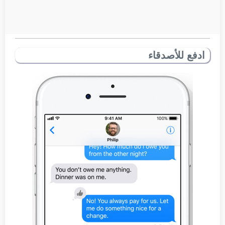
ادفع للأصدقاء