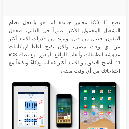
يضع iOS 11 معايير جديدة لما هو بالفعل نظام
التشغيل المحمول الأكثر تطوراً في العالم، فيجعل
الآيفون أفضل من قبل، ويزيد من قدرات الآيباد أكثر
من أي وقت مضى، والآن يفتح آفاقاً لإمكانيات
مدهشة لتطبيقات وألعاب الواقع المعزز. مع نظام iOS
11، أصبح الآيفون و الآيباد أكثر فعالية وذكاءً وتكيفاً مع
احتياجاتك من أي وقت مضى.