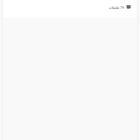
79 تعليقات