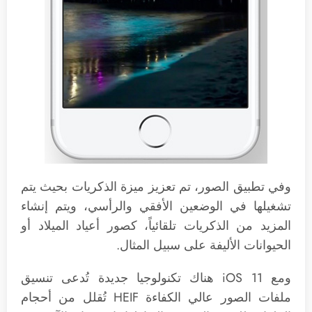
وفي تطبيق الصور، تم تعزيز ميزة الذكريات بحيث يتم
تشغيلها في الوضعين الأفقي والرأسي، ويتم إنشاء
المزيد من الذكريات تلقائياً، كصور أعياد الميلاد أو
الحيوانات الأليفة على سبيل المثال.
ومع iOS 11 هناك تكنولوجيا جديدة تُدعى تنسيق
ملفات الصور عالي الكفاءة HEIF تُقلل من أحجام