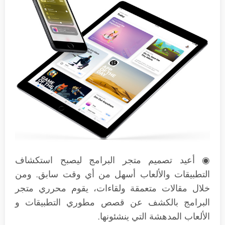
◉ أعيد تصميم متجر البرامج ليصبح استكشاف
التطبيقات والألعاب أسهل من أي وقت سابق. ومن
خلال مقالات متعمقة ولقاءات، يقوم محرري متجر
البرامج بالكشف عن قصص مطوري التطبيقات و
الألعاب المدهشة التي ينشئونها.