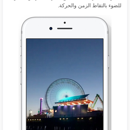
للضوء بالتقاط الزمن والحركة.