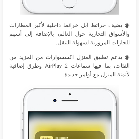
◉ يضيف خرائط آبل خرائط داخلية لأكبر المطارات
والأسواق التجارية حول العالم، بالإضافة إلى أسهم
للحارات المرورية لسهولة التنقل.
◉ يدعم تطبيق المنزل اكسسوارات من المزيد من
الفئات، بما فيها سماعات AirPlay 2 وطرق إضافية
لأتمتة المنزل مع أوامر جديدة.