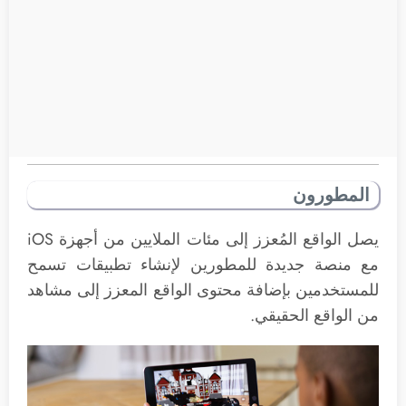
المطورون
يصل الواقع المُعزز إلى مئات الملايين من أجهزة iOS
مع منصة جديدة للمطورين لإنشاء تطبيقات تسمح
للمستخدمين بإضافة محتوى الواقع المعزز إلى مشاهد
من الواقع الحقيقي.