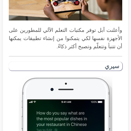
وأعلنت آبل توفر مكتبات التعلم الآلي للمطورين على
الأجهزة نفسها لكي يتمكنوا من إنشاء تطبيقات يمكنها
أن تتنبأ وتتعلّم وتصبح أكثر ذكاءً.
سيري