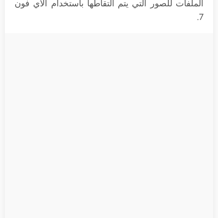
الملفات للصور التي يتم التقاطها باستخدام الآي فون
7.