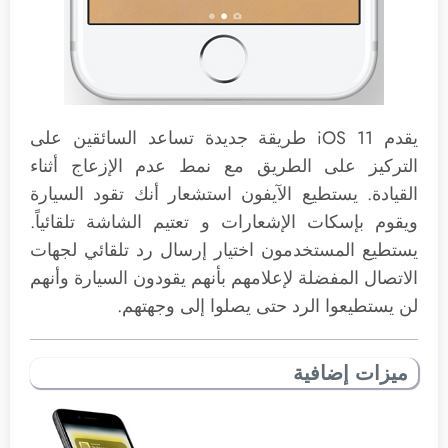
يقدم iOS 11 طريقة جديدة تساعد السائقين على
التركيز على الطريق مع نمط عدم الإزعاج أثناء
القيادة. يستطيع الآيفون استشعار أنك تقود السيارة
ويقوم بإسكات الإشعارات و تعتيم الشاشة تلقائياً.
يستطيع المستخدمون اختيار إرسال رد تلقائي لجهات
الاتصال المفضلة لإعلامهم بأنهم يقودون السيارة وأنهم
لن يستطيعوا الرد حتى يصلوا إلى وجهتهم.
ميزات إضافية