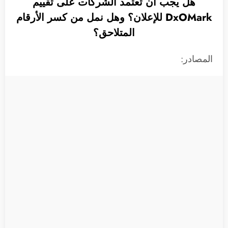
هل يجب أن تعتمد الشركات على تقييم
DxOMark للإعلان؟ وهل نمل من كسر الأرقام
المتلاحق؟
المصادر: