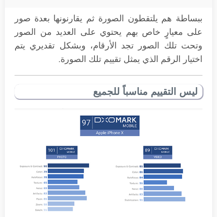
ببساطة هم يلتقطون الصورة ثم يقارنونها بعدة صور
على معيارٍ خاص بهم يحتوي على العديد من الصور
وتحت تلك الصور تجد الأرقام، وبشكل تقديري يتم
اختيار الرقم الذي يمثل تقييم تلك الصورة.
ليس التقييم مناسباً للجميع