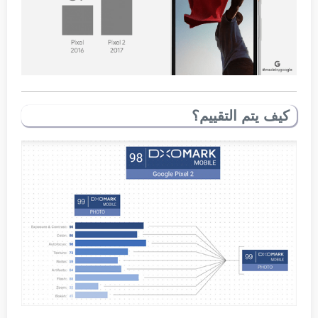
كيف يتم التقييم؟