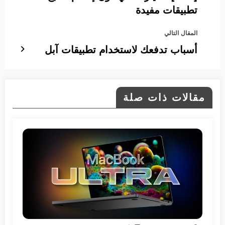
تطبيقات مفيدة
المقال التالي
أسباب تدفعك لاستخدام تطبيقات آبل
مقالات ذات صلة