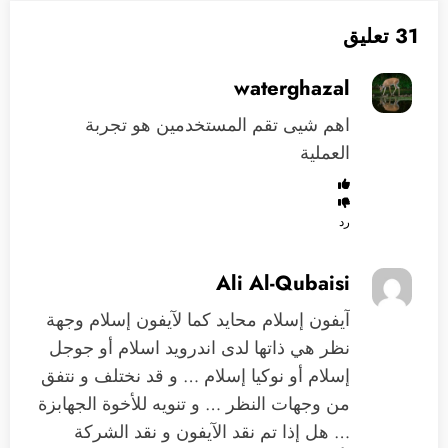
31 تعليق
waterghazal
اهم شيى تقم المستخدمين هو تجربة
العملية
رد
Ali Al-Qubaisi
آيفون إسلام محايد كما لآيفون إسلام وجهة
نظر هي ذاتها لدى اندرويد اسلام أو جوجل
إسلام أو نوكيا إسلام … و قد نختلف و نتفق
من وجهات النظر … و تنويه للأخوة الجهابزة
… هل إذا تم نقد الآيفون و نقد الشركة