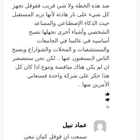
ضد هذه الخطة ولا شي قريب فقوقل تجهز
كل شيء على نار هادئة لأنها تريد المستقبل
حيث الذكاء الإصطناعي والمساعد
الشخصي وأشياء أخرى نجهلها تصبح
أساسيه في عالمنا في الجامعات
والمستشفيات و المحلات والشواراع ويصبح
الناس لايستغنون عنها .. لكن نحن سنتضضر
ان لم يكن هناك منافسة وتنوع اذا كان كل
هذا حكر على شركة واحدة فسنعاني
الأمرين منها ..
رد
عماد نبيل
سمعت ان قوقل كمان تبغى