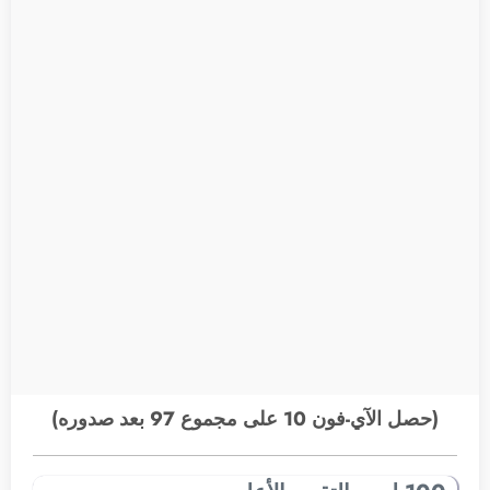
(حصل الآي-فون 10 على مجموع 97 بعد صدوره)