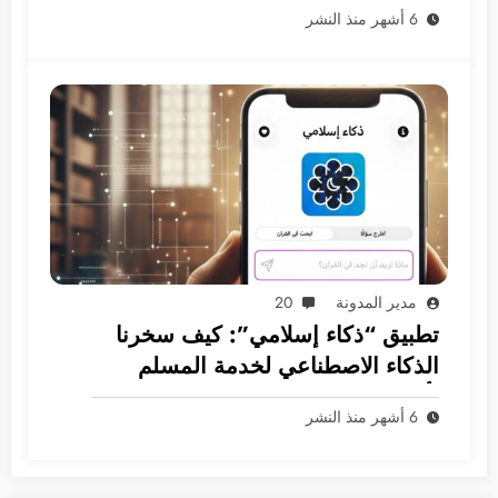
6 أشهر منذ النشر
مدير المدونة
20
تطبيق “ذكاء إسلامي”: كيف سخرنا
الذكاء الاصطناعي لخدمة المسلم
بأمان؟
6 أشهر منذ النشر