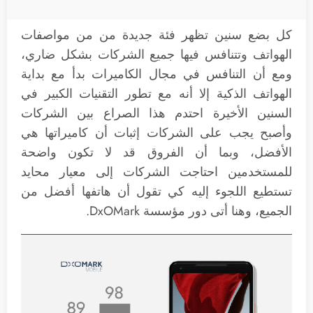
كل بضع سنين تظهر فئة جديدة من من مواصفات
الهواتف وتتنافس فيها جميع الشركات بشكل ضاري،
ومع أن التنافس في مجال الكاميرات بدأ مع بداية
الهواتف الذكية إلا أنه مع تطور التقنيات الكبير في
السنين الأخيرة احتدم هذا الصراع بين الشركات
وأصبح يجب على الشركات إثبات أن كاميراتها هي
الأفضل، وبما أن الفروق قد لا تكون واضحة
للمستخدمين احتاجت الشركات إلى معيار محايد
تستطيع اللجوء إليه كي تقول أن هاتفها أفضل من
الجميع، وهنا أتى دور مؤسسة DxOMark.