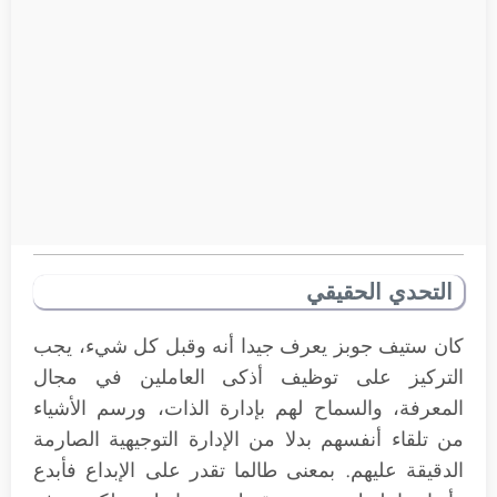
التحدي الحقيقي
كان ستيف جوبز يعرف جيدا أنه وقبل كل شيء، يجب
التركيز على توظيف أذكى العاملين في مجال
المعرفة، والسماح لهم بإدارة الذات، ورسم الأشياء
من تلقاء أنفسهم بدلا من الإدارة التوجيهية الصارمة
الدقيقة عليهم. بمعنى طالما تقدر على الإبداع فأبدع