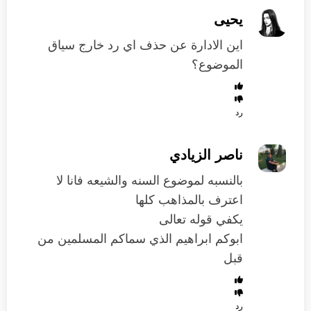
يحيى
اين الادارة عن حذف اي رد خارج سياق
الموضوع؟
رد
ناصر الزيادي
بالنسبه لموضوع السنه والشيعه فانا لا
اعترف بالمذاهب كلها
يكفي قوله تعالى
ابوكم ابراهيم الذي سماكم المسلمين من
قبل
رد