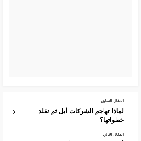
المقال السابق
لماذا تهاجم الشركات أبل ثم تقلد
خطواتها؟
المقال التالي