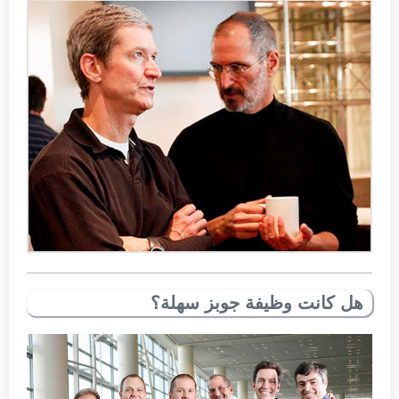
هل كانت وظيفة جوبز سهلة؟