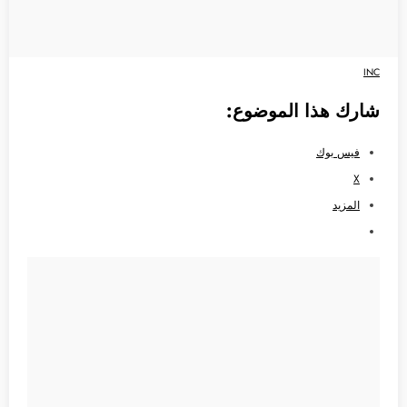
INC
شارك هذا الموضوع:
فيس بوك
X
المزيد