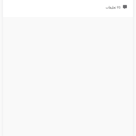
93 تعليقات