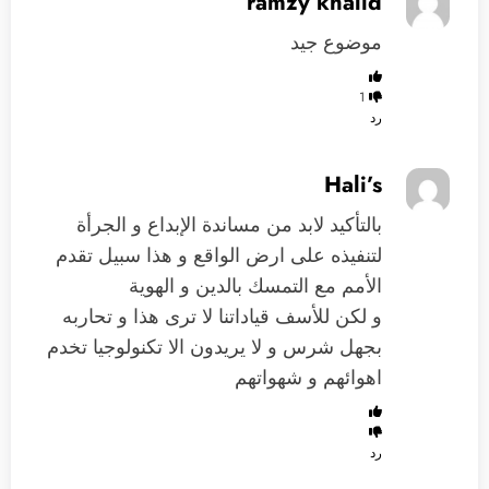
ramzy khalid
موضوع جيد
1
رد
Hali’s
بالتأكيد لابد من مساندة الإبداع و الجرأة
لتنفيذه على ارض الواقع و هذا سبيل تقدم
الأمم مع التمسك بالدين و الهوية
و لكن للأسف قياداتنا لا ترى هذا و تحاربه
بجهل شرس و لا يريدون الا تكنولوجيا تخدم
اهوائهم و شهواتهم
رد