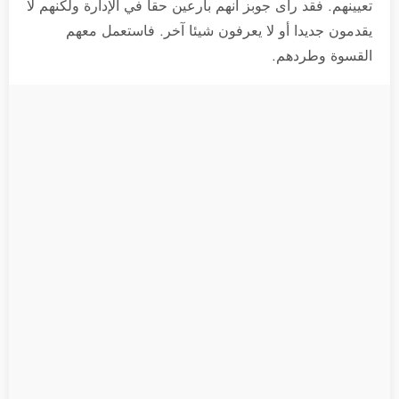
تعيينهم. فقد رأى جوبز أنهم بارعين حقا في الإدارة ولكنهم لا
يقدمون جديدا أو لا يعرفون شيئا آخر. فاستعمل معهم
القسوة وطردهم.