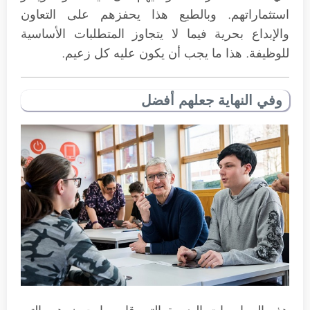
استثماراتهم. وبالطبع هذا يحفزهم على التعاون
والإبداع بحرية فيما لا يتجاوز المتطلبات الأساسية
للوظيفة. هذا ما يجب أن يكون عليه كل زعيم.
وفي النهاية جعلهم أفضل