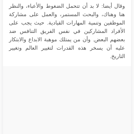
وقال أيضا: لا بد أن تتحمل الضغوط والأعباء، والنظر
هنا وهناك، والبحث المستمر، والعمل على مشاركة
الموظفين وتنمية المهارات القيادية. حيث يجب على
الأفراد المشاركين في نفس الفريق التنافس ضد
بعضهم البعض. وأن من يمتلك موهبة الابداع والابتكار
عليه أن يسخر هذه القدرات لتغيير العالم وتغيير
التاريخ.