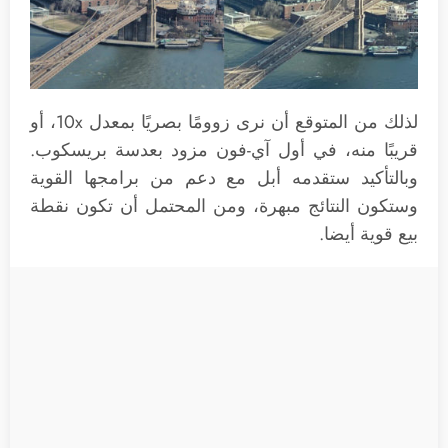
لذلك من المتوقع أن نرى زوومًا بصريًا بمعدل 10x، أو
قريبًا منه، في أول آي-فون مزود بعدسة بريسكوب.
وبالتأكيد ستقدمه أبل مع دعم من برامجها القوية
وستكون النتائج مبهرة، ومن المحتمل أن تكون نقطة
بيع قوية أيضا.