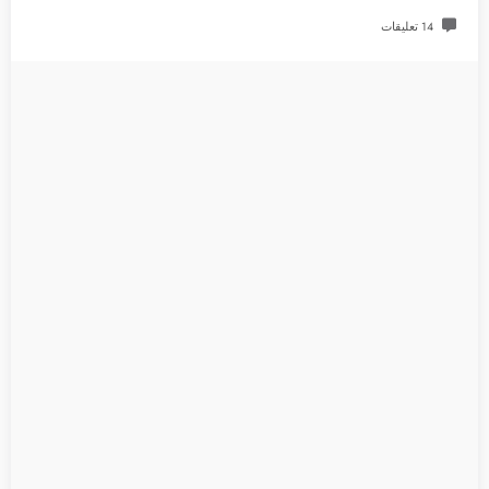
14 تعليقات