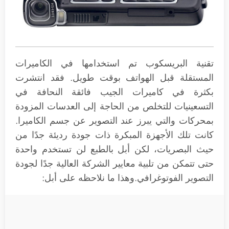
تقنية البريسكوب تم استخدامها في الكاميرات
المستقلة قبل الهواتف بوقت طويل. فقد انتشرت
بكثرة في كاميرات الجيب فائقة النحافة في
التسعينيات للتخلص من الحاجة إلى العدسات المزودة
بمحركات والتي يبرز عند التصوير عن جسم الكاميرا.
كانت تلك الأجهزة المبكرة ذات جودة رديئة جدًا من
حيث البصريات، لكن أبل بالطبع لن تستخدم واحدة
حتى تتمكن من تلبية معايير الشركة العالية جدًا لجودة
التصوير الفوتوغرافي.وهذا ما نلاحظه على أبل: