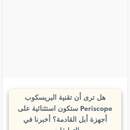
هل ترى أن تقنية البريسكوب
Periscope ستكون استثنائية على
أجهزة أبل القادمة؟ أخبرنا في