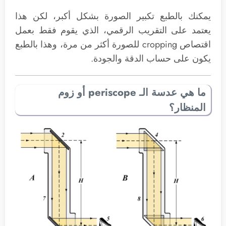
يمكنك بالطبع تكبير الصورة بشكل أكبر، لكن هذا
يعتمد على التقريب الرقمي، الذي يقوم فقط بعمل
اقتصاص cropping للصورة أكثر من مرة، وهذا بالطبع
يكون على حساب الدقة والجودة.
ما هي عدسة الـ periscope أو زوم
المنظار؟