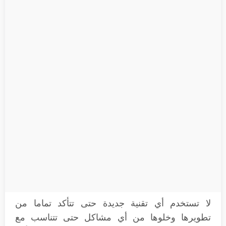
لا تستخدم أي تقنية جديدة حتى تتأكد تماما من
تطويرها وخلوها من أي مشاكل حتى تتناسب مع