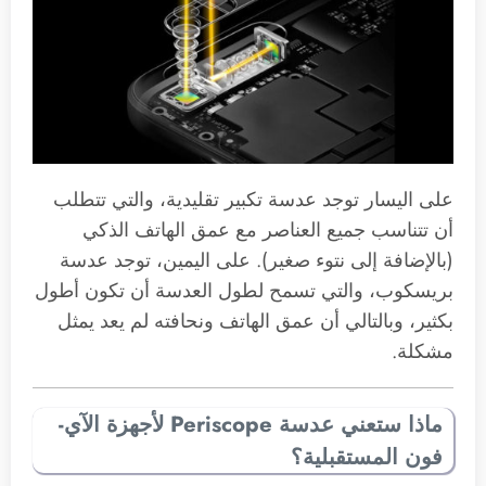
على اليسار توجد عدسة تكبير تقليدية، والتي تتطلب
أن تتناسب جميع العناصر مع عمق الهاتف الذكي
(بالإضافة إلى نتوء صغير). على اليمين، توجد عدسة
بريسكوب، والتي تسمح لطول العدسة أن تكون أطول
بكثير، وبالتالي أن عمق الهاتف ونحافته لم يعد يمثل
مشكلة.
ماذا ستعني عدسة Periscope لأجهزة الآي-
فون المستقبلية؟