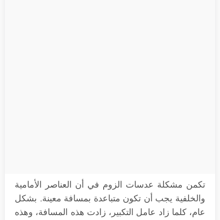
تكمن مشكلة عدسات الزوم في أن العناصر الأمامية
والخلفية يجب أن تكون متباعدة بمسافة معينة. بشكل
عام، كلما زاد عامل التكبير، زادت هذه المسافة، وهذه