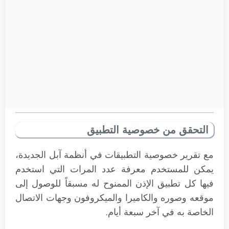
التحقق من خصوصية التطبيق
مع تقرير خصوصية التطبيقات في أنظمة آبل الجديدة،
يمكن للمستخدم معرفة عدد المرات التي استخدم
فيها كل تطبيق الإذن الممنوح له مسبقاً للوصول إلى
موقعه وصوره والكاميرا والميكروفون وجهات الاتصال
الخاصة به في آخر سبعة أيام.