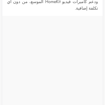
ودعم كاميرات فيديو HomeKit الموسع، من دون أي
تكلفة إضافية.