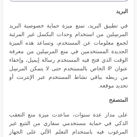
البريد
في تطبيق البريد، تمنع ميزة حماية خصوصية البريد
المرسِلين من استخدام وحدات البكسل غير المرئية
لجمع معلومات عن المستخدم، وتساعد هذه الميزة
الجديدة المستخدمين في منع المرسِلين من معرفة
الوقت الذي فتح فيه المستخدم رسالة إيميل، وإخفاء
عنوان IP الخاص بالمستخدم حتى لا يتمكن المرسِل
من ربطه بباقي نشاط المستخدم عبر الإنترنت أو
تحديد موقعه.
المتصفح
على مدار عدة سنوات، ساعدت ميزة منع التعقب
الذكي في حماية مستخدمي سفاري من التتبع غير
المرغوب فيه باستخدام التعلم الآلي على الجهاز