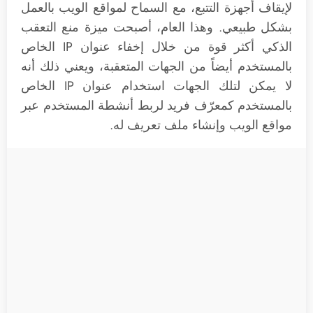
لإيقاف أجهزة التتبع، مع السماح لمواقع الويب بالعمل
بشكل طبيعي. وهذا العام، أصبحت ميزة منع التعقب
الذكي أكثر قوة من خلال إخفاء عنوان IP الخاص
بالمستخدم أيضاً من الجهات المتعقبة، ويعني ذلك أنه
لا يمكن لتلك الجهات استخدام عنوان IP الخاص
بالمستخدم كمعرّف فريد لربط أنشطة المستخدم عبر
مواقع الويب وإنشاء ملف تعريف له.