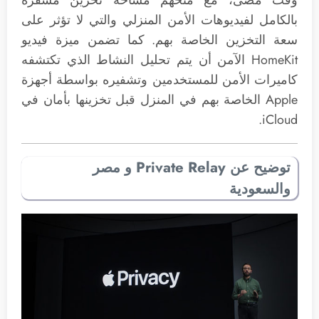
بالكامل لفيديوهات الأمن المنزلي والتي لا تؤثر على
سعة التخزين الخاصة بهم. كما تضمن ميزة فيديو
HomeKit الآمن أن يتم تحليل النشاط الذي تكتشفه
كاميرات الأمن للمستخدمين وتشفيره بواسطة أجهزة
Apple الخاصة بهم في المنزل قبل تخزينها بأمان في
iCloud.
توضيح عن Private Relay و مصر
والسعودية