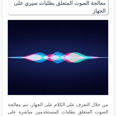
معالجة الصوت المتعلق بطلبات سيري على
الجهاز
من خلال التعرف على الكلام على الجهاز، تتم معالجة
الصوت المتعلق بطلبات المستخدمين مباشرة على