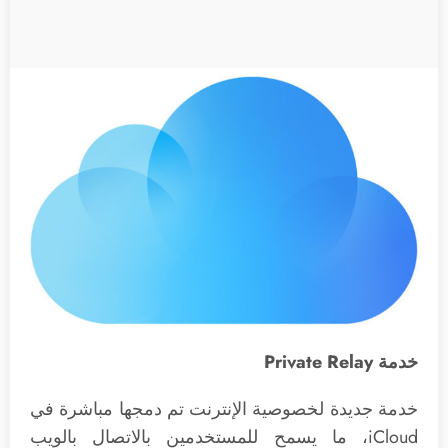
خدمة Private Relay
خدمة جديدة لخصوصية الإنترنت تم دمجها مباشرة في
iCloud، ما يسمح للمستخدمين بالاتصال بالويب