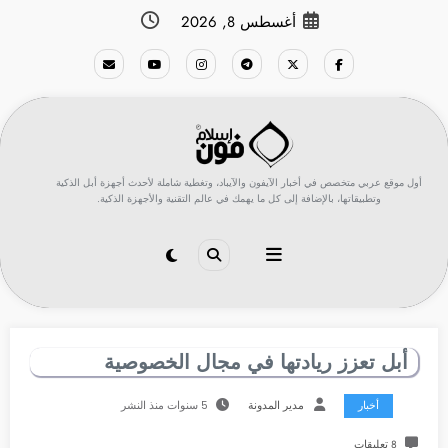
لتجاوز
أغسطس 8, 2026
لى
لمحتوى
أول موقع عربي متخصص في أخبار الآيفون والآيباد، وتغطية شاملة لأحدث أجهزة أبل الذكية
وتطبيقاتها، بالإضافة إلى كل ما يهمك في عالم التقنية والأجهزة الذكية.
أبل تعزز ريادتها في مجال الخصوصية
أخبار
مدير المدونة
5 سنوات منذ النشر
8 تعليقات