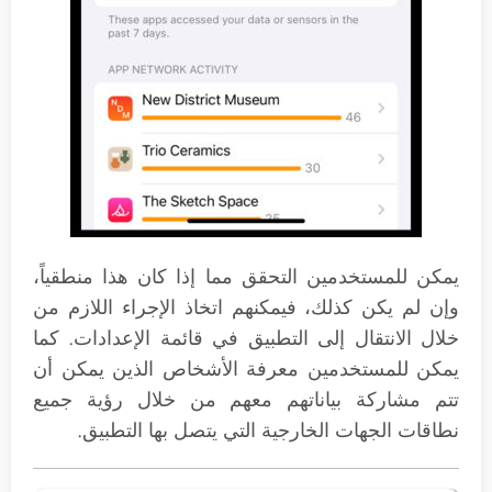
يمكن للمستخدمين التحقق مما إذا كان هذا منطقياً،
وإن لم يكن كذلك، فيمكنهم اتخاذ الإجراء اللازم من
خلال الانتقال إلى التطبيق في قائمة الإعدادات. كما
يمكن للمستخدمين معرفة الأشخاص الذين يمكن أن
تتم مشاركة بياناتهم معهم من خلال رؤية جميع
نطاقات الجهات الخارجية التي يتصل بها التطبيق.