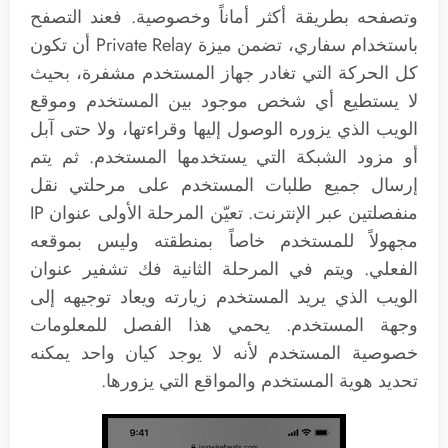
وتصفحه بطريقة أكثر أماناً وخصوصية. فعند التصفح
باستخدام سفاري، تضمن ميزة Private Relay أن تكون
كل الحركة التي تغادر جهاز المستخدم مشفرة، بحيث
لا يستطيع أي شخص موجود بين المستخدم وموقع
الويب الذي يزوره الوصول إليها وقراءتها، ولا حتى آبل
أو مزود الشبكة التي يستخدمها المستخدم. ثم يتم
إرسال جميع طلبات المستخدم على مرحلتي نقل
منفصلتين عبر الإنترنت. تعيّن المرحلة الأولى عنوان IP
مجهولاً للمستخدم خاصاً بمنطقته وليس بموقعه
الفعلي. ويتم في المرحلة الثانية فك تشفير عنوان
الويب الذي يريد المستخدم زيارته ويعاد توجيهه إلى
وجهة المستخدم. يحمي هذا الفصل للمعلومات
خصوصية المستخدم لأنه لا يوجد كيان واحد يمكنه
تحديد هوية المستخدم والمواقع التي يزورها.