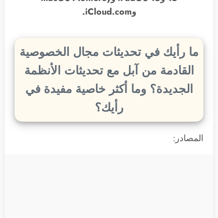
وiCloud.com.
ما رأيك في تحديثات مجال الخصوصية
القادمة من آبل مع تحديثات الأنظمة
الجديدة؟ وما أكثر خاصية مفيدة في
رأيك؟
المصادر: