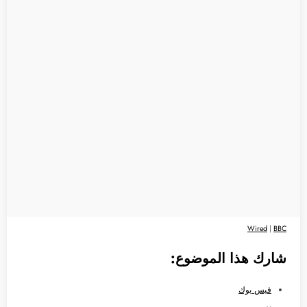
Wired
|
BBC
شارك هذا الموضوع:
فيس بوك