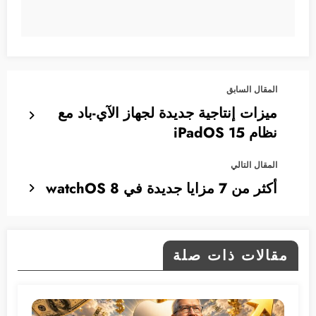
المقال السابق
ميزات إنتاجية جديدة لجهاز الآي-باد مع
نظام iPadOS 15
المقال التالي
أكثر من 7 مزايا جديدة في watchOS 8
مقالات ذات صلة