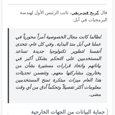
قال
كريج فيديريغي
، نائب الرئيس الأول لهندسة
البرمجيات في آبل:
لطالما كانت مجال الخصوصية أمراً محورياً في
عملنا في آبل منذ البداية. وفي كل عام، نتحدى
أنفسنا لتطوير تكنولوجيا جديدة تساعد
المستخدمين على التحكم بشكل أكبر في
بياناتهم واتخاذ قرارات مستنيرة بشأن من
يختارون مشاركتها معهم. وتتضمن تحديثات
هذا العام ميزات مبتكرة تمنح المستخدمين
معلومات أكثر تفصيلاً وتحكماً أدق من أي وقت
مضى.
حماية البيانات من الجهات الخارجية