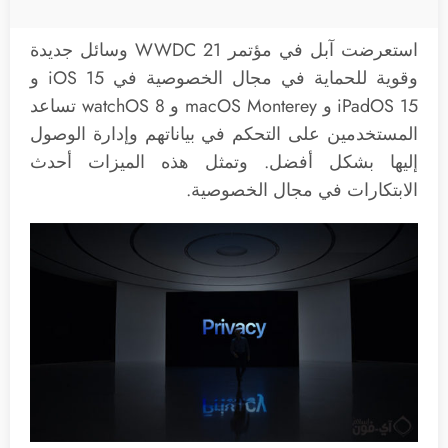
استعرضت آبل في مؤتمر WWDC 21 وسائل جديدة
وقوية للحماية في مجال الخصوصية في iOS 15 و
iPadOS 15 و macOS Monterey و watchOS 8 تساعد
المستخدمين على التحكم في بياناتهم وإدارة الوصول
إليها بشكل أفضل. وتمثل هذه الميزات أحدث
الابتكارات في مجال الخصوصية.