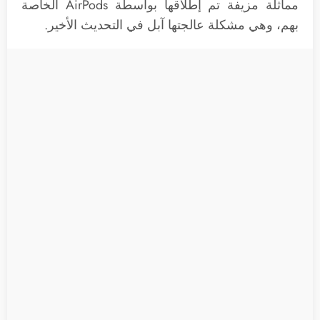
مماثلة مزيفة تم إطلاقها بواسطة AirPods الخاصة
بهم، وهي مشكلة عالجتها آبل في التحديث الأخير.