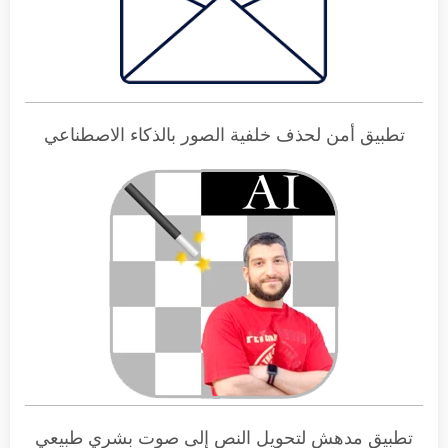
تطبيق أمن لحذف خلفية الصور بالذكاء الاصطناعي
تطبيق مدهش لتحويل النص إلى صوت بشري طبيعي