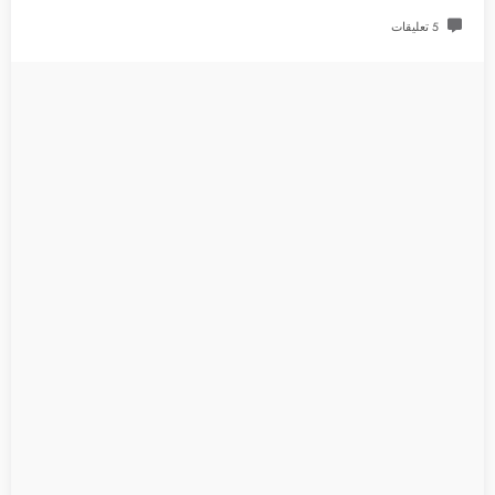
5 تعليقات