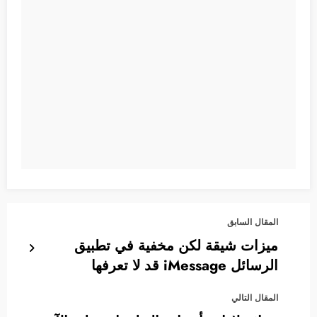
المقال السابق
ميزات شيقة لكن مخفية في تطبيق
الرسائل iMessage قد لا تعرفها
المقال التالي