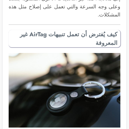
وعلى وجه السرعة والتي تعمل على إصلاح مثل هذه
المشكلات.
كيف يُفترض أن تعمل تنبيهات AirTag غير
المعروفة