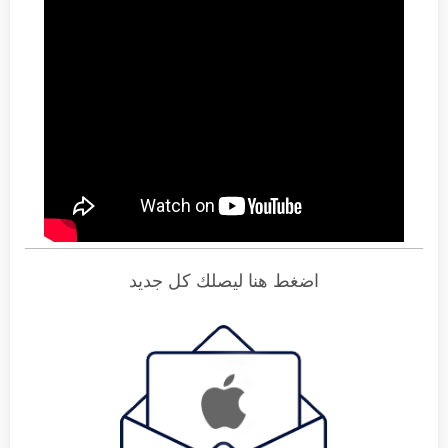
اضغط هنا ليصلك كل جديد