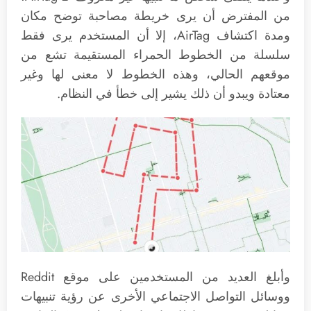
من المفترض أن يرى خريطة مصاحبة توضح مكان
ومدة اكتشاف AirTag، إلا أن المستخدم يرى فقط
سلسلة من الخطوط الحمراء المستقيمة تشع من
موقعهم الحالي، وهذه الخطوط لا معنى لها وغير
معتادة ويبدو أن ذلك يشير إلى خطأ في النظام.
وأبلغ العديد من المستخدمين على موقع Reddit
ووسائل التواصل الاجتماعي الأخرى عن رؤية تنبيهات