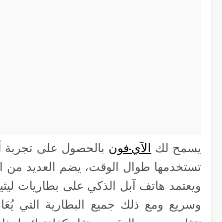
يسمح لك
الآي-فون
بالحصول على تجربة أك
تستخدمها طوال الوقت، يضم العديد من الع
ويعتمد هاتف آبل الذكي على بطاريات ليث
وسريع ومع ذلك جميع البطارية التي يُعَاد