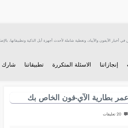
أخبار الآيفون والآيباد، وتغطية شاملة لأحدث أجهزة أبل الذكية وتطبيقاتها، بالإضاف
إنجازاتنا
الاسئلة المتكررة
تطبيقاتنا
شارك م
20 تعليقات