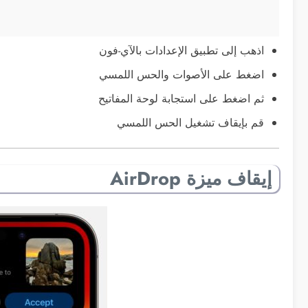
اذهب إلى تطبيق الإعدادات بالآي-فون
اضغط على الأصوات والحس اللمسي
ثم اضغط على استجابة لوحة المفاتيح
قم بإيقاف تشغيل الحس اللمسي
إيقاف ميزة AirDrop