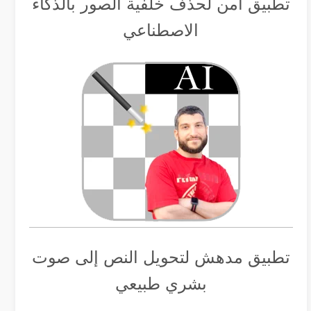
تطبيق أمن لحذف خلفية الصور بالذكاء
الاصطناعي
تطبيق مدهش لتحويل النص إلى صوت
بشري طبيعي