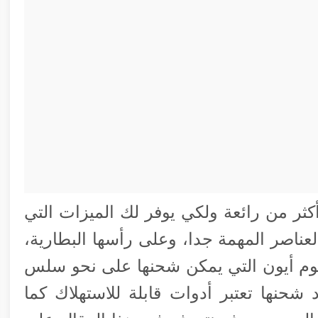
ثر من رائعة ولكي يوفر لك الميزات التي
ناصر المهمة جدا، وعلى رأسها البطارية،
يوم أيون التي يمكن شحنها على نحو سلس
 شحنها تعتبر أدوات قابلة للاستهلاك كما