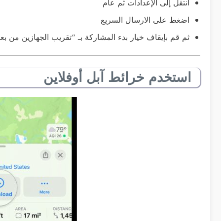
انتقل إلى الإعدادات ثم عام
اضغط على الارسال السريع
ثم قم بإيقاف خيار بدء المشاركة بـ “تقريب الجهازين من بع
استخدم خرائط آبل أوفلاين