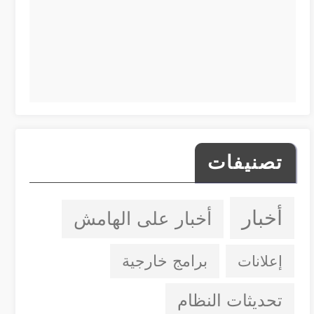
تصنيفات
أخبار
أخبار على الهامش
إعلانات
برامج خارجية
تحديثات النظام