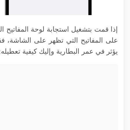
إذا قمت بتشغيل استجابة لوحة المفاتيح ال
على المفاتيح التي تظهر على الشاشة، فقد
يؤثر في عمر البطارية وإليك كيفية تعطيله: