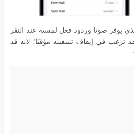
ذي يوفر صوتا وردود فعل لمسية عند النقر
 ترغب في إيقاف تشغيله مؤقتًا؛ لأنه قد