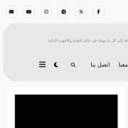
ة إلى كل ما يهمك في عالم التقنية والأجهزة الذكية.
عنا
اتصل بنا