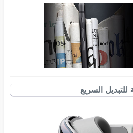
 للتبديل السريع