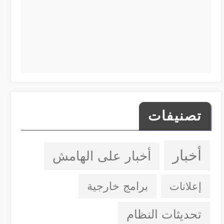
تصنيفات
أخبار
أخبار على الهامش
إعلانات
برامج خارجية
تحديثات النظام