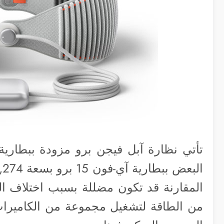
المقارنة قد تكون مضللة بسبب اختلاف الفو
من الطاقة لتشغيل مجموعة من الكاميرا