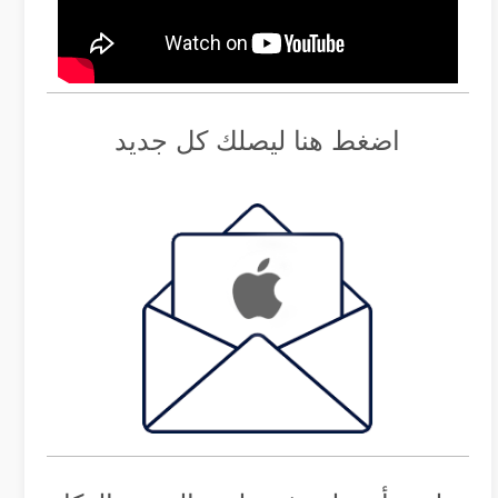
اضغط هنا ليصلك كل جديد