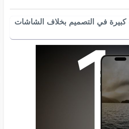
إلى تغييرات كبيرة في التصميم بخلاف الشاشات