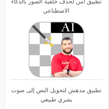
تطبيق أمن لحذف خلفية الصور بالذكاء
الاصطناعي
تطبيق مدهش لتحويل النص إلى صوت
بشري طبيعي