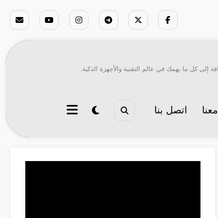
ة إلى كل ما يهمك في عالم التقنية والأجهزة الذكية.
عنا
اتصل بنا