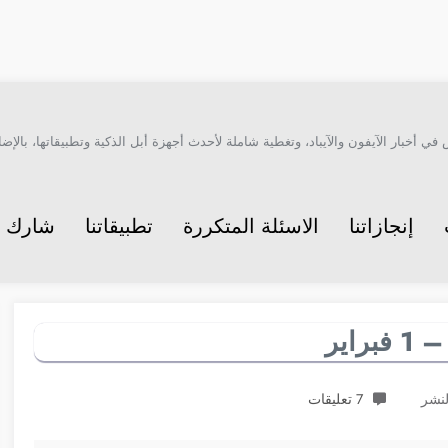
أخبار الآيفون والآيباد، وتغطية شاملة لأحدث أجهزة أبل الذكية وتطبيقاتها، بالإضاف
إنجازاتنا
الاسئلة المتكررة
تطبيقاتنا
شارك م
7 تعليقات