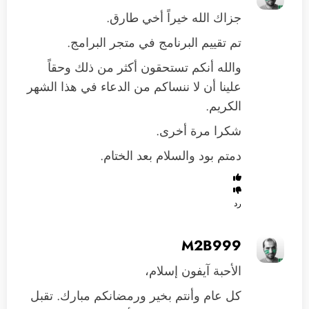
جزاك الله خيراً أخي طارق.
تم تقييم البرنامج في متجر البرامج.
والله أنكم تستحقون أكثر من ذلك وحقاً
علينا أن لا ننساكم من الدعاء في هذا الشهر
الكريم.
شكرا مرة أخرى.
دمتم بود والسلام بعد الختام.
رد
M2B999
الأحبة آيفون إسلام،
كل عام وأنتم بخير ورمضانكم مبارك. تقبل