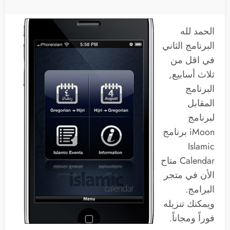
الحمد لله
البرنامج الثاني
في اقل من
ثلاث أسابيع,
البرنامج
المقابل
لبرنامج
iMoon برنامج
Islamic
Calendar متاح
الأن في متجر
البرامج.
ويمكنك تنزيله
فوراً ومجاناً.