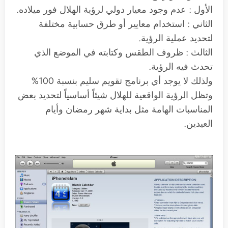
الأول : عدم وجود معيار دولي لرؤية الهلال فور ميلاده.
الثاني : استخدام معايير أو طرق حسابية مختلفة
لتحديد عملية الرؤية.
الثالث : ظروف الطقس وكتابته في الموضع الذي
تحدث فيه الرؤية.
ولذلك لا يوجد أي برنامج تقويم سليم بنسبة 100%
وتظل الرؤية الواقعية للهلال شيئاً أساسياً لتحديد بعض
المناسبات الهامة مثل بداية شهر رمضان وأيام
العيدين.