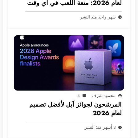
لعام 2026: متعة اللعب في أي وقت
ومكان
شهر واحد منذ النشر
محمود شرف
4
المرشحون لجوائز آبل لأفضل تصميم
لعام 2026
3 أشهر منذ النشر