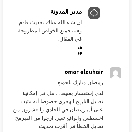
مدير المدونة
ان شاء الله هناك تحديث قادم
وفيه جميع الخواص المطروحة
في المقال.
omar alzuhair
رمضان مبارك للجميع
لدي إستفسار بسيط… هل في إمكانية
تعديل التاريخ الهجري خصوصا أنه مثبت
على أن رمضان في الحادي والعشرون من
اغسطس والواقع تغير. ارجوا من المبرمج
تعديل الخطأ في أقرب تحديث