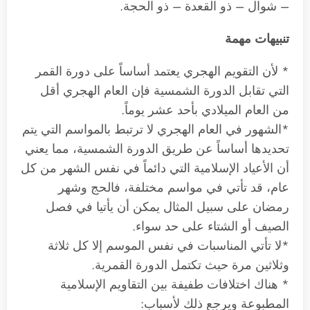
– شوال – ذو القعدة – ذو الحجة.
تنبيهات مهمة
* لأن التقويم الهجري يعتمد أساساً على دورة القمر
التي تقابل الدورة الشمسية فإن العام الهجري أقل
من العام الميلادي بأحد عشر يوماً.
*الشهور في العام الهجري لا ترتبط بالمواسم التي يتم
تحديدها أساساً عن طريق الدورة الشمسية، مما يعني
أن الأعياد الإسلامية التي دائماً في نفس الشهر من كل
عام، قد تأتي في مواسم مختلفة، فالحج وشهر
رمضان على سبيل المثال يمكن أن يأتيا في فصل
الصيف أو الشتاء على حد سواء.
*لا تأتي المناسبات في نفس الموسم إلا كل ثلاثة
وثلاثين مرة حيث تكتمل الدورة القمرية.
* هناك اختلافات طفيفة بين التقاويم الإسلامية
المطبوعة ويرجع ذلك لأسباب: