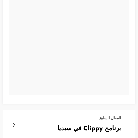
المقال السابق
برنامج Clippy في سيديا