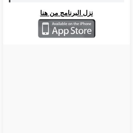
نزل البرنامج من هنا