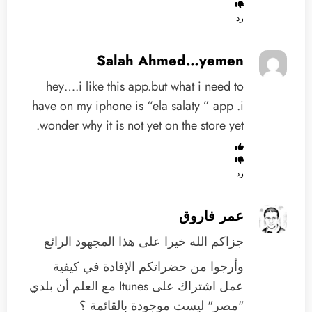
رد
Salah Ahmed…yemen
hey….i like this app.but what i need to
have on my iphone is “ela salaty ” app .i
wonder why it is not yet on the store yet.
رد
عمر فاروق
جزاكم الله خيرا على هذا المجهود الرائع
وأرجوا من حضراتكم الإفادة في كيفية
عمل اشتراك على Itunes مع العلم أن بلدي
"مصر" ليست موجودة بالقائمة ؟