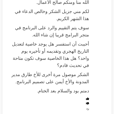
الله منا ومنكم صالح الأعمال.
لكم مني جزيل الشكر وخالص الدعاء في
هذا الشهر الكريم.
سوف يتم التقييم والرد على البرنامج في
متجر البرامج قريبا إن شاء الله.
أحببت أن استفسر هل يوجد خاصية لتعديل
التاريخ الهجري وتقديمه أو تأخيره يوم
واحد؟ هل هذا الخاصية سوف تكون متاحة
في تحديث قادم؟
الشكر موصول مرة أخرى للأخ طارق مدير
المدونة والأخ أيمن على تصميم البرنامج.
دمتم بود والسلام بعد الختام.
رد