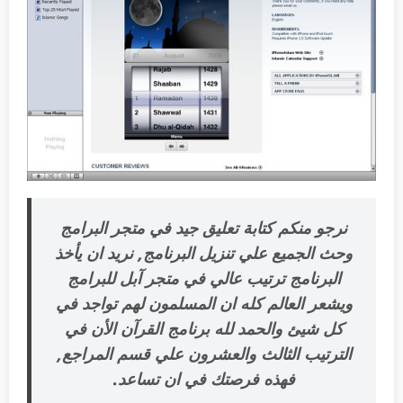
نرجو منكم كتابة تعليق جيد في متجر البرامج
وحث الجميع علي تنزيل البرنامج, نريد ان يأخذ
البرنامج ترتيب عالي في متجر آبل للبرامج
ويشعر العالم كله ان المسلمون لهم تواجد في
كل شيئ والحمد لله برنامج القرآن الأن في
الترتيب الثالث والعشرون علي قسم المراجع,
فهذه فرصتك في ان تساعد.