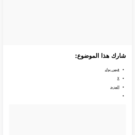
شارك هذا الموضوع:
فيس بوك
X
المزيد