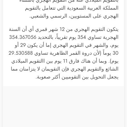
المملكة العربية السعودية التي تتعامل بالتقويم
الهجري على المستويين، الرسمي والشعبي.
يتكون التقويم الهجري من 12 شهر قمري أي أن السنة
الهجرية تساوي 354 يوم تقريباً، بالتحديد 354.367056
يوم، والشهر في التقويم الهجري إما أن يكون 29 أو
30 يوماً (لأن دروة القمر الظاهرية تساوي 29.530588
يوم). وبما أن هناك فارق 11 يوم بين االتقويم الميلادي
الشائع والتقويم الهجري فإن التقويمان لا يتزامنان مما
يجعل التحويل بين التقوميين أكثر صعوبة.