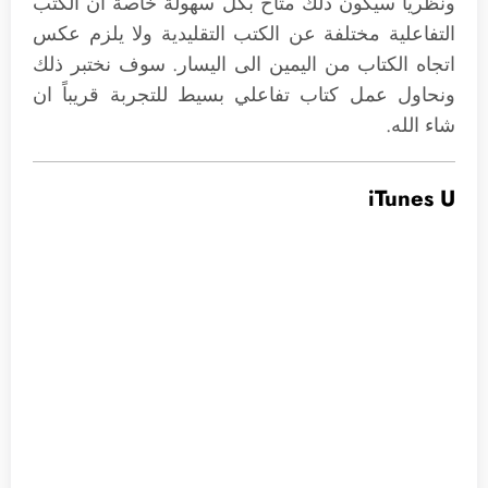
ونظرياً سيكون ذلك متاح بكل سهولة خاصة ان الكتب
التفاعلية مختلفة عن الكتب التقليدية ولا يلزم عكس
اتجاه الكتاب من اليمين الى اليسار. سوف نختبر ذلك
ونحاول عمل كتاب تفاعلي بسيط للتجربة قريباً ان
شاء الله.
iTunes U