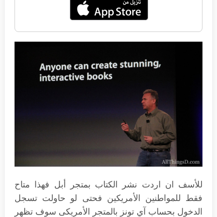
للأسف ان اردت نشر الكتاب بمتجر أبل فهذا متاح
فقط للمواطنين الأمريكين فحتى لو حاولت تسجل
الدخول بحساب آي تونز بالمتجر الأمريكى سوف تظهر