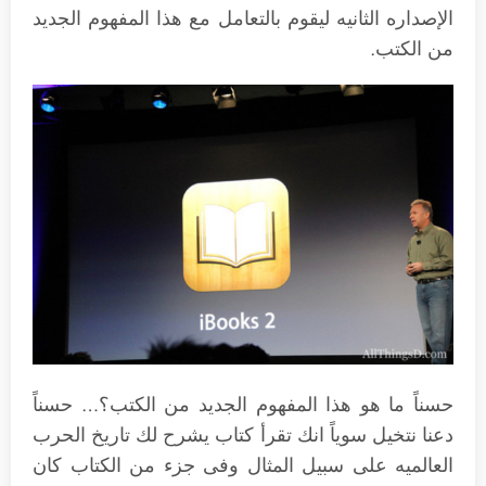
الإصداره الثانيه ليقوم بالتعامل مع هذا المفهوم الجديد
من الكتب.
حسناً ما هو هذا المفهوم الجديد من الكتب؟… حسناً
دعنا نتخيل سوياً انك تقرأ كتاب يشرح لك تاريخ الحرب
العالميه على سبيل المثال وفى جزء من الكتاب كان