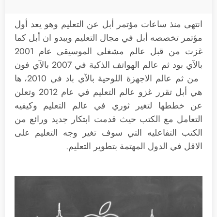
انتهى منذ ساعات مؤتمر أبل عن التعليم وهو يعد أول
مؤتمر تخصصه أبل في مجال التعليم ويبدو ان أبل كما
غزت من قبل عالم مشغلى الموسيقى عام 2001
بالآي بود ثم عالم الهواتف الذكية في 2007 بالآي فون
من ثم عالم الاجهزة اللوحية بالآي باد في 2010، ها
هي أبل تقرر غزو عالم التعليم في عام 2012 وتعلن
عن خططها لتغير ثوري في عالم التعليم وكيفيه
التعامل مع الكتب حيث قدمت ابتكار جديد ورائع من
الكتب التفاعليه التي سوف تغير وجه التعليم على
الاقل في الدول المهتمة بتطوير التعليم.