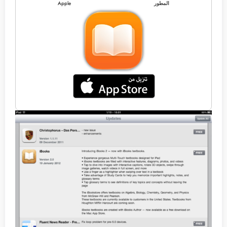
المطور
Apple