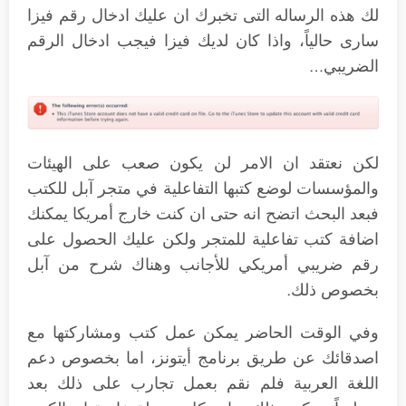
لك هذه الرساله التى تخبرك ان عليك ادخال رقم فيزا
سارى حالياً، واذا كان لديك فيزا فيجب ادخال الرقم
الضريبي…
لكن نعتقد ان الامر لن يكون صعب على الهيئات
والمؤسسات لوضع كتبها التفاعلية في متجر آبل للكتب
فبعد البحث اتضح انه حتى ان كنت خارج أمريكا يمكنك
اضافة كتب تفاعلية للمتجر ولكن عليك الحصول على
رقم ضريبي أمريكي للأجانب وهناك شرح من آبل
بخصوص ذلك.
وفي الوقت الحاضر يمكن عمل كتب ومشاركتها مع
اصدقائك عن طريق برنامج أيتونز، اما بخصوص دعم
اللغة العربية فلم نقم بعمل تجارب على ذلك بعد