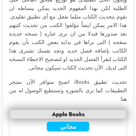
الطلبه لكن بهذا المفهوم الجديد يمكن ببساطه ان
تقوم بتحديث الكتاب مثلما نفعل مع أى تطبيق تقليدى.
هذا الامر يمكن ايضاً مؤلفوا الكتب من تحديث كتبهم
بعد صدورها فبدلا من ان نرى عباره ( نسخه جديده
منقحه ) التى نراها في بدايه بعض الكتب بأن يقوم
الكاتب بإضافه فصل جديد وتجد نفسك تشترى هذا
الكتاب لتقرأ الفصل الجديد او لتصحيح الاخطاء النسخه
التى لديك. الآن تحديث الكتاب سيكون مجانى.
تحديث تطبيق iBooks اصبح متوافر الآن بمتجر
التطبيقات كما نرى بالصوره وتستطيع الوصول له من
هنا:
Apple Books
مجاني