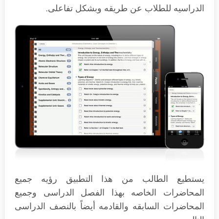
الدراسيه للطلاب عن طريقه وبشكل تفاعلى.
يستطيع الطالب من هذا التطبيق رؤيه جميع
المحاضرات الخاصه بهذا الفصل الدراسى وجميع
المحاضرات السابقه والقادمه أيضاً بالنصف الدراسى