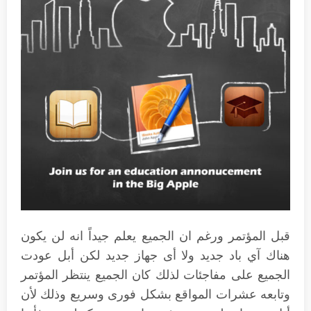
قبل المؤتمر ورغم ان الجميع يعلم جيداً انه لن يكون
هناك آي باد جديد ولا أى جهاز جديد لكن أبل عودت
الجميع على مفاجئات لذلك كان الجميع ينتظر المؤتمر
وتابعه عشرات المواقع بشكل فورى وسريع وذلك لأن