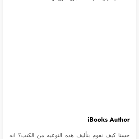
iBooks Author
حسنا كيف نقوم بتأليف هذه النوعيه من الكتب؟ انه