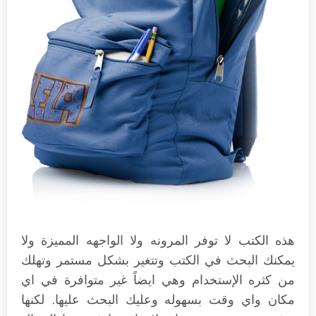
هذه الكتب لا توفر المرونه ولا الواجهه المميزة ولا
يمكنك البحث في الكتب وتتغير بشكل مستمر وتهلك
من كثره الإستخدام وهي ايضاً غير متوافرة في اي
مكان واي وقت بسهوله وعليك البحث عليها. لكنها