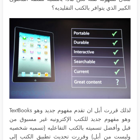
الكبير الذي يتوافر بالكتب التقليديه؟
لذلك قررت أبل ان تقدم مفهوم جديد وهو TextBooks
وهو مفهوم جديد للكتب الإكترونيه غير مسبوق من
قبل وأفضل تسميته بالكتب التفاعليه (تسميه شخصيه
وليست من أبل) وقررت تحديث تطبيق الكتب إلى