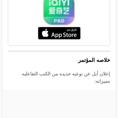
خلاصه المؤتمر
إعلان أبل عن نوعيه جديده من الكتب التفاعليه
مميزاته: