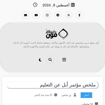
لتجاوز
أغسطس 8, 2026
لى
لمحتوى
أول موقع عربي متخصص في أخبار الآيفون والآيباد، وتغطية شاملة لأحدث أجهزة أبل الذكية
وتطبيقاتها، بالإضافة إلى كل ما يهمك في عالم التقنية والأجهزة الذكية.
ملخص مؤتمر أبل عن التعليم
أخبار
بن سامي
15 سنة منذ النشر
99 تعليقات