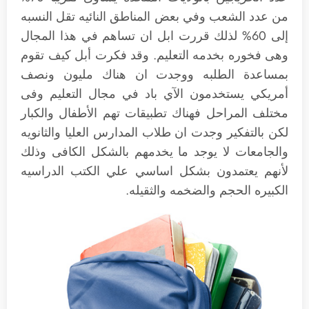
من عدد الشعب وفي بعض المناطق النائيه تقل النسبه
إلى 60% لذلك قررت ابل ان تساهم في هذا المجال
وهى فخوره بخدمه التعليم. وقد فكرت أبل كيف تقوم
بمساعدة الطلبه ووجدت ان هناك مليون ونصف
أمريكي يستخدمون الآي باد في مجال التعليم وفى
مختلف المراحل فهناك تطبيقات تهم الأطفال والكبار
لكن بالتفكير وجدت ان طلاب المدارس العليا والثانويه
والجامعات لا يوجد ما يخدمهم بالشكل الكافى وذلك
لأنهم يعتمدون بشكل اساسي علي الكتب الدراسيه
الكبيره الحجم والضخمه والثقيله.