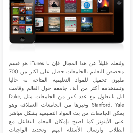
ولنعلم قليلاً عن هذا المجال فإن iTunes U هو قسم
مخصص للتعليم بالجامعات حصل على اكثر من 700
مليون تحميل للمواد التعليميه المتاحه به حاليا
وتستخدمه أكثر من ألف جامعه حول العالم وقامت
ابل بالتعاول مع عدد كبير من الجامعات مثل Duke,
Stanford, Yale وغيرها من الجامعات العملاقه وهو
يمكن الجامعات من بث المواد التعليميه بشكل مباشر
على الأيتونز كما اصبح بإمكان المعلم التفاعل مع
الطلاب وارسال الأسئله اليهم وتحديد الواجبات