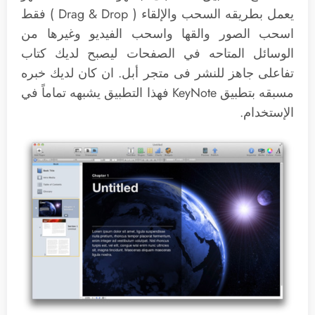
يعمل بطريقه السحب والإلقاء ( Drag & Drop ) فقط
اسحب الصور والقها واسحب الفيديو وغيرها من
الوسائل المتاحه في الصفحات ليصبح لديك كتاب
تفاعلى جاهز للنشر فى متجر أبل. ان كان لديك خبره
مسبقه بتطبيق KeyNote فهذا التطبيق يشبهه تماماً في
الإستخدام.