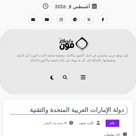
لتجاوز
أغسطس 8, 2026
لى
لمحتوى
أول موقع عربي متخصص في أخبار الآيفون والآيباد، وتغطية شاملة لأحدث أجهزة أبل الذكية
وتطبيقاتها، بالإضافة إلى كل ما يهمك في عالم التقنية والأجهزة الذكية.
دولة الإمارات العربية المتحدة والتقنية
عام
كاتب ضيف
14 سنة منذ النشر
157 تعليقات