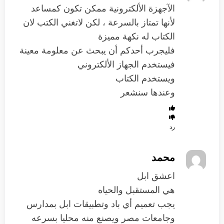
الآجهزة الألكترونية ممكن تكون كمساعد
لأنها تمتاز بالسرعة ، لكن لاتغني الكتب لان
الكتاب له نكهة مميزة
فليجرب أحدكم أن يبحث عن معلومة معينة
فيستخدم الجهاز الألكتروني
ويستخدم الكتاب
وعندها سنشعر
رد
محمد
اعشق ابل
هي المستقبل والحياه
يجب تعميم أي باد وتطبيقات ابل بمدارس
وجامعات مصر ويصنع منه محليا بسرعه