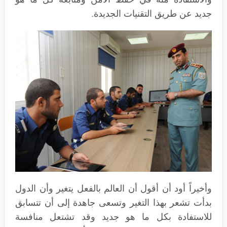
جديد عن طريق التقنيات الجديدة.
وأخيراً أود أن أقول أن العالم بالفعل يتغير وأن الدول
بدأت تشعر بهذا التغير وتسعى جاهدة إلى أن تتسابق
للاستفادة بكل ما هو جديد وقد تشتعل منافسة