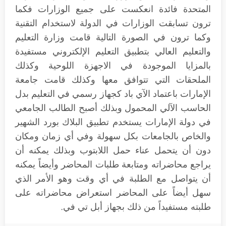
المتحدة فائدة انعكست على جميع الوزارات فكما
ترون تسابقت الوزارات في الدولة لاستخدام التقنية
وكما ترون في الصورة التالية قامت وزارة التعليم
والتعليم العالي بتطبيق التعليم الإلكتروني مستفيدة
بالمزايا الموجودة في الاجهزة اللوحية وكذلك
الملحقات التي تتوافق معها وكذلك قامت جامعة
الإمارات باعتماد الآي باد كجهاز رسمي في التعليم بدل
الحاسب الآلي المحمول وبذلك أصبح الطالب الجامعي
في دولة الإمارات يستخدم تطبيق البلاك بورد الشهير
والخاص بالجامعات بكل سهولة وفي أي زمان ومكان
دون أن يتحمل عناء حمل اللابتوب وبذلك يمكنه أن
يراجع محاضراته ومتابعة طلبات المحاضر وأيضاً يمكنه
أن يتواصل مع الطلبة في أي وقت وهو الأمر الذي
سهل أيضاً على المحاضر استعراض محاضراته على
طلبته مستفيداً من ذلك بجهاز أبل تي في.