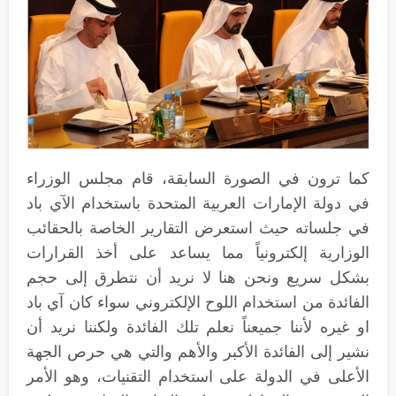
كما ترون في الصورة السابقة، قام مجلس الوزراء
في دولة الإمارات العربية المتحدة باستخدام الآي باد
في جلساته حيث استعرض التقارير الخاصة بالحقائب
الوزارية إلكترونياً مما يساعد على أخذ القرارات
بشكل سريع ونحن هنا لا نريد أن نتطرق إلى حجم
الفائدة من استخدام اللوح الإلكتروني سواء كان آي باد
او غيره لأننا جميعناً نعلم تلك الفائدة ولكننا نريد أن
نشير إلى الفائدة الأكبر والأهم والتي هي حرص الجهة
الأعلى في الدولة على استخدام التقنيات، وهو الأمر