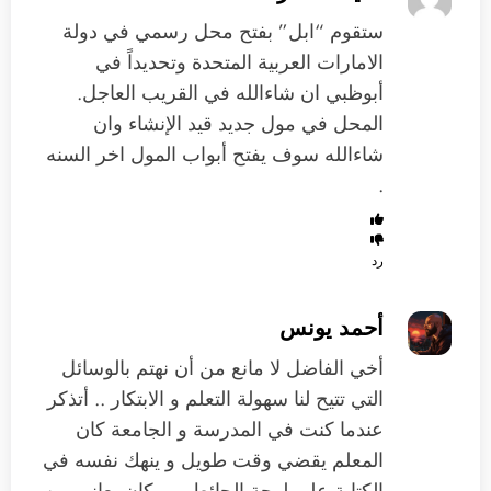
ستقوم “ابل” بفتح محل رسمي في دولة
الامارات العربية المتحدة وتحديداً في
أبوظبي ان شاءالله في القريب العاجل.
المحل في مول جديد قيد الإنشاء وان
شاءالله سوف يفتح أبواب المول اخر السنه
.
رد
أحمد يونس
أخي الفاضل لا مانع من أن نهتم بالوسائل
التي تتيح لنا سهولة التعلم و الابتكار .. أتذكر
عندما كنت في المدرسة و الجامعة كان
المعلم يقضي وقت طويل و ينهك نفسه في