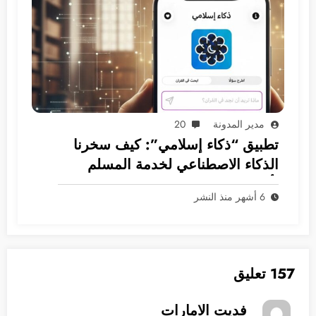
مدير المدونة
20
تطبيق “ذكاء إسلامي”: كيف سخرنا
الذكاء الاصطناعي لخدمة المسلم
بأمان؟
6 أشهر منذ النشر
157 تعليق
فديت الامارات