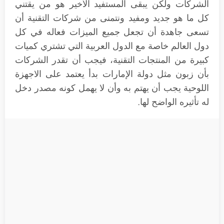
الشركات ولكن يبقى المستفيد الأخير هو من يقتني
كل ما هو جديد ومفيد ونتمنى من شركات التقنية أن
تسعى جاهدة أن تجعل جميع الميزات فعاله في كل
دول العالم خاصة مع الدول العربية التي تشتري كميات
كبيرة من المنتجات التقنية، فيجب أن تقدر الشركات
بأن زبون مثل دولة الإمارات بدأ يعتمد على الاجهزة
اللوحية يجب أن يهتم به وأن لا يهمل كونه مصدر دخل
له تأثيره الواضح لها.