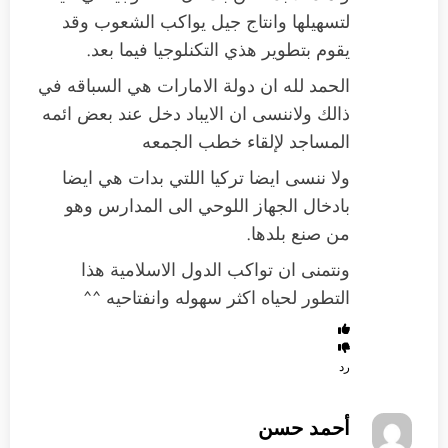
لتسهيلها وانتاج جيل يواكب الشعوب وقد
يقوم بتطوير هذي التكنلوجيا فيما بعد.
الحمد لله ان دولة الامارات هي السباقه في
ذالك ولاننسى ان الايباد دخل عند بعض ائمه
المساجد لإلقاء خطب الجمعه
ولا ننسى ايضا تركيا اللتي بدات هي ايضا
بادخال الجهاز اللوحي الى المدارس وهو
من صنع بلدها.
ونتمنى ان تواكب الدول الاسلامية هذا
التطور لحياه اكثر سهوله وانفتاحيه ^^
رد
أحمد حسن