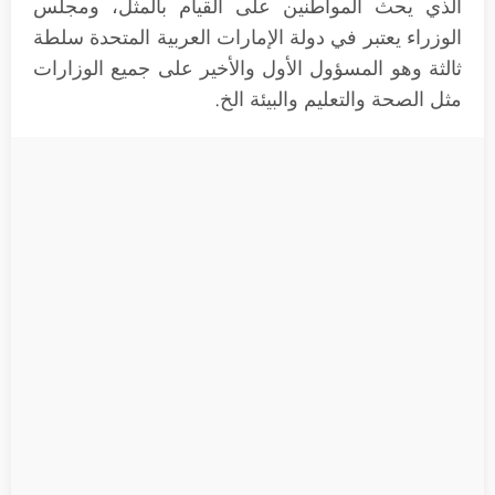
الذي يحث المواطنين على القيام بالمثل، ومجلس
الوزراء يعتبر في دولة الإمارات العربية المتحدة سلطة
ثالثة وهو المسؤول الأول والأخير على جميع الوزارات
مثل الصحة والتعليم والبيئة الخ.