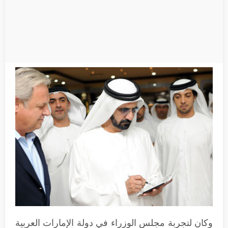
وكان لتجربة مجلس الوزراء في دولة الإمارات العربية