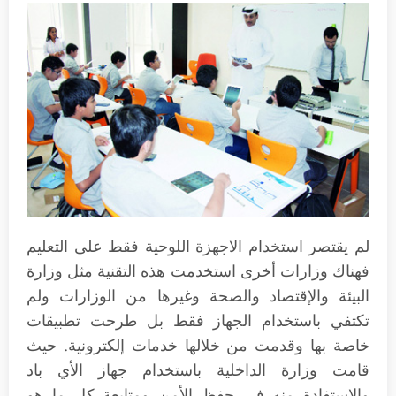
لم يقتصر استخدام الاجهزة اللوحية فقط على التعليم
فهناك وزارات أخرى استخدمت هذه التقنية مثل وزارة
البيئة والإقتصاد والصحة وغيرها من الوزارات ولم
تكتفي باستخدام الجهاز فقط بل طرحت تطبيقات
خاصة بها وقدمت من خلالها خدمات إلكترونية. حيث
قامت وزارة الداخلية باستخدام جهاز الأي باد
والاستفادة منه في حفظ الأمن ومتابعة كل ما هو