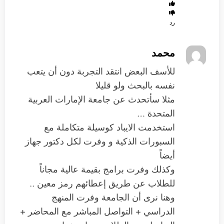
رد
محمد
للأسف البعض انتقد التجربة دون أن يتعب
نفسه بالبحث ولو قليلا
مثلا سأتحدث عن جامعة الإمارات العربية
المتحدة …
استخدمت الايباد كوسيلة متكاملة مع
السبورات الذكية و وفرت لكل دكتور جهاز
أيضاً
وكذلك وفرت برامج بقيمة عالية مجاناً
للطلاب عن طريق إعطائهم رمز معين ..
وهنا نرى أن الجامعة وفرت المنهج
الدراسي + التواصل المباشر مع المحاضر +