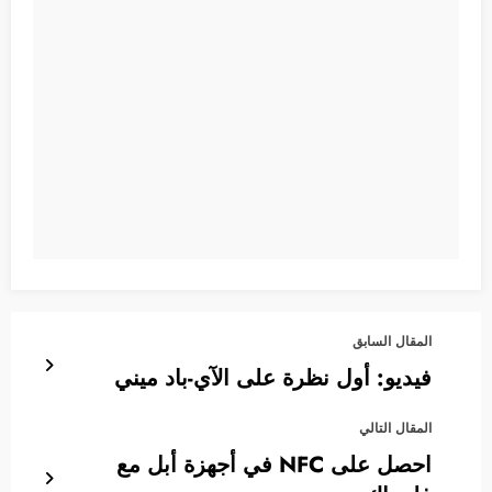
المقال السابق
فيديو: أول نظرة على الآي-باد ميني
المقال التالي
احصل على NFC في أجهزة أبل مع