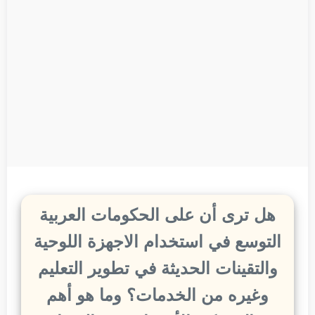
هل ترى أن على الحكومات العربية
التوسع في استخدام الاجهزة اللوحية
والتقينات الحديثة في تطوير التعليم
وغيره من الخدمات؟ وما هو أهم