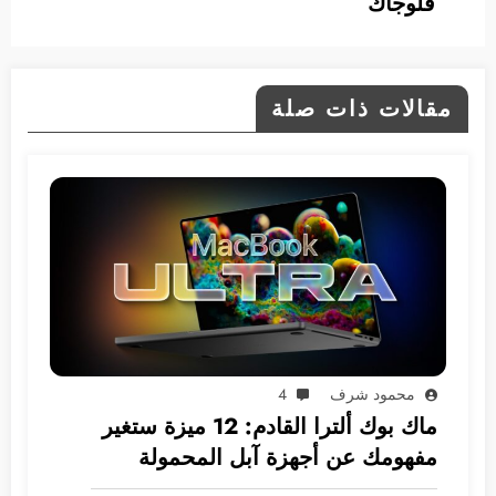
فلوجاك
مقالات ذات صلة
محمود شرف
4
ماك بوك ألترا القادم: 12 ميزة ستغير
مفهومك عن أجهزة آبل المحمولة