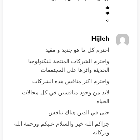
رد
Hijleh
احترم كل ما هو جديد و مقيد
واحترم الشركات المنتجة للتكنولوجيا
الحديثة واثرها على المجتمعات
واحترم اكثر منافس هذه الشركات
لابد من وجود منافسين في كل مجالات
الحياه
حتى في الدين هناك تنافس
جزاكم الله خير والسلام عليكم ورحمة الله
وبركاته