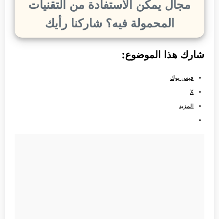
مجال يمكن الأستفادة من التقنيات
المحمولة فيه؟ شاركنا رأيك
شارك هذا الموضوع:
فيس بوك
X
المزيد