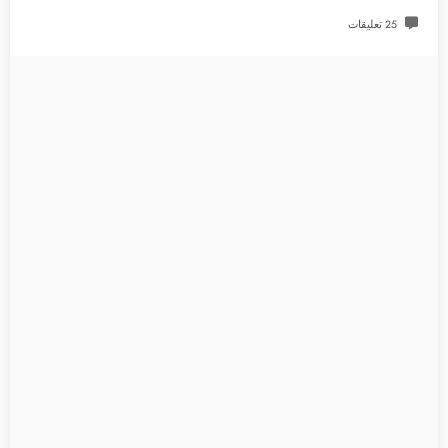
25 تعليقات