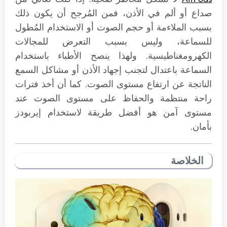
صداع أو ألم في الأذن، فمن المُرجح أن يكون ذلك
بسبب الملاءمة أو حجم الصوت أو الاستخدام المُطول
للسماعة، وليس بسبب التعرض للمجالات
الكهرومغناطيسية. ولهذا ينصح الأطباء باستخدام
السماعة باعتدال لتجنب إجهاد الأذن أو مشاكل السمع
الناتجة عن ارتفاع مستوى الصوت. كما أن أخذ فترات
راحة منتظمة والحفاظ على مستوى الصوت عند
مستوى آمن هو أفضل طريقة لاستخدام إيربودز
بأمان.
الخلاصة