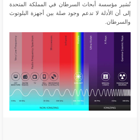
تُشير مؤسسة أبحاث السرطان في المملكة المتحدة
إلى أن الأدلة لا تدعم وجود صلة بين أجهزة البلوتوث
والسرطان.