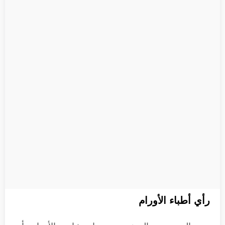
رأي أطباء الأورام