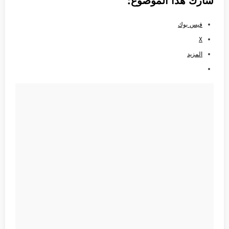
شارك هذا الموضوع:
فيس بوك
X
المزيد