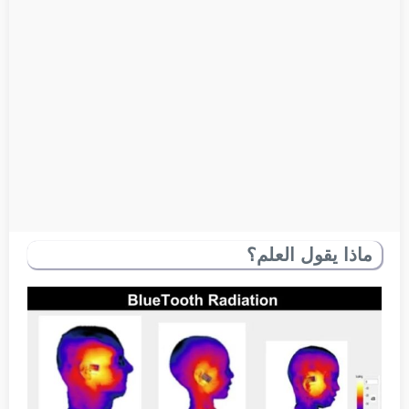
ماذا يقول العلم؟