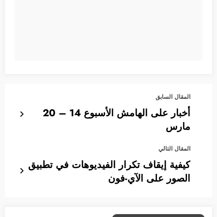
المقال السابق
أخبار على الهامش الأسبوع 14 – 20
مارس
المقال التالي
كيفية إيقاف تكرار الفيديوهات في تطبيق
الصور على الآي-فون