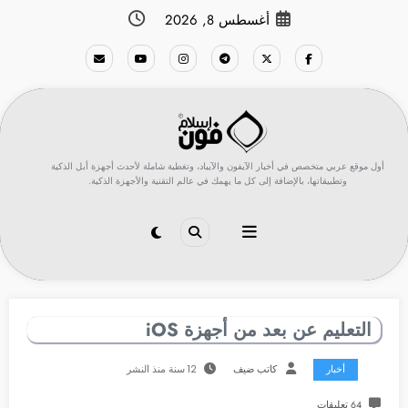
لتجاوز
أغسطس 8, 2026
لى
لمحتوى
أول موقع عربي متخصص في أخبار الآيفون والآيباد، وتغطية شاملة لأحدث أجهزة أبل الذكية
وتطبيقاتها، بالإضافة إلى كل ما يهمك في عالم التقنية والأجهزة الذكية.
التعليم عن بعد من أجهزة iOS
أخبار
كاتب ضيف
12 سنة منذ النشر
64 تعليقات