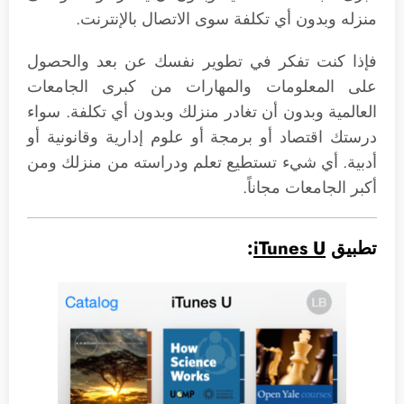
منزله وبدون أي تكلفة سوى الاتصال بالإنترنت.
فإذا كنت تفكر في تطوير نفسك عن بعد والحصول
على المعلومات والمهارات من كبرى الجامعات
العالمية وبدون أن تغادر منزلك وبدون أي تكلفة. سواء
درستك اقتصاد أو برمجة أو علوم إدارية وقانونية أو
أدبية. أي شيء تستطيع تعلم ودراسته من منزلك ومن
أكبر الجامعات مجاناً.
تطبيق
iTunes U
: