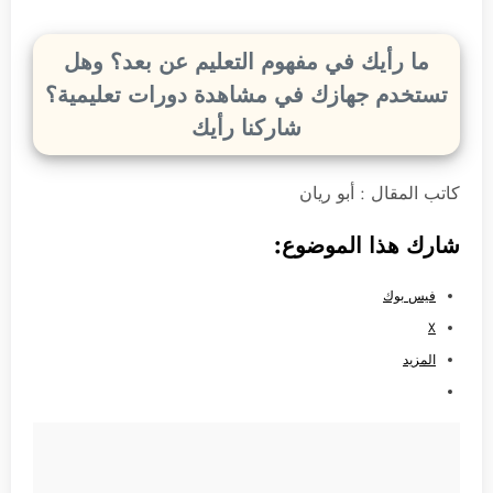
ما رأيك في مفهوم التعليم عن بعد؟ وهل
تستخدم جهازك في مشاهدة دورات تعليمية؟
شاركنا رأيك
كاتب المقال : أبو ريان
شارك هذا الموضوع:
فيس بوك
X
المزيد