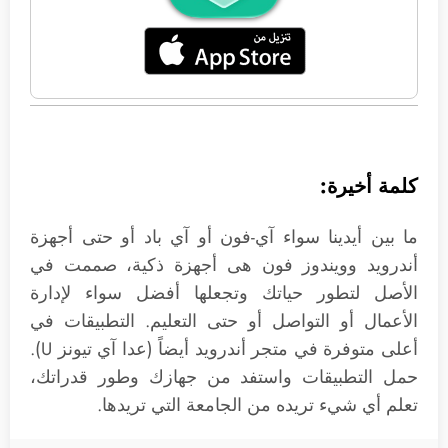
كلمة أخيرة:
ما بين أيدينا سواء آي-فون أو آي باد أو حتى أجهزة
أندرويد وويندوز فون هى أجهزة ذكية، صممت في
الأصل لتطور حياتك وتجعلها أفضل سواء لإدارة
الأعمال أو التواصل أو حتى التعليم. التطبيقات في
أعلى متوفرة في متجر أندرويد أيضاً (عدا آي تيونز U).
حمل التطبيقات واستفد من جهازك وطور قدراتك،
تعلم أي شيء تريده من الجامعة التي تريدها.