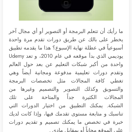
ما رأيك أن تتعلم البرمجة أو التصوير أو أي مجال آخر
يخطر على بالك عن طريق دورات تقدم مرة واحدة
أسبوعياً في عطلة نهاية الإسبوع؟ هذا ما يقدمه تطبيق
يوديمي الذي بدأ موقعه في عام 2010، و تعد Udemy
واحدة من أكبر شبكات التعليم عن بعد حول العالم
وتقدم دورات تعليمية مدفوعة ومجانية أيضاً وهي
تغطي كافة المجالات مثل تخصصات البرمجة
والتسويق وكذلك التصوير والتصميم وغيرها من
المجالات الكثيرة جداً والمتاحة على تلك
الشبكة. يمكنك التطبيق من اختيار الدورات التي
تناسبك و متابعة مستوى تقدمك فيها، وإذا كانت لديك
خبرة في تخصص ما يمكنك تصميم و تقديم دورات
على الموقع مجاناً أو بمقابل مادي .