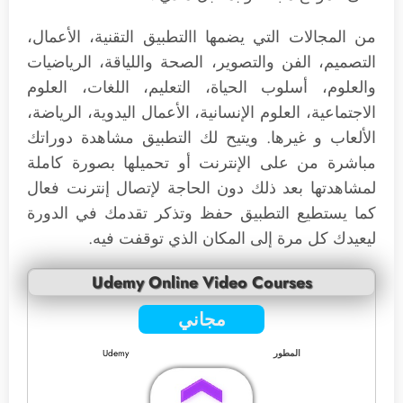
من المجالات التي يضمها االتطبيق التقنية، الأعمال،
التصميم، الفن والتصوير، الصحة واللياقة، الرياضيات
والعلوم، أسلوب الحياة، التعليم، اللغات، العلوم
الاجتماعية، العلوم الإنسانية، الأعمال اليدوية، الرياضة،
الألعاب و غيرها. ويتيح لك التطبيق مشاهدة دوراتك
مباشرة من على الإنترنت أو تحميلها بصورة كاملة
لمشاهدتها بعد ذلك دون الحاجة لإتصال إنترنت فعال
كما يستطيع التطبيق حفظ وتذكر تقدمك في الدورة
ليعيدك كل مرة إلى المكان الذي توقفت فيه.
Udemy Online Video Courses
مجاني
المطور
Udemy