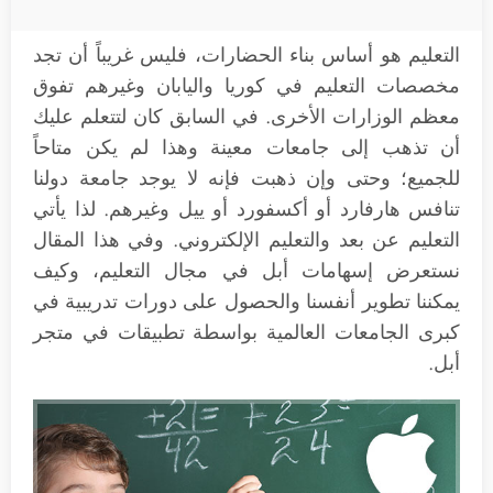
التعليم هو أساس بناء الحضارات، فليس غريباً أن تجد
مخصصات التعليم في كوريا واليابان وغيرهم تفوق
معظم الوزارات الأخرى. في السابق كان لتتعلم عليك
أن تذهب إلى جامعات معينة وهذا لم يكن متاحاً
للجميع؛ وحتى وإن ذهبت فإنه لا يوجد جامعة دولنا
تنافس هارفارد أو أكسفورد أو ييل وغيرهم. لذا يأتي
التعليم عن بعد والتعليم الإلكتروني. وفي هذا المقال
نستعرض إسهامات أبل في مجال التعليم، وكيف
يمكننا تطوير أنفسنا والحصول على دورات تدريبية في
كبرى الجامعات العالمية بواسطة تطبيقات في متجر
أبل.