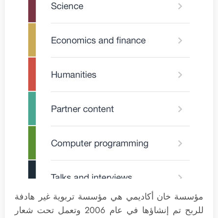
مؤسسة خان أكاديمي هي مؤسسة تربوية غير هادفة
للربح تم إنشاؤها في عام 2006 وتعمل تحت شعار