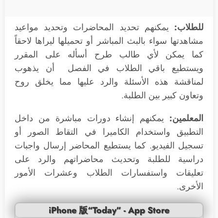
للطلاب:
يمكنهم تحديد المحاضرات وتحديد مواعيد
مشاهدتها سواء بالبث المباشر أو تحميلها ليراها لاحقاً
كما يمكن لأي طالب طرح أسأله على المقرر
ويستطيع باقي الطلاب في الفصل أن يذهوب
لمناقشة هذه الأسئلة والرد عليها مما يخلق روح
وتعاون كبير بين الطلبة.
المعلمين:
يمكنهم إنشاء دورات مباشرة من داخل
التطبيق واستخدام الكاميرا في التقاط الصور أو
تسجيل الفيديو. كما يستطيع المحاضر إرسال واجبات
دراسية للطلبة وتحديث محاضراتهم والرد على
تعليقات واستفسارات الطلاب وعشرات الأمور
الأخرى.
iPhone 版“Today” - App Store