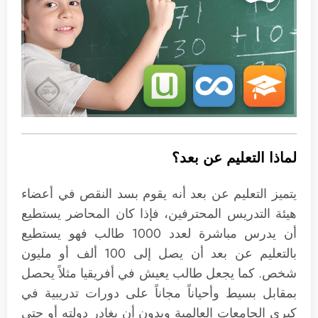
لماذا التعليم عن بعد؟
يتميز التعليم عن بعد أنه يقوم بسد النقص في أعضاء
هيئة التدريس المحترفين، فإذا كان المحاضر يستطيع
أن يدرس مباشرة لعدد 1000 طالب فهو يستطيع
بالتعليم عن بعد أن يصل إلى 100 ألف أو مليون
شخص. كما يجعل طالب يعيش في أفريقيا مثلاً يحصل
بمقابل بسيط وأحياناً مجاناً على دورات تدريبية في
كبرى الجامعات العالمية وبدون أن يغادر دولته أو حتى