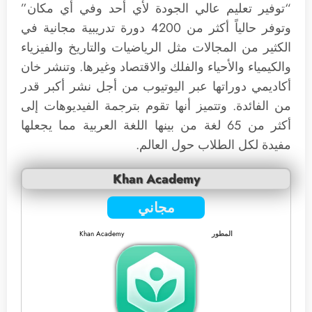
“توفير تعليم عالي الجودة لأي أحد وفي أي مكان”
وتوفر حالياً أكثر من 4200 دورة تدريبية مجانية في
الكثير من المجالات مثل الرياضيات والتاريخ والفيزياء
والكيمياء والأحياء والفلك والاقتصاد وغيرها. وتنشر خان
أكاديمي دوراتها عبر اليوتيوب من أجل نشر أكبر قدر
من الفائدة. وتتميز أنها تقوم بترجمة الفيديوهات إلى
أكثر من 65 لغة من بينها اللغة العربية مما يجعلها
مفيدة لكل الطلاب حول العالم.
Khan Academy
مجاني
المطور
Khan Academy