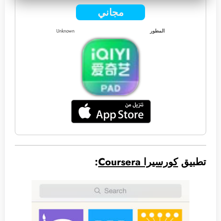
مجاني
المطور
Unknown
تطبيق
كورسيرا Coursera
: