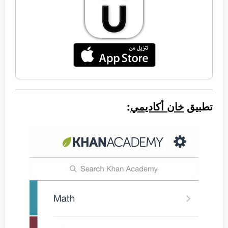
تطبيق
خان أكاديمي
: