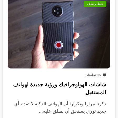
تحليل و نقاش
39 تعليقات
شاشات الهولوجرافيك ورؤية جديدة لهواتف
المستقبل
ذكرنا مرارا وتكرارا أن الهواتف الذكية لا تقدم أي
جديد ثوري يستحق أن نطلق عليه…