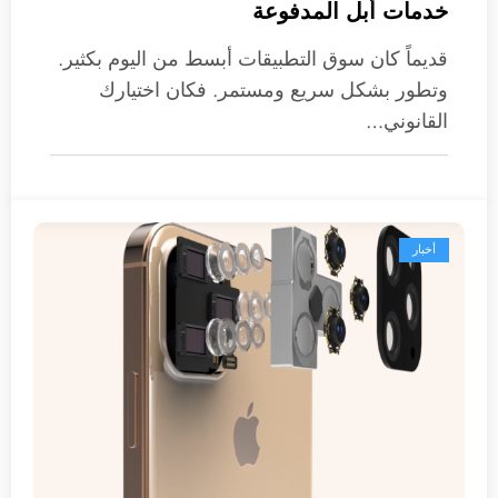
خدمات أبل المدفوعة
قديماً كان سوق التطبيقات أبسط من اليوم بكثير.
وتطور بشكل سريع ومستمر. فكان اختيارك
القانوني…
أخبار