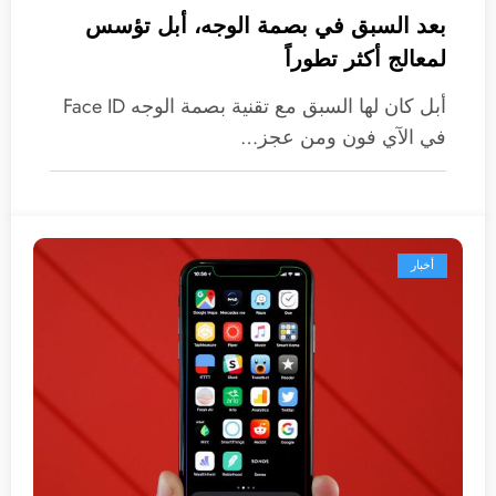
بعد السبق في بصمة الوجه، أبل تؤسس
لمعالج أكثر تطوراً
أبل كان لها السبق مع تقنية بصمة الوجه Face ID
في الآي فون ومن عجز…
أخبار