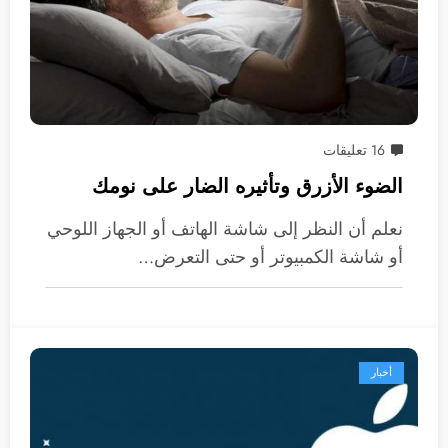
16 تعليقات
الضوء الأزرق وتأثيره الضار على نومك
نعلم أن النظر إلى شاشة الهاتف أو الجهاز اللوحي
أو شاشة الكمبيوتر أو حتى التعرض…
أخبار