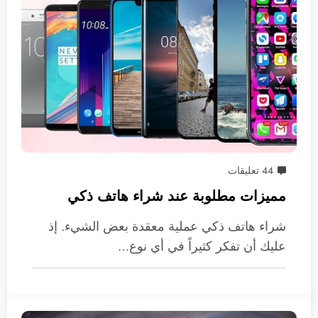
44 تعليقات
مميزات مطلوبة عند شراء هاتف ذكي
شراء هاتف ذكي عملية معقدة بعض الشيء. إذ
عليك أن تفكر كثيراً في أي نوع…