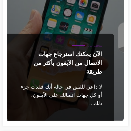
مشاكل و حلول
الآن يمكنك استرجاع جهات
الاتصال من الآيفون بأكثر من
طريقة
لا داعي للقلق في حالة أنك فقدت جزء
أو كل جهات اتصالك على الآيفون،
ذلك…