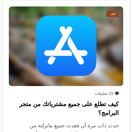
كيف
25 تعليقات
كيف تطلع على جميع مشترياتك من متجر
البرامج؟
حدث ذات مرة أن فقدت جميع مانزلته من