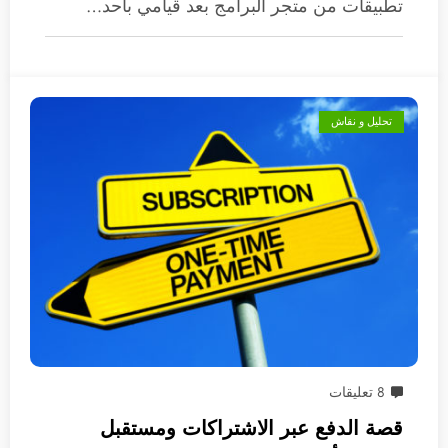
تطبيقات من متجر البرامج بعد قيامي بأحد…
تحليل و نقاش
8 تعليقات
قصة الدفع عبر الاشتراكات ومستقبل