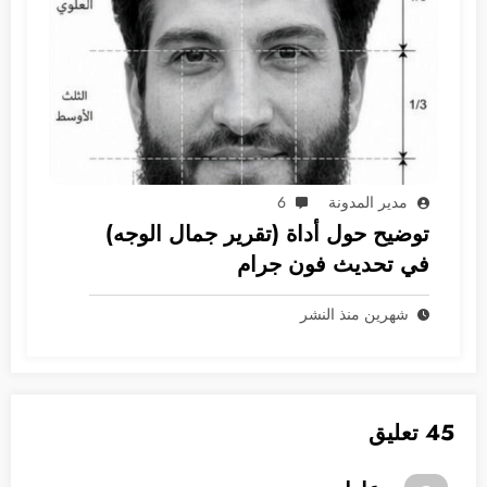
مدير المدونة
6
توضيح حول أداة (تقرير جمال الوجه)
في تحديث فون جرام
شهرين منذ النشر
45 تعليق