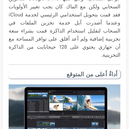
السحابي ولكن مع الماك كان يجب تغيير الأولويات
فقد قمت بتحويل استخدامي الرئيسي لخدمة iCloud
وعندما أصدرت آبل خدمة تخزين الملفات في
السحاب لتقليل استخدام الذاكرة قمت بشراء سعة
تخزينية إضافية ولم أعد أقلق على توافر المساحة مع
أن جهازي يحتوي على 128 جيجابايت من الذاكرة
التخزينية.
أداءٌ أعلى من المتوقع