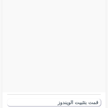
قمت بتثبيت الويندوز