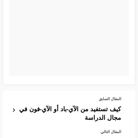
المقال السابق
كيف تستفيد من الآي-باد أو الآي-فون في
مجال الدراسة
المقال التالي