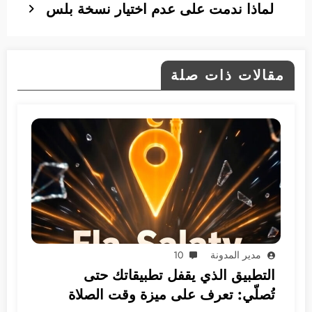
لماذا ندمت على عدم اختيار نسخة بلس
مقالات ذات صلة
مدير المدونة
10
التطبيق الذي يقفل تطبيقاتك حتى
تُصلّي: تعرف على ميزة وقت الصلاة