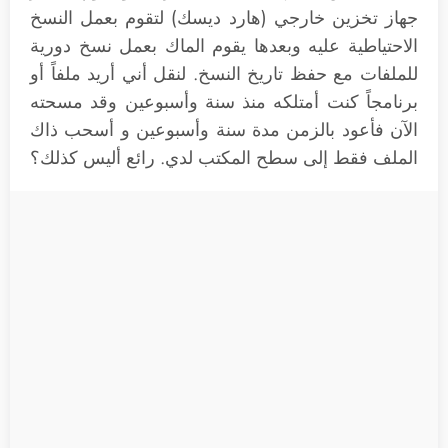
جهاز تخزين خارجي (هارد ديسك) لتقوم بعمل النسخ
الاحتياطية عليه وبعدها يقوم الماك بعمل نسخ دورية
للملفات مع حفظ تاريخ النسخ. لنقل أني أريد ملفاً أو
برنامجاً كنت أمتلكه منذ سنة وأسبوعين وقد مسحته
الآن فأعود بالزمن مدة سنة وأسبوعين و أسحب ذاك
الملف فقط إلى سطح المكتب لدي. رائع أليس كذلك؟