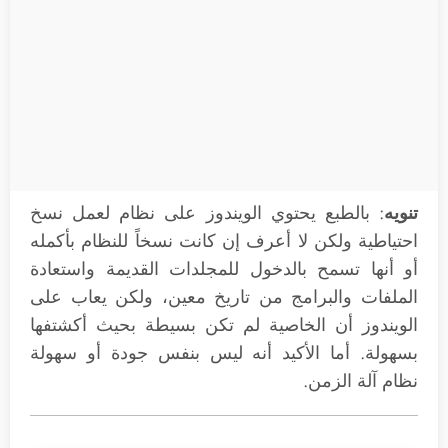
تنويه
: بالطبع يحتوي الويندوز على نظام لعمل نسخ
احتياطية ولكن لا أعرف إن كانت نسخاً للنظام بأكمله
أو أنها تسمح بالدخول للمجلدات القديمة واستعادة
الملفات والبرامج من تاريخ معين، ولكن يعاب على
الويندوز أن الخاصية لم تكن بسيطة بحيث أكشتفها
بسهولة. أما الأكيد أنه ليس بنفس جودة أو سهولة
نظام آلة الزمن.