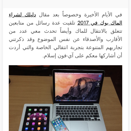
في الأيام الأخيرة وخصوصاً بعد مقال
دليلك لشراء
الماك بوك في 2017
تلقيت عدة رسائل من متابعين
تتعلق بالانتقال للماك وأيضاً تحدث معي عدد من
الأقارب والأصدقاء عن نفس الموضوع وقد ذكرتني
تجاربهم المتنوعة بتجربة انتقالي الخاصة والتي أردت
أن أشاركها معكم على آي-فون إسلام.