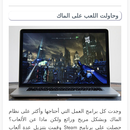
وحاولت اللعب على الماك
وجدت كل برامج العمل التي أحتاجها وأكثر على نظام
الماك وبشكل مريح ورائع ولكن ماذا عن الألعاب؟
حصلت على برنامج Steam وقمت بتنزيل عدة ألعاب