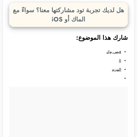
هل لديك تجربة تود مشاركتها معنا؟ سواءً مع
الماك أو iOS
شارك هذا الموضوع:
فيس بوك
X
المزيد