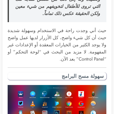
التي تروى للأطفال لتخويفهم من شيء معين
ولكن الحقيقة عكس ذلك تماماً.
حيث أني وجدت راحة في الاستخدام وسهولة شديدة
حيث أن كل شيء واضح، كل الأزرار لديها عمل واضح
ولا يوجد الكثير من الخيارات المعقدة أو الإعدادات غير
المفهومة. لا مزيد من البحث في “لوحة التحكم” أو
“Control Panel” بعد الآن.
سهولة مسح البرامج