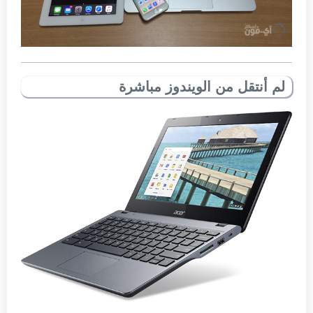
لم أنتقل من الويندوز مباشرة