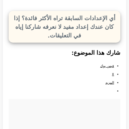
أي الإعدادات السابقة تراه الأكثر فائدة؟ إذا
كان عندك إعداد مفيد لا نعرفه شاركنا إياه
في التعليقات.
شارك هذا الموضوع:
فيس بوك
X
المزيد