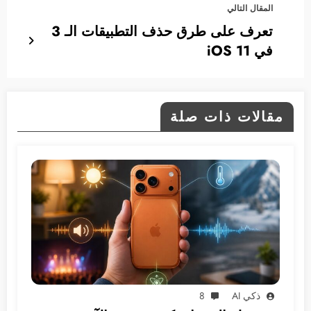
المقال التالي
تعرف على طرق حذف التطبيقات الـ 3
في iOS 11
مقالات ذات صلة
ذكي AI
8