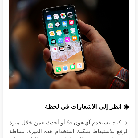
◉ انظر إلى الاشعارات في لحظة
إذا كنت تستخدم آي-فون 6s أو أحدث فمن خلال ميزة
الرفع للاستيقاظ يمكنك استخدام هذه الميزة. بساطة