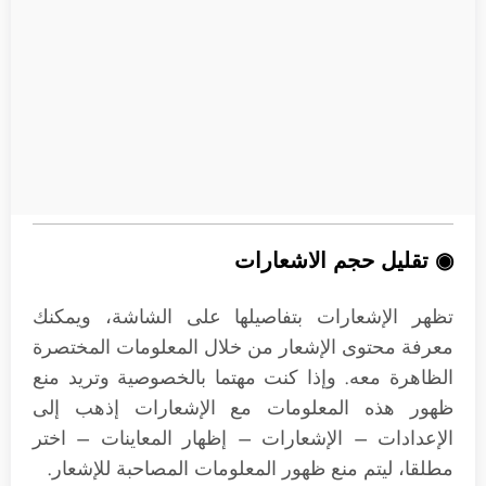
◉ تقليل حجم الاشعارات
تظهر الإشعارات بتفاصيلها على الشاشة، ويمكنك
معرفة محتوى الإشعار من خلال المعلومات المختصرة
الظاهرة معه. وإذا كنت مهتما بالخصوصية وتريد منع
ظهور هذه المعلومات مع الإشعارات إذهب إلى
الإعدادات – الإشعارات – إظهار المعاينات – اختر
مطلقا، ليتم منع ظهور المعلومات المصاحبة للإشعار.