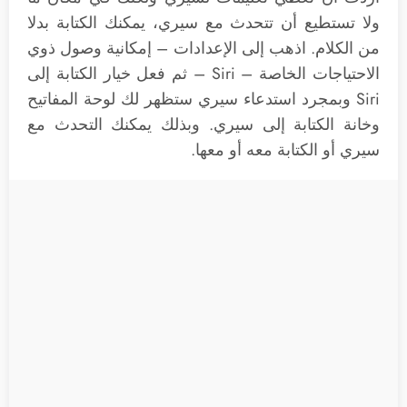
ولا تستطيع أن تتحدث مع سيري، يمكنك الكتابة بدلا
من الكلام. اذهب إلى الإعدادات – إمكانية وصول ذوي
الاحتياجات الخاصة – Siri – ثم فعل خيار الكتابة إلى
Siri وبمجرد استدعاء سيري ستظهر لك لوحة المفاتيح
وخانة الكتابة إلى سيري. وبذلك يمكنك التحدث مع
سيري أو الكتابة معه أو معها.