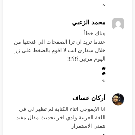
رد
محمد الزعبي
هناك خطأ
عندما تريد ان ترا الصفحات الي فتحتها من
خلال سفاري انت لا اقوم بالضغط على زر
الهوم مرتين؟!؟!!!
رد
أركان عساف
انا الايموجي اثناء الكتابة لم تظهر لي في
اللغة العربية ولدي اخر تحديث مقال مفيد
نتمنى الاستمرار