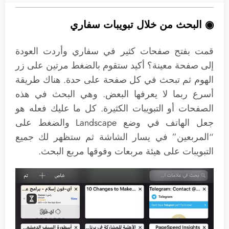
◉ البحث من خلال تبويبات سفاري
قمت بفتح صفحات كثير في سفاري وأردت العودة
إلى صفحة معينة؟ أكيد ستقوم بالضغط مرتين على زر
الهوم ثم تبحث في كل صفحة على حدة. هناك طريقة
أسرع ربما لا يعرفها البعض. وهي البحث في هذه
الصفحات أو التبويبات الكثيرة. كل ما عليك فعله هو
جعل الهاتف في وضع Landscape والضغط على
“المربعين” في يسار الشاشة ثم ستظهر لك جميع
التبويبات على هيئة مربعات وفوقها مربع البحث.