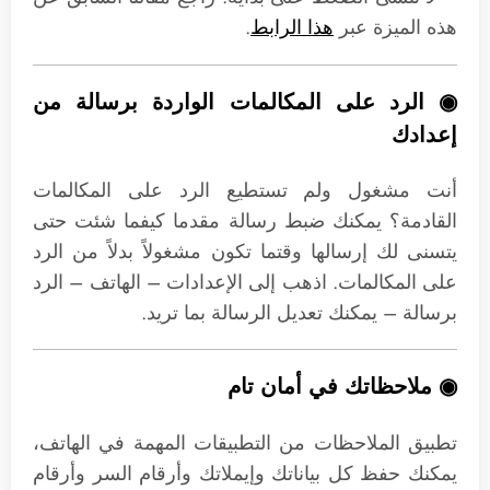
هذه الميزة عبر
هذا الرابط
.
◉ الرد على المكالمات الواردة برسالة من
إعدادك
أنت مشغول ولم تستطيع الرد على المكالمات
القادمة؟ يمكنك ضبط رسالة مقدما كيفما شئت حتى
يتسنى لك إرسالها وقتما تكون مشغولاً بدلاً من الرد
على المكالمات. اذهب إلى الإعدادات – الهاتف – الرد
برسالة – يمكنك تعديل الرسالة بما تريد.
◉ ملاحظاتك في أمان تام
تطبيق الملاحظات من التطبيقات المهمة في الهاتف،
يمكنك حفظ كل بياناتك وإيملاتك وأرقام السر وأرقام