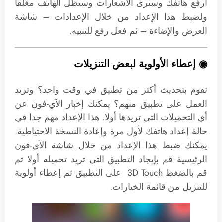
ارفع هاتفك وسترى الاشعارات وسيظل الهاتف مغلقا
ولضبط هذا الإعداد من خلال الإعدادات – شاشة
العرض والإضاءة – ثم فعل رفع للتنبيه.
◉ إعطاء الأولوية لبعض التنزيلات
تقوم بتحديث أكثر من تطبيق في وقت واحد؟ وتريد
العمل على تطبيق منهم؟ يمكنك إخبار الآي-فون عن
أي التحميلات التي تريدها أولا. هذا الإعداد مهم جدا في
حالة إعداد هاتفك لأول مرة وإعادة النسخة الاحتياطية.
يمكنك ضبط هذا الإعداد من خلال شاشة الآي-فون
الرئيسية قم بإيجاد التطبيق التي تريد تحميله أولا ثم
قم بالضغط 3D Touch على التطبيق ثم إعطاء أولوية
للتنزيل من قائمة الخيارات.