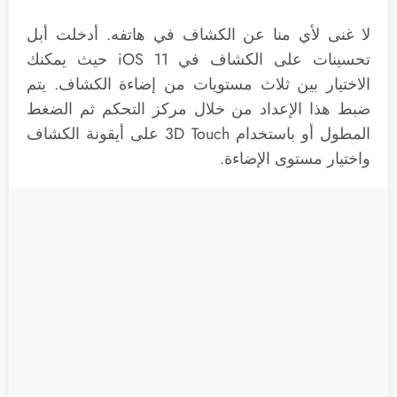
لا غنى لأي منا عن الكشاف في هاتفه. أدخلت أبل
تحسينات على الكشاف في iOS 11 حيث يمكنك
الاختيار بين ثلاث مستويات من إضاءة الكشاف. يتم
ضبط هذا الإعداد من خلال مركز التحكم ثم الضغط
المطول أو باستخدام 3D Touch على أيقونة الكشاف
واختيار مستوى الإضاءة.