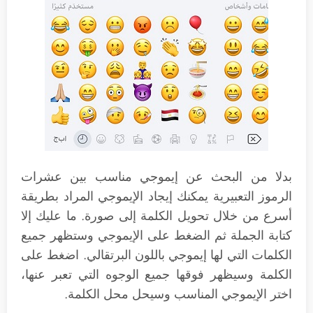
بدلا من البحث عن إيموجي مناسب بين عشرات
الرموز التعبيرية يمكنك إيجاد الإيموجي المراد بطريقة
أسرع من خلال تحويل الكلمة إلى صورة. ما عليك إلا
كتابة الجملة ثم الضغط على الإيموجي وستظهر جميع
الكلمات التي لها إيموجي باللون البرتقالي. اضغط على
الكلمة وسيظهر فوقها جميع الوجوه التي تعبر عنها،
اختر الإيموجي المناسب وسيحل محل الكلمة.