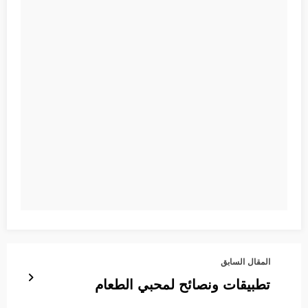
المقال السابق
تطبيقات ونصائح لمحبي الطعام