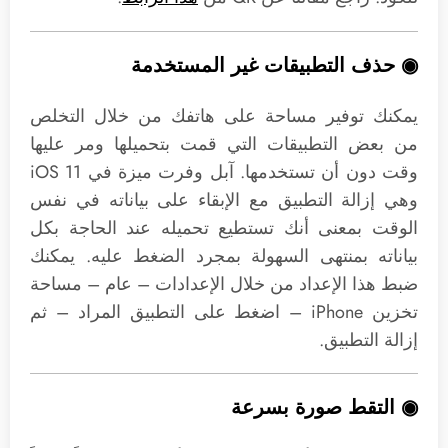
◉ حذف التطبيقات غير المستخدمة
يمكنك توفير مساحة على هاتفك من خلال التخلص
من بعض التطبيقات التي قمت بتحميلها ومر عليها
وقت دون أن تستخدمها. آبل وفرت ميزة في iOS 11
وهي إزالة التطبيق مع الإبقاء على بياناته في نفس
الوقت بمعنى أنك تستطيع تحميله عند الحاجة بكل
بياناته بمنتهى السهولة بمجرد الضغط عليه. يمكنك
ضبط هذا الإعداد من خلال الإعدادات – عام – مساحة
تخزين iPhone – اضغط على التطبيق المراد – ثم
إزالة التطبيق.
◉ التقط صورة بسرعة