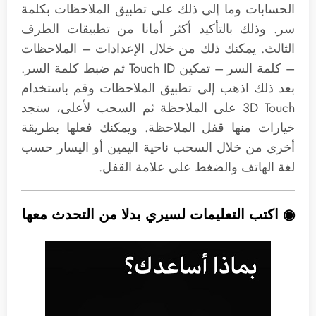
الحسابات وما إلى ذلك على تطبيق الملاحظات بكلمة
سر. وذلك بالتأكيد أكثر أمانا من تطبيقات الطرف
الثالث. يمكنك ذلك من خلال الإعدادات – الملاحظات
– كلمة السر – تمكين Touch ID ثم ضبط كلمة السر.
بعد ذلك اذهب إلى تطبيق الملاحظات وقم باستخدام
3D Touch على الملاحظة ثم السحب لأعلى، ستجد
خيارات منها قفل الملاحظة. ويمكنك فعلها بطريقة
أخرى من خلال السحب ناحية اليمين أو اليسار حسب
لغة الهاتف والضغط على علامة القفل.
◉ اكتب التعليمات لسيري بدلا من التحدث معها