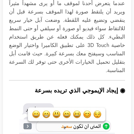
عندما يتعرض أحدنا لموقف ما أو يرى مشهداً مثيراً
ويريد أن يلتقط صورة لهذا الموقف بسرعة قبل أن
ينقضي وتضيع عليه اللقطة. وضعت آبل خيار سريع
للالتقاط سواء فيديو أو صورة أو سيلفي أو حتى النمط
البطيء. كل ذلك يمكنك فعله عن طريق استخدام
خاصية 3D Touch على تطبيق الكاميرا واختيار الوضع
المناسب وسيفتح معك بسرعة كبيرة. حيث قامت أبل
بتقليل تحميل الخيارات الأخرى حتى توفر لك السرعة
المناسبة.
◉ إيجاد الإيموجي الذي تريده بسرعة