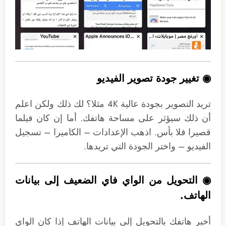
◉ تغيير جودة تصوير الفيديو
تريد التصوير بجودة عالية 4K مثلا؟ لك ذلك ولكن اعلم
أن ذلك سيؤثر على مساحة هاتفك. أما إن كان فيلما
قصيرا فلا بأس. اذهب الإعدادات – الكاميرا – تسجيل
الفيديو – واختر الجودة التي تريدها.
◉ التحويل من الواي فاي الضعيف إلى بيانات
الهاتف.
أخبر هاتفك بالتحويل إلى بيانات الهاتف إذا كان الواي