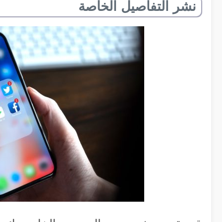
نشر التفاصيل الخاصة