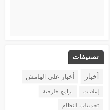
تصنيفات
أخبار
أخبار على الهامش
إعلانات
برامج خارجية
تحديثات النظام