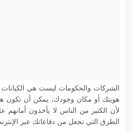
الشركات والحكومات ليست هي الكيانات ال
هويتك أو مكان وجودك، يمكن أن تكون هدفا
لأن الكثير من الناس لا يأخذون أمانهم ع
الطرق التي تجعل من دفاعاتك عبر الإنترنت 