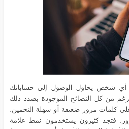
 أي شخص يحاول الوصول إلى حساباتك
لرغم من كل النصائح الموجودة بصدد ذلك
 على كلمات مرور ضعيفة أو سهلة التخمين.
ور. فتجد كثيرون يستخدمون نمط علامة