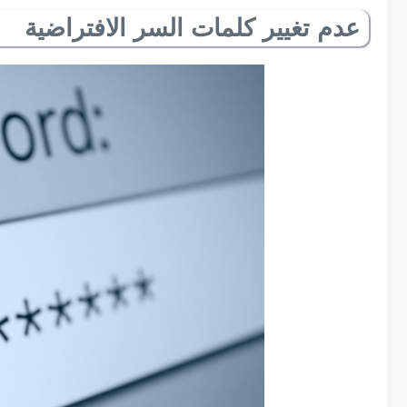
عدم تغيير كلمات السر الافتراضية