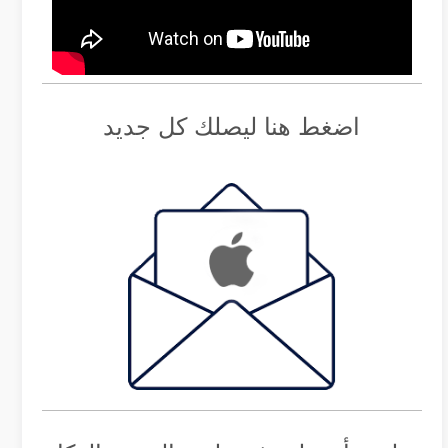
اضغط هنا ليصلك كل جديد