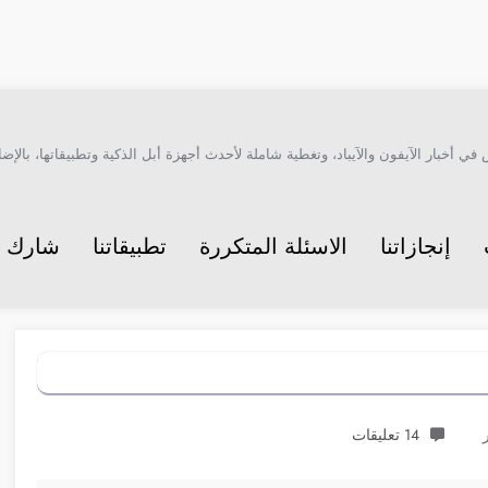
أخبار الآيفون والآيباد، وتغطية شاملة لأحدث أجهزة أبل الذكية وتطبيقاتها، بالإضاف
إنجازاتنا
الاسئلة المتكررة
تطبيقاتنا
شارك م
14 تعليقات