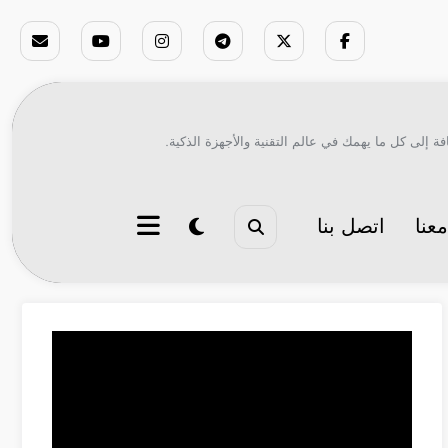
ة إلى كل ما يهمك في عالم التقنية والأجهزة الذكية.
عنا
اتصل بنا