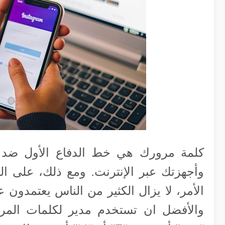
كلمة مرورك هي خط الدفاع الأول ضد
وأجهزتك عبر الإنترنت. ومع ذلك، على ا
الأمر، لا يزال الكثير من الناس يعتمدون
والأفضل ان تستخدم مدير لكلمات المر