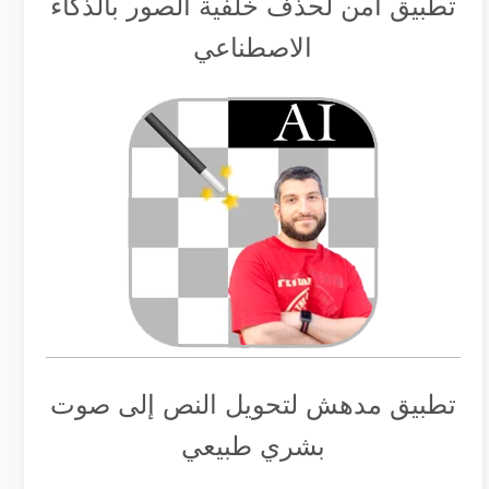
تطبيق أمن لحذف خلفية الصور بالذكاء
الاصطناعي
تطبيق مدهش لتحويل النص إلى صوت
بشري طبيعي