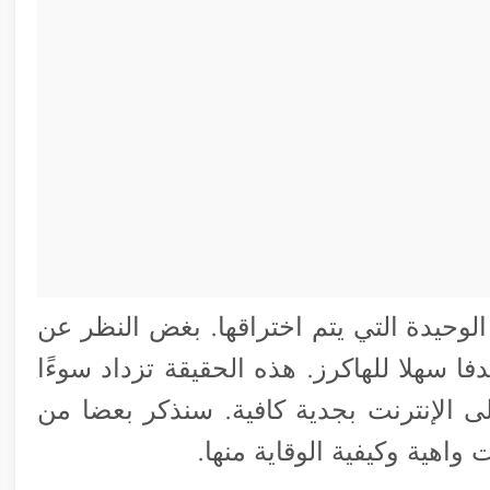
وحيدة التي يتم اختراقها. بغض النظر عن
 سهلا للهاكرز. هذه الحقيقة تزداد سوءًا
لى الإنترنت بجدية كافية. سنذكر بعضا من
واهية وكيفية الوقاية منها.