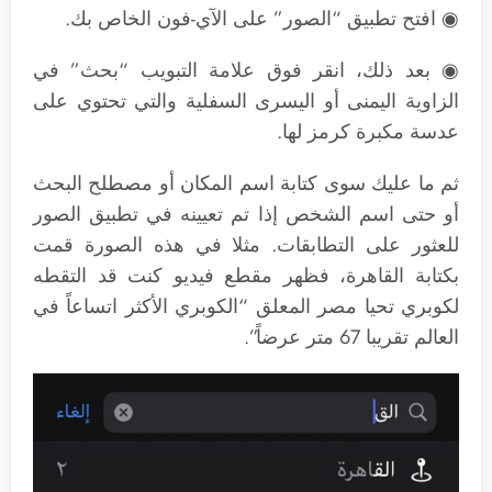
◉ افتح تطبيق “الصور” على الآي-فون الخاص بك.
◉ بعد ذلك، انقر فوق علامة التبويب “بحث” في
الزاوية اليمنى أو اليسرى السفلية والتي تحتوي على
عدسة مكبرة كرمز لها.
ثم ما عليك سوى كتابة اسم المكان أو مصطلح البحث
أو حتى اسم الشخص إذا تم تعيينه في تطبيق الصور
للعثور على التطابقات. مثلا في هذه الصورة قمت
بكتابة القاهرة، فظهر مقطع فيديو كنت قد التقطه
لكوبري تحيا مصر المعلق “الكوبري الأكثر اتساعاً في
العالم تقريبا 67 متر عرضاً”.