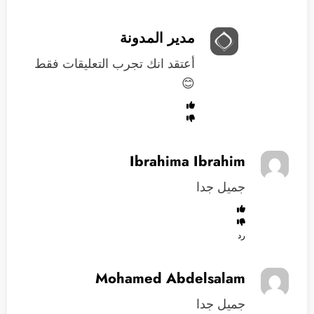
مدير المدونة
أعتقد انك تجرب التعليقات فقط
😊
Ibrahima Ibrahim
جميل جدا
رد
Mohamed Abdelsalam
جميل جدا