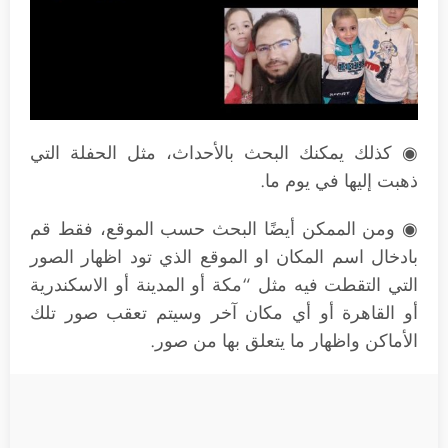
◉ كذلك يمكنك البحث بالأحداث، مثل الحفلة التي
ذهبت إليها في يوم ما.
◉ ومن الممكن أيضًا البحث حسب الموقع، فقط قم
بادخال اسم المكان او الموقع الذي تود اظهار الصور
التي التقطت فيه مثل “مكة أو المدينة أو الاسكندرية
أو القاهرة أو أي مكان آخر وسيتم تعقب صور تلك
الأماكن واظهار ما يتعلق بها من صور.