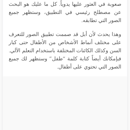
صعوبة في العثور عليها يدوياً. كل ما عليك هو البحث
عن مصطلح رئيسي في التطبيق، وستظهر جميع
الصور التي تطابقه.
وهذا يحدث لأن أبل قد صممت تطبيق الصور للتعرف
على مختلف أنماط الأشخاص من الأطفال حتى كبار
السن وكذلك الكائنات المختلفة باستخدام التعلم الآلي.
فبإمكانك أيضاً كتابة كلمة “طفل” وستظهر لك جميع
الصور التي تحتوي على أطفال.