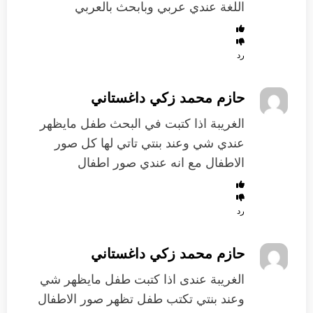
اللغة عندي عربي وبابحث بالعربي
رد
حازم محمد زكي داغستاني
الغريبة اذا كتبت في البحث طفل مايظهر
عندي شي وعند بنتي تاتي لها كل صور
الاطفال مع انه عندي صور اطفال
رد
حازم محمد زكي داغستاني
الغريبة عندى اذا كتبت طفل مايظهر شي
وعند بنتي تكتب طفل تظهر صور الاطفال