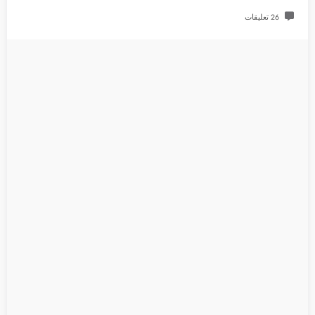
26 تعليقات