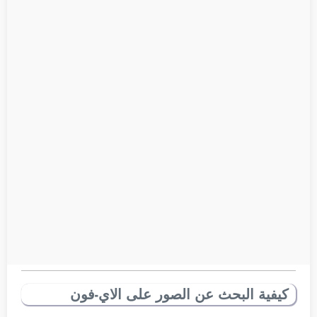
كيفية البحث عن الصور على الاي-فون