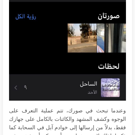
وعندما تبحث في صورك، تتم عملية التعرف على
الوجوه وكشف المشهد والكائنات بالكامل على جهازك
فقط، بدلاً من إرسالها إلى خوادم آبل في السحابة كما