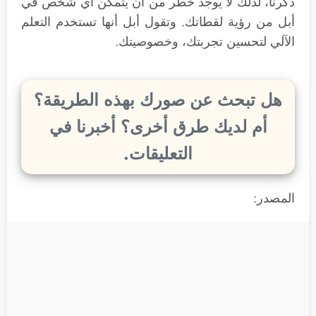
ذكرنا، لذلك لا يوجد خطر من أن يتمكن أي شخص في
أبل من رؤية لقطاتك. وتقول أبل أنها تستخدم التعلم
الآلي لتحسين تجربتك، وخصوصيتك.
هل تبحث عن صورك بهذه الطريقة؟
أم لديك طرق أخرى؟ أخبرنا في
التعليقات.
المصدر: