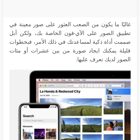
غالبًا ما يكون من الصعب العثور على صور معينة في
تطبيق الصور على الآي-فون الخاصة بك، ولكن آبل
صممت أداة ذكية لمساعدتك في ذلك الأمر، فبخطوات
قليلة يمكنك ايجاد صورة من بين عشرات أو مئات
الصور لديك تعرف عليها.