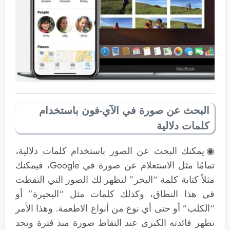
البحث عن صورة في الآي-فون باستخدام
كلمات دلالية
◉يمكنك البحث عن الصور باستخدام كلمات دلالية،
تمامًا مثل الاستعلام عن صورة في Google، فيمكنك
مثلاً كتابة كلمة “البحر” لتظهر لك الصور التي التقطت
في هذا النطاق، وكذلك كلمات مثل “البحيرة” أو
“الكلب” أو حتى أي نوع من أنواع الاطعمة. وهذا الأمر
تظهر فائدته الكبرى عند التقاط صورة منذ فترة وتجد