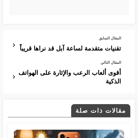
المقال السابق
تقنيات متقدمة لساعة آبل قد نراها قريباً
المقال التالي
أقوى ألعاب الرعب والإثارة على الهواتف
الذكية
مقالات ذات صلة