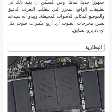
جمهورًا جديدًا تمامًا. ومن الممكن أن يفيد ذلك في
تطبيقات الواقع المعزز التي تتطلب التعرف الدقيق
والموضع المكاني للأصوات المحيطة. ويبدو أنه سيدعم
نفس مخرجات الصوت أي أربع مكبرات صوت مثل
آي-باد برو السابق.
البطارية