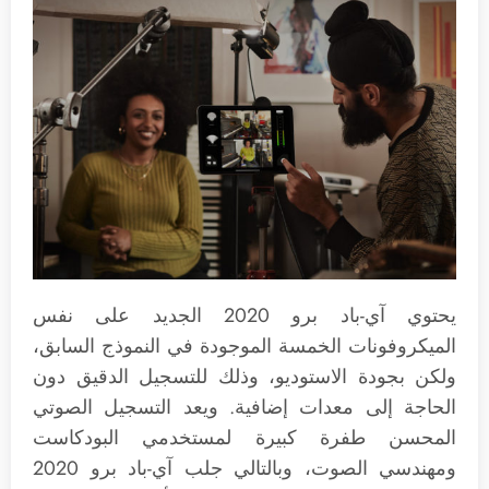
يحتوي آي-باد برو 2020 الجديد على نفس
الميكروفونات الخمسة الموجودة في النموذج السابق،
ولكن بجودة الاستوديو، وذلك للتسجيل الدقيق دون
الحاجة إلى معدات إضافية. ويعد التسجيل الصوتي
المحسن طفرة كبيرة لمستخدمي البودكاست
ومهندسي الصوت، وبالتالي جلب آي-باد برو 2020