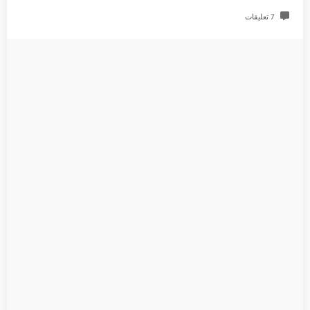
7 تعليقات