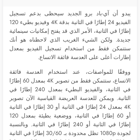
يبدو أن آي-باد برو الجديد سيحظى بدعم تسجيل
الفيديو 24 إطارًا في الثانية بدقة 4K وفيديو بطيء 120
إطارًا في الثانية، الأمر الذي قد يفتح إمكانيات سينمائية
جديدة. ولكن الشيء الغريب الذي لاحظناه هو أنك
ستتمكن فقط من استخدام تسجيل الفيديو بمعدل
إطارات أعلى على العدسة فائقة الاتساع.
ووفقًا للمواصفات، عند استخدام العدسة فائقة
الاتساع، ستتمكن فقط من تصوير 4K بمعدل 60 إطارًا
في الثانية، والفيديو البطيء بمعدل 240 إطارًا في
الثانية. ويمكن للعدسة العريضة القياسية الآن تصوير
4K بمعدل 24 إطارًا في الثانية أو 30 إطارًا في الثانية
أو 60 إطارًا في الثانية، ووضعية بطيئة بمعدل 120
إطارًا في الثانية أو 240 إطارًا في الثانية. وبالنسبة
لجودة 1080p تظل محدودة بـ 30/60 إطارًا في الثانية