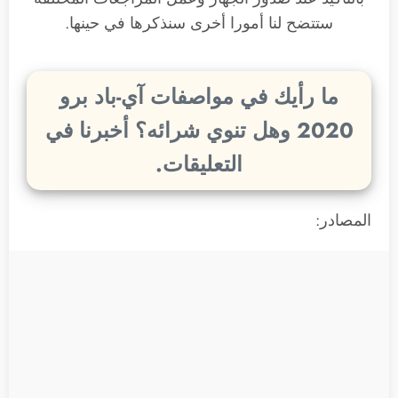
ستتضح لنا أمورا أخرى سنذكرها في حينها.
ما رأيك في مواصفات آي-باد برو
2020 وهل تنوي شرائه؟ أخبرنا في
التعليقات.
المصادر: