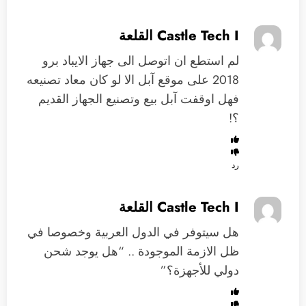
Castle Tech I القلعة
لم استطع ان اتوصل الى جهاز الايباد برو
2018 على موقع آبل الا لو كان معاد تصنيعه
فهل اوقفت آبل بيع وتصنيع الجهاز القديم
؟!
رد
Castle Tech I القلعة
هل سيتوفر في الدول العربية وخصوصا في
ظل الازمة الموجودة .. “هل يوجد شحن
دولي للأجهزة؟”