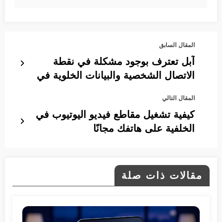
المقال السابق
آبل تعترف بوجود مشكلة في نقطة
الاتصال الشخصية والبيانات الخلوية في
iOS 13
المقال التالي
كيفية تشغيل مقاطع فيديو اليوتيوب في
الخلفية على هاتفك مجانًا
مقالات ذات صلة