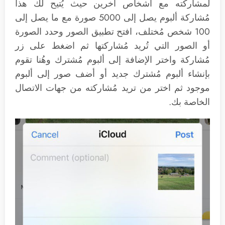
لمشاركته مع أشخاص آخرين حيث يُتيح لك هذا
مُشاركة ألبوم يصل إلى 5000 صورة مع ما يصل إلى
100 شخص مُختلف، افتح تطبيق الصور وحدد الصورة
أو الصور التي تُريد مُشاركتها ثم اضغط على زر
مُشاركة واختر الإضافة إلى ألبوم مُشترك وهُنا تقوم
بإنشاء ألبوم مُشترك جديد أو أضف صور إلى ألبوم
موجود ثم اختر من تريد مُشاركته من جهات الاتصال
الخاصة بك.