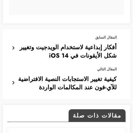
المقال السابق
أفكار إبداعية لاستخدام الويدجيت وتغيير
شكل الأيقونات في iOS 14
المقال التالي
كيفية تغيير الاستجابات النصية الافتراضية
للآي-فون عند المكالمات الواردة
مقالات ذات صلة