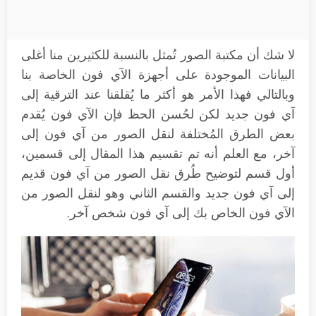
لا شك أن مكتبة الصور تُمثل بالنسبة للكثيرين منا أغلى
البيانات الموجودة على أجهزة الآي فون الخاصة بنا
وبالتالي فهذا الأمر هو أكثر ما يُقلقنا عند الترقية إلى
آي فون جديد لكن لحُسن الحظ فإن الآي فون يُقدم
بعض الطرق المُختلفة لنقل الصور من آي فون إلى
آخر، مع العلم أنه تم تقسيم هذا المقال إلى قسمين،
أول قسم لتوضيح طُرق نقل الصور من آي فون قديم
إلى آي فون جديد والقسم الثاني وهو لنقل الصور من
الآي فون الخاص بك إلى آي فون شخص آخر.