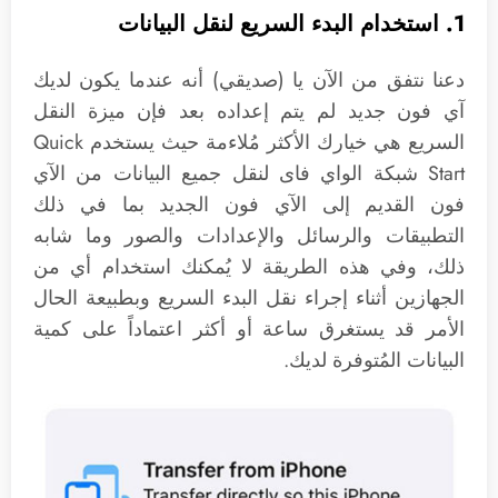
1. استخدام البدء السريع لنقل البيانات
دعنا نتفق من الآن يا (صديقي) أنه عندما يكون لديك
آي فون جديد لم يتم إعداده بعد فإن ميزة النقل
السريع هي خيارك الأكثر مُلاءمة حيث يستخدم Quick
Start شبكة الواي فاى لنقل جميع البيانات من الآي
فون القديم إلى الآي فون الجديد بما في ذلك
التطبيقات والرسائل والإعدادات والصور وما شابه
ذلك، وفي هذه الطريقة لا يُمكنك استخدام أي من
الجهازين أثناء إجراء نقل البدء السريع وبطبيعة الحال
الأمر قد يستغرق ساعة أو أكثر اعتماداً على كمية
البيانات المُتوفرة لديك.