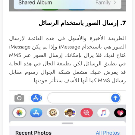
7. إرسال الصور باستخدام الرسائل
الطريقة الأخيرة والأسهل في هذه القائمة لإرسال
الصور هي باستخدام iMessage وإذا لم يكن iMessage
مُتاح لديك فلا يزال بإمكانك إرسال الصور عبر MMS
في تطبيق الرسائل لكن بطبيعة الحال في هذه الحالة
قد يفرض عليك مشغل شبكة الجوال رسوم مقابل
رسائل MMS كما أنها للأسف ستتأثر جودتها.