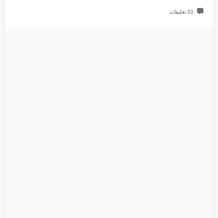
53 تعليقات