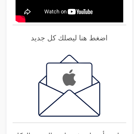
اضغط هنا ليصلك كل جديد