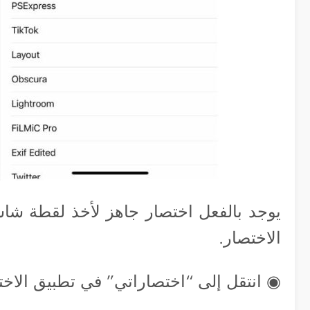
الاختصار.
◉ انتقل إلى “اختصاراتي” في تطبيق الاخ