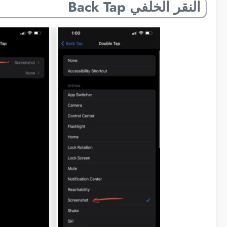
النقر الخلفي Back Tap