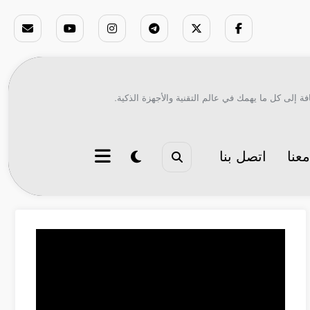
ة إلى كل ما يهمك في عالم التقنية والأجهزة الذكية.
عنا
اتصل بنا