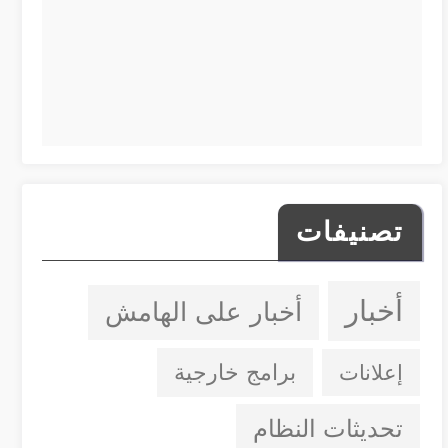
تصنيفات
أخبار
أخبار على الهامش
إعلانات
برامج خارجية
تحديثات النظام