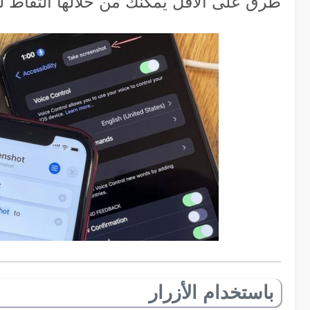
طرق على الأقل يمكنك من خلالها التقاط 
باستخدام الأزرار