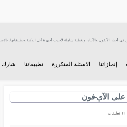
أخبار الآيفون والآيباد، وتغطية شاملة لأحدث أجهزة أبل الذكية وتطبيقاتها، بالإضاف
إنجازاتنا
الاسئلة المتكررة
تطبيقاتنا
شارك م
11 تعليقات