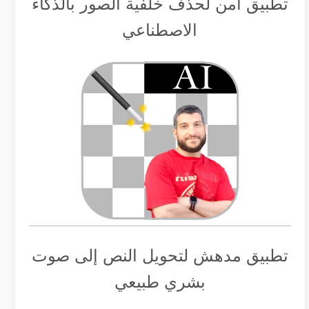
تطبيق أمن لحذف خلفية الصور بالذكاء
الاصطناعي
تطبيق مدهش لتحويل النص إلى صوت
بشري طبيعي