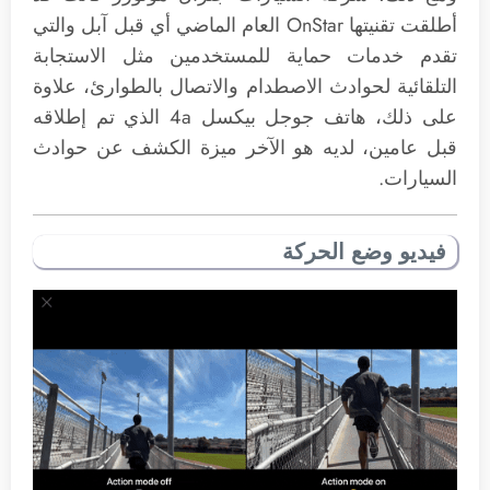
أطلقت تقنيتها OnStar العام الماضي أي قبل آبل والتي
تقدم خدمات حماية للمستخدمين مثل الاستجابة
التلقائية لحوادث الاصطدام والاتصال بالطوارئ، علاوة
على ذلك، هاتف جوجل بيكسل 4a الذي تم إطلاقه
قبل عامين، لديه هو الآخر ميزة الكشف عن حوادث
السيارات.
فيديو وضع الحركة