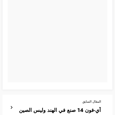
المقال السابق
آي-فون 14 صنع في الهند وليس الصين