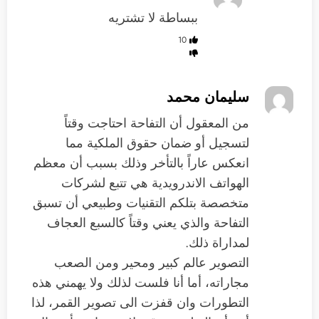
ببساطة لا تشتريه
10
سليمان محمد
من المعقول أن التفاحة احتاجت وقتاً
لتسجيل أو ضمان حقوق الملكية مما
انعكس عاراً بالتأخر وذلك بسبب أن معظم
الهواتف الاندرويدية هي تتبع لشركات
متخصصة بتلكم التقنيات وطبيعي أن تسبق
التفاحة والذي يعني وقتاً كالسبع العجاف
لمداراة ذلك.
التصوير عالم كبير ومحير ومن الصعب
مجاراته، أما أنا فلست لذلك ولا يهمني هذه
التطورات وان قفزت الى تصوير القمر، لذا