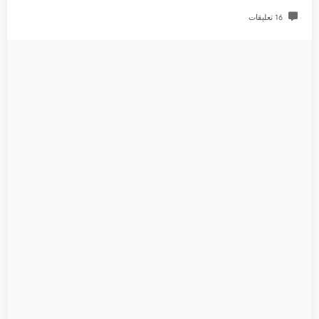
16 تعليقات