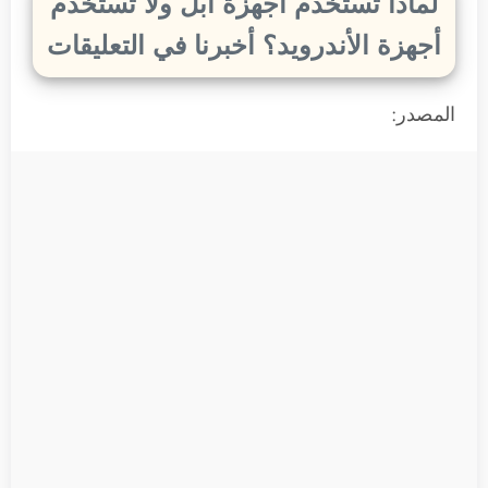
لماذا تستخدم أجهزة آبل ولا تستخدم
أجهزة الأندرويد؟ أخبرنا في التعليقات
المصدر: