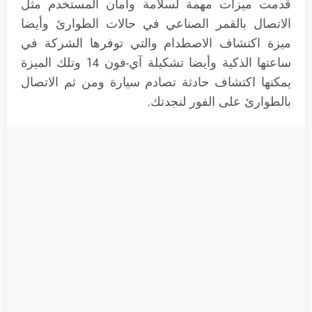
قدمت ميزات مهمة لسلامة وأمان المستخدم مثل
الاتصال بالقمر الصناعي في حالات الطوارئ وأيضا
ميزة اكتشاف الاصطدام والتي توفرها الشركة في
ساعتها الذكية وأيضا تشكيلة آي-فون 14 وتلك الميزة
يمكنها اكتشاف حادثة تصادم سيارة ومن ثم الاتصال
بالطوارئ على الفور لنجدتك.