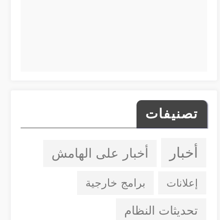
تصنيفات
أخبار
أخبار على الهامش
إعلانات
برامج خارجية
تحديثات النظام