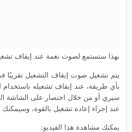
بهذا ستستمع لصوت نغمة عند إيقاف تشغيل 
يتم تشغيل صوت إيقاف التشغيل تقريبًا في
بأي طريقة، عند إيقاف تشغيله باستخدام ا
سيري أو من خلال اختصار على الشاشة الرئ
عند إجراء إعادة تشغيل بالقوة، وسيمكنك 
يمكنك مشاهدة هذا الفيديو: