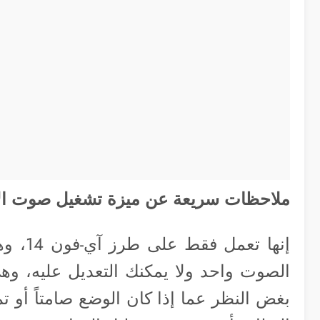
ملاحظات سريعة عن ميزة تشغيل صوت الإ
إنها ت
الصوت واحد ولا يمكنك التعديل عليه، و
بغض النظر عما إذا كان الوضع صامتاً أو 