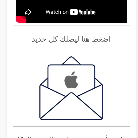
اضغط هنا ليصلك كل جديد