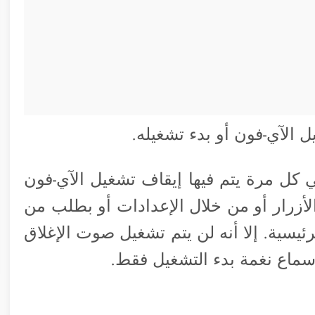
الآي-فون أو بدء تشغيله.
 كل مرة يتم فيها إيقاف تشغيل الآي-فون
لأزرار أو من خلال الإعدادات أو بطلب من
يسية. إلا أنه لن يتم تشغيل صوت الإغلاق
سماع نغمة بدء التشغيل فقط.