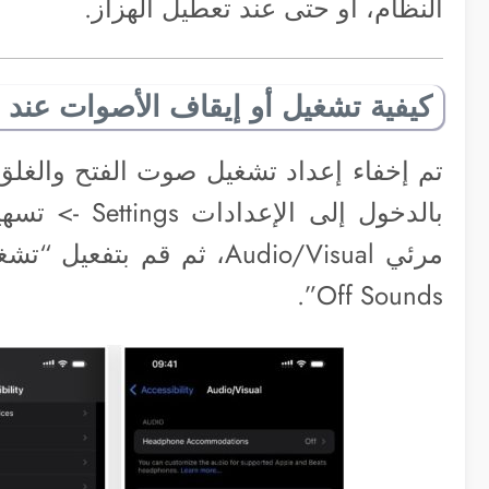
النظام، أو حتى عند تعطيل الهزاز.
كيفية تشغيل أو إيقاف الأصوات عند ف
تم إخفاء إعداد تشغيل صوت الفتح والغلق
Off Sounds”.