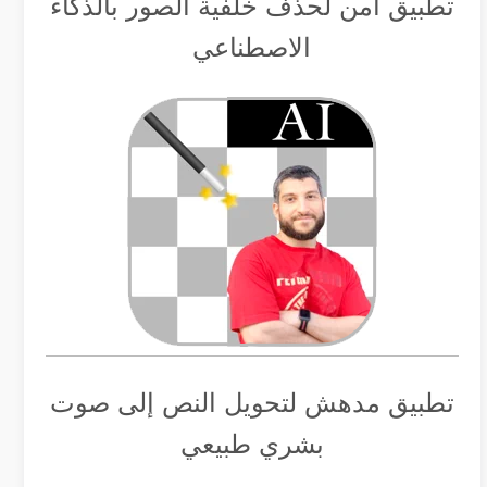
تطبيق أمن لحذف خلفية الصور بالذكاء
الاصطناعي
تطبيق مدهش لتحويل النص إلى صوت
بشري طبيعي