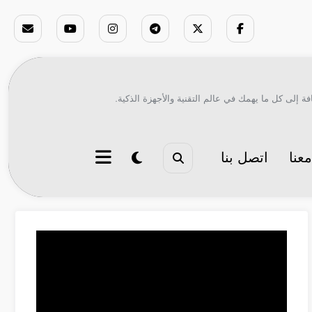
ة إلى كل ما يهمك في عالم التقنية والأجهزة الذكية.
عنا
اتصل بنا