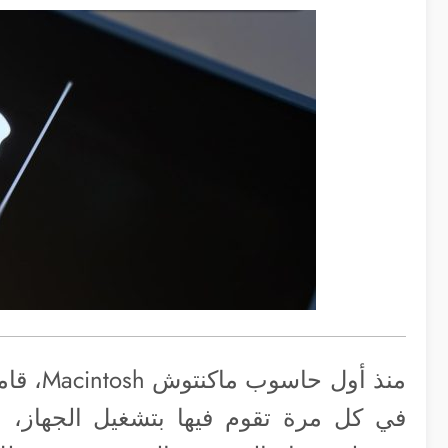
منذ أول
في كل مرة تقوم فيها بتشغيل الجهاز، و