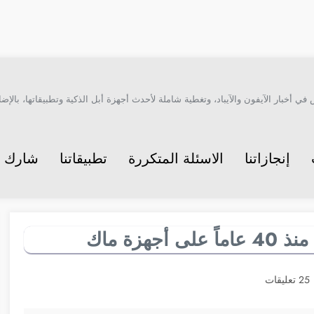
أخبار الآيفون والآيباد، وتغطية شاملة لأحدث أجهزة أبل الذكية وتطبيقاتها، بالإضاف
إنجازاتنا
الاسئلة المتكررة
تطبيقاتنا
شارك م
25 تعليقات