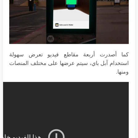
كما أصدرت أربعة مقاطع فيديو تعرض سهولة
استخدام آبل باي، سيتم عرضها على مختلف المنصات
ومنها.