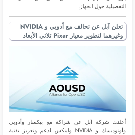
التفصيلية حول الجهاز.
تعلن آبل عن تحالف مع أدوبي و NVIDIA
وغيرهما لتطوير معيار Pixar ثلاثي الأبعاد
أعلنت شركة آبل عن شراكة مع بيكسار وأدوبي
وأوتوديسك و NVIDIA ولينكس لدعم وتعزيز تقنية