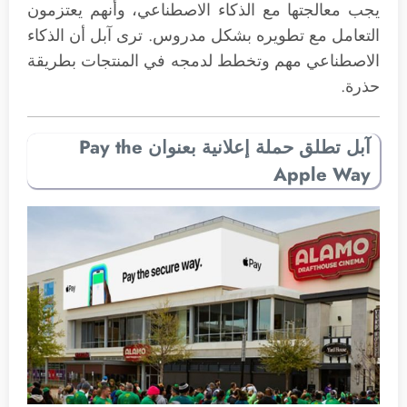
يجب معالجتها مع الذكاء الاصطناعي، وأنهم يعتزمون
التعامل مع تطويره بشكل مدروس. ترى آبل أن الذكاء
الاصطناعي مهم وتخطط لدمجه في المنتجات بطريقة
حذرة.
آبل تطلق حملة إعلانية بعنوان Pay the
Apple Way