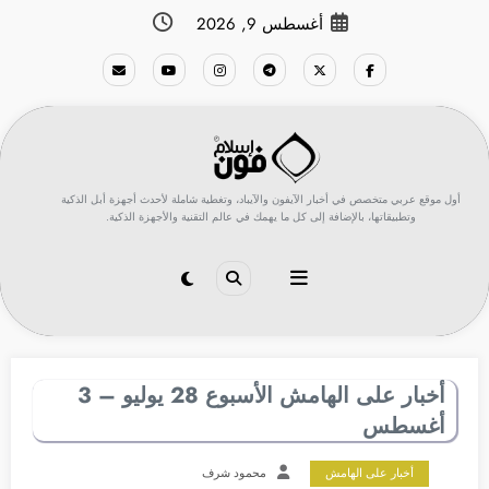
لتجاوز
أغسطس 9, 2026
لى
لمحتوى
أول موقع عربي متخصص في أخبار الآيفون والآيباد، وتغطية شاملة لأحدث أجهزة أبل الذكية
وتطبيقاتها، بالإضافة إلى كل ما يهمك في عالم التقنية والأجهزة الذكية.
أخبار على الهامش الأسبوع 28 يوليو – 3
أغسطس
أخبار على الهامش
محمود شرف