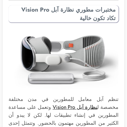
مختبرات مطوري نظارة آبل Vision Pro
تكاد تكون خالية
تنظم آبل معامل للمطورين في مدن مختلفة
مخصصة ل
نظارة آبل Vision Pro
وتعمل على مساعدة
المطورين في إنشاء تطبيقات لها. لكن لا يبدو أن
الكثير من المطورين مهتمون بالحضور. وتتمثل إحدى