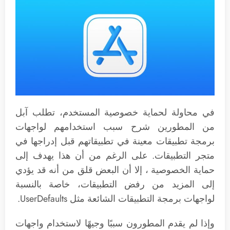
في محاولة لحماية خصوصية المستخدم، تطلب آبل
من المطورين شرح سبب استخدامهم لواجهات
برمجة تطبيقات معينة في تطبيقاتهم قبل إدراجها في
متجر التطبيقات. على الرغم من أن هذا يهدف إلى
حماية الخصوصية ، إلا أن البعض قلق من أنه قد يؤدي
إلى المزيد من رفض التطبيقات، خاصة بالنسبة
لواجهات برمجة التطبيقات الشائعة مثل UserDefaults.
وإذا لم يقدم المطورون سببًا وجيهًا لاستخدام واجهات