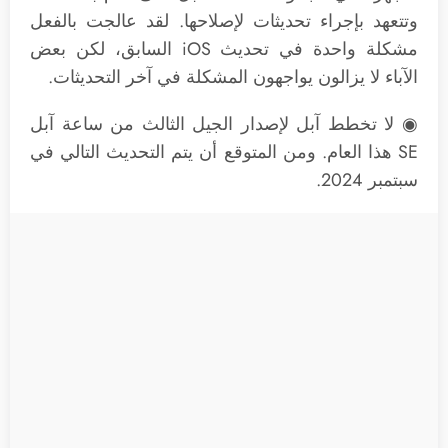
وتتعهد بإجراء تحديثات لإصلاحها. لقد عالجت بالفعل
مشكلة واحدة في تحديث iOS السابق، لكن بعض
الآباء لا يزالون يواجهون المشكلة في آخر التحديثات.
◉ لا تخطط آبل لإصدار الجيل الثالث من ساعة آبل
SE هذا العام. ومن المتوقع أن يتم التحديث التالي في
سبتمبر 2024.