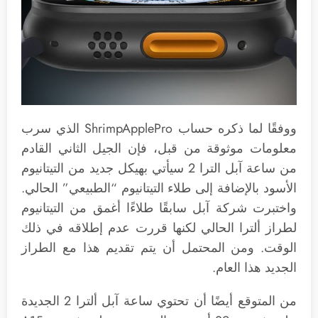
ووفقًا لما ذكره حساب ShrimpApplePro الذي سرب
معلومات موثوقة من قبل، فإن الجيل الثاني القادم
من ساعة آبل الترا 2 سيأتي بهيكل جديد من التيتانيوم
الأسود بالإضافة إلى طلاء التيتانيوم “الطبيعي” الحالي.
واختبرت شركة آبل سابقًا طلاءًا أغمق من التيتانيوم
لطراز ألترا الحالي لكنها قررت عدم إطلاقه في ذلك
الوقت. ومن المحتمل أن يتم تقديم هذا مع الطراز
الجديد هذا العام.
من المتوقع أيضًا أن تحتوي ساعة آبل ألترا 2 الجديدة