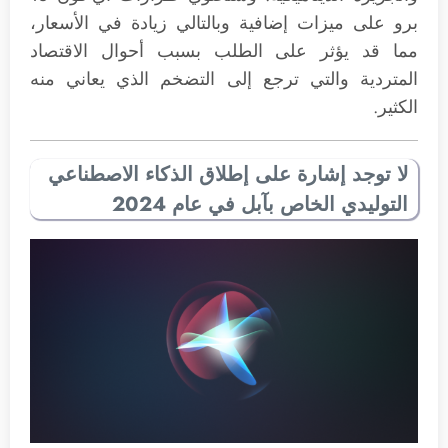
برو على ميزات إضافية وبالتالي زيادة في الأسعار،
مما قد يؤثر على الطلب بسبب أحوال الاقتصاد
المتردية والتي ترجع إلى التضخم الذي يعاني منه
الكثير.
لا توجد إشارة على إطلاق الذكاء الاصطناعي
التوليدي الخاص بآبل في عام 2024