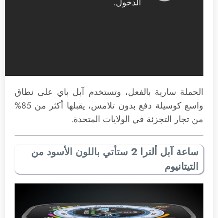
الحملة سارية بالفعل، وتستخدم آبل باي على نطاق
واسع كوسيلة دفع بدون تلامس، يقبلها أكثر من 85%
من تجار التجزئة في الولايات المتحدة.
ساعة آبل ألترا 2 ستأتي باللون الأسود من
التيتانيوم