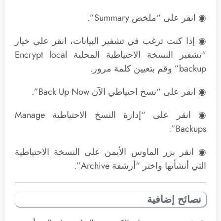
◉ انقر على “ملخص Summary”.
◉ إذا كنت ترغب في تشفير البيانات، انقر على خيار
“تشفير النسخة الاحتياطية المحلية Encrypt local
backup” وقم بتعيين كلمة مرور.
◉ انقر على “نسخ احتياطي الآن Back Up Now”.
◉ انقر على “إدارة النسخ الاحتياطية Manage
Backups”.
◉ انقر بزر الماوس الأيمن على النسخة الاحتياطية
التي أنشأتها واختر “أرشفة Archive”.
نصائح إضافية