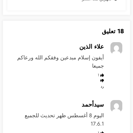
18 تعليق
علاء الذين
أيفون إسلام مبدعين وفقكم الله ورعاكم
جميعا
1
رد
سيدأحمد
اليوم 8 أغسطس ظهر تحديث للجميع
17.6.1