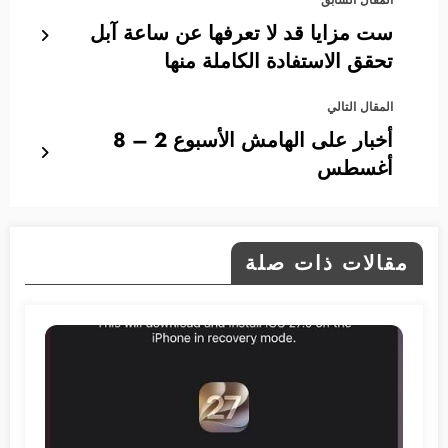
ست مزايا قد لا تعرفها عن ساعة آبل
تحقق الاستفادة الكاملة منها
المقال التالي
أخبار على الهامش الأسبوع 2 – 8
أغسطس
مقالات ذات صلة