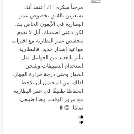
مرحباً سكره 🙋‍♂️، أعتقد أنك
تشعرين بالقلق بخصوص عمر
البطارية في الآيفون الخاص بك.
لكن دعني أطمئنك، آبل لا تقوم
بتخفيض عمر البطارية مع اقتراب
مواعيد إصدار جديد. فالبطارية
تتأثر بالعديد من العوامل مثل
استخدام التطبيقات وشحن
الجهاز وحتى درجة حرارة الجهاز.
لذلك، من المحتمل أن تلاحظ
انخفاضًا طفيفًا في عمر البطارية
مع مرور الوقت، وهذا طبيعي
تمامًا. 😊🔋
1