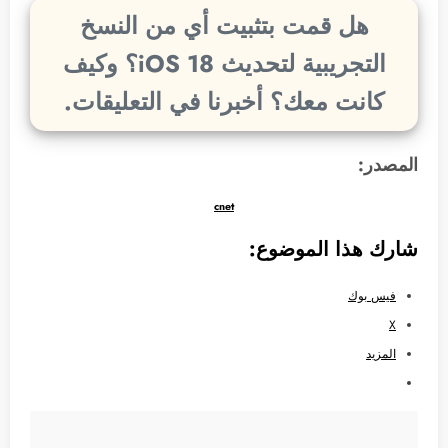
هل قمت بتثبيت أي من النسخ
التجريبية لتحديث iOS 18؟ وكيف
كانت معك؟ أخبرنا في التعليقات.
المصدر:
cnet
شارك هذا الموضوع:
فيس بوك
X
المزيد