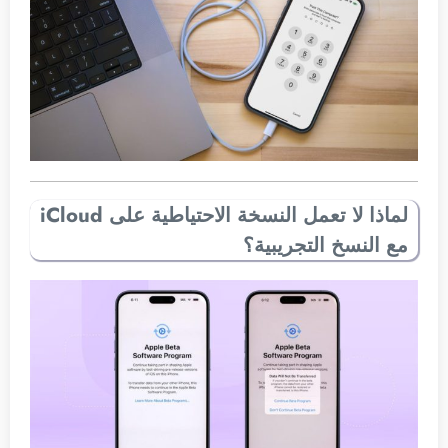
لماذا لا تعمل النسخة الاحتياطية على iCloud
مع النسخ التجريبية؟