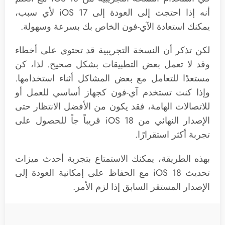
أنه إذا احتجت إلى العودة إلى iOS 17 لأي سبب،
يمكنك استعادة الآي-فون الخاص بك بسرعة وسهولة.
لكن تذكر أن النسخة التجريبية قد تحتوي على أخطاء
وقد لا تعمل بعض التطبيقات بشكل صحيح. لذا، كن
مستعدًا للتعامل مع بعض المشاكل أثناء استخدامها.
وإذا كنت تستخدم آي-فون كجهاز أساسي للعمل أو
للاتصالات الهامة، فقد يكون من الأفضل الانتظار حتى
الإصدار النهائي من iOS 18 قريباً جاً للحصول على
تجربة أكثر استقرارًا.
بهذه الطريقة، يمكنك الاستمتاع بتجربة أحدث ميزات
تحديث iOS 18 مع الحفاظ على إمكانية العودة إلى
الإصدار المستقر السابق إذا لزم الأمر.