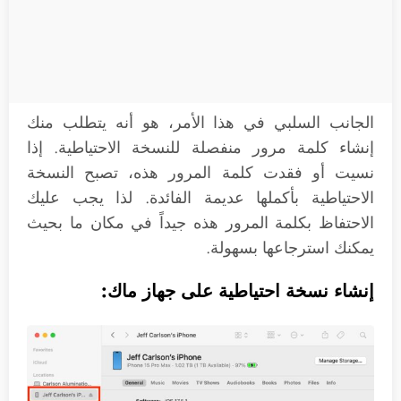
الجانب السلبي في هذا الأمر، هو أنه يتطلب منك
إنشاء كلمة مرور منفصلة للنسخة الاحتياطية. إذا
نسيت أو فقدت كلمة المرور هذه، تصبح النسخة
الاحتياطية بأكملها عديمة الفائدة. لذا يجب عليك
الاحتفاظ بكلمة المرور هذه جيداً في مكان ما بحيث
يمكنك استرجاعها بسهولة.
إنشاء نسخة احتياطية على جهاز ماك: