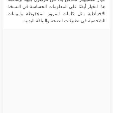
هذا الخيار أيضًا على المعلومات الحساسة في النسخة
الاحتياطية مثل كلمات المرور المحفوظة والبيانات
الشخصية في تطبيقات الصحة واللياقة البدنية.