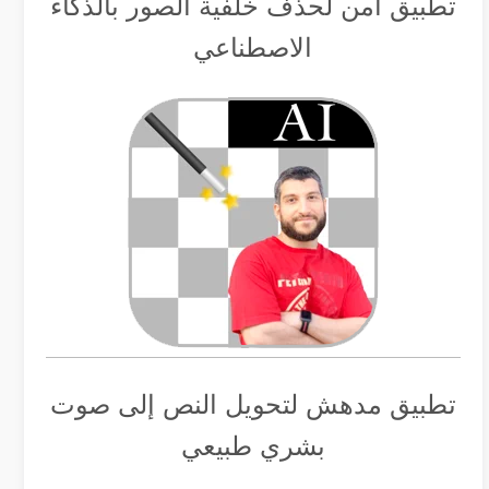
تطبيق أمن لحذف خلفية الصور بالذكاء
الاصطناعي
تطبيق مدهش لتحويل النص إلى صوت
بشري طبيعي