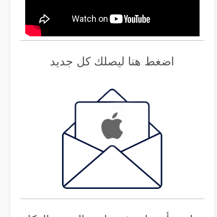
اضغط هنا ليصلك كل جديد