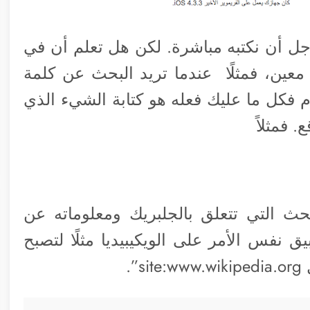
ل أن نكتبه مباشرة. لكن هل تعلم أن في
ين، فمثلًا عندما تريد البحث عن كلمة
 فكل ما عليك فعله هو كتابة الشيء الذي
حث التي تتعلق بالجلبريك ومعلوماته عن
نفس الأمر على الويكيبيديا مثلًا لتصبح
.