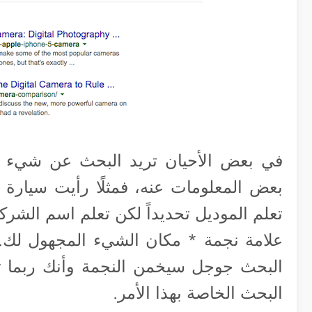
في بعض الأحيان تريد البحث عن شيء لك
بعض المعلومات عنه، فمثلًا رأيت سيارة
تعلم الموديل تحديداً لكن تعلم اسم الشرك
البحث جوجل سيخمن النجمة وأنك ربما تق
البحث الخاصة بهذا الأمر.