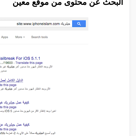
البحث عن محتوى من موقع معين