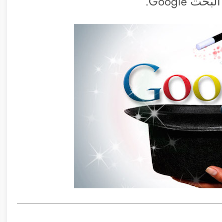
Google.