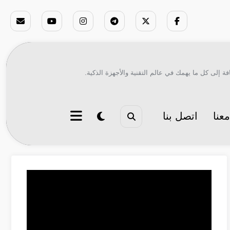
ة إلى كل ما يهمك في عالم التقنية والأجهزة الذكية.
عنا
اتصل بنا