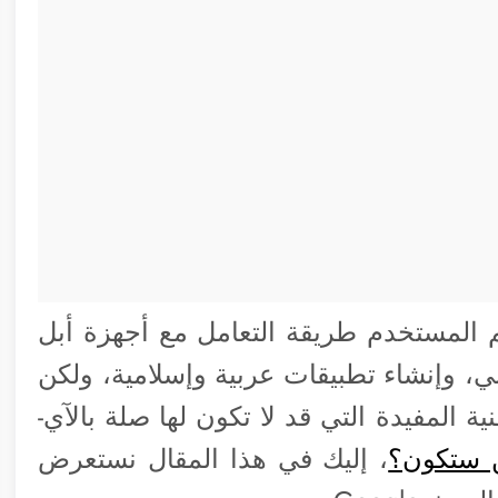
 المستخدم طريقة التعامل مع أجهزة أبل
ي، وإنشاء تطبيقات عربية وإسلامية، ولكن
ة المفيدة التي قد لا تكون لها صلة بالآي-
ن ستكون؟
، إليك في هذا المقال نستعرض