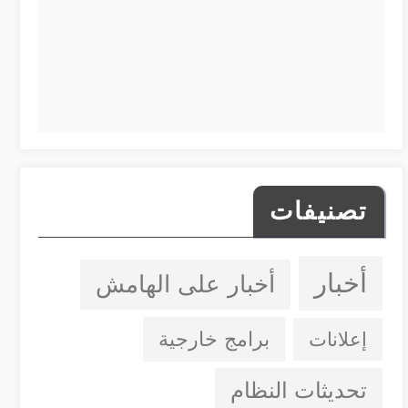
تصنيفات
أخبار
أخبار على الهامش
إعلانات
برامج خارجية
تحديثات النظام