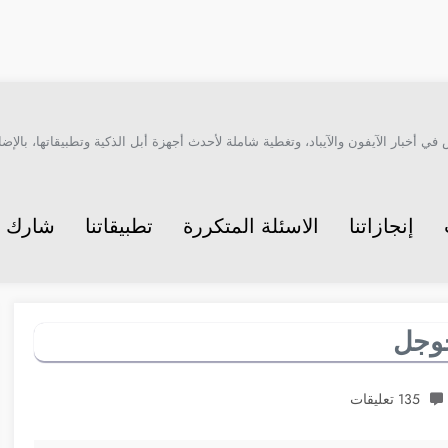
أخبار الآيفون والآيباد، وتغطية شاملة لأحدث أجهزة أبل الذكية وتطبيقاتها، بالإضاف
إنجازاتنا
الاسئلة المتكررة
تطبيقاتنا
شارك م
جوجل
135 تعليقات