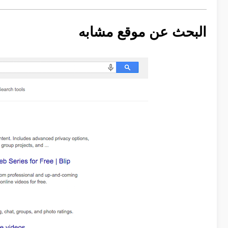
البحث عن موقع مشابه