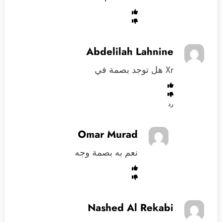
Abdelilah Lahnine
Xr هل توجد بصمة في
رد
Omar Murad
نعم به بصمة وجه
Nashed Al Rekabi