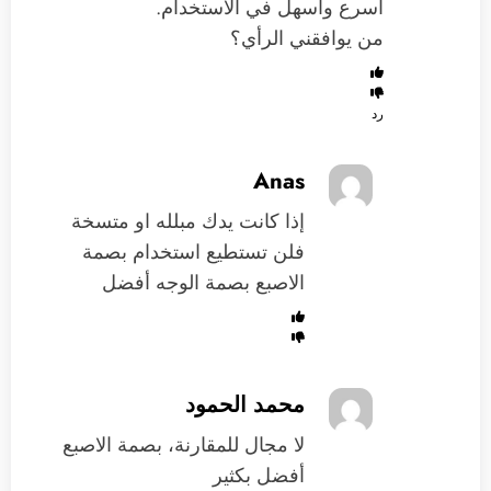
اسرع واسهل في الاستخدام.
من يوافقني الرأي؟
رد
Anas
إذا كانت يدك مبلله او متسخة
فلن تستطيع استخدام بصمة
الاصبع بصمة الوجه أفضل
محمد الحمود
لا مجال للمقارنة، بصمة الاصبع
أفضل بكثير