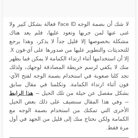
لا شك أن بصمة الوجه Face ID فعالة بشكل كبير ولا
غنى عنها لمن جربها وتعود عليها، فلم يعد هناك
مشكلة بخصوصها إلا قليل جداً لا يذكر، وهذا يرجع
للتحديثات والتطوير عليها من صدورها على آي-فون X.
إلا أن استخدامها أثناء ارتداء الكمامة لا يمكن فما يظهر
منك لا يكفي لرسم خريطة المصادقة لوجهك، ولذلك
نجد كلنا صعوبة في استخدام بصمة الوجه لفتح الآي-
فون أثناء ارتداء الكمامة. وتكلمنا في مقال سابق
بشكل مفصل عن حيلة من تلك الحيل –
هذا الرابط
– وفي هذا المقال سنضيف على ذلك بعض الحيل
الأخرى التي تمكنك من استخدام بصمة الوجه مع
الكمامة ولكن نحتاج منك إلى قليل من الجهد في أول
مرة فقط.