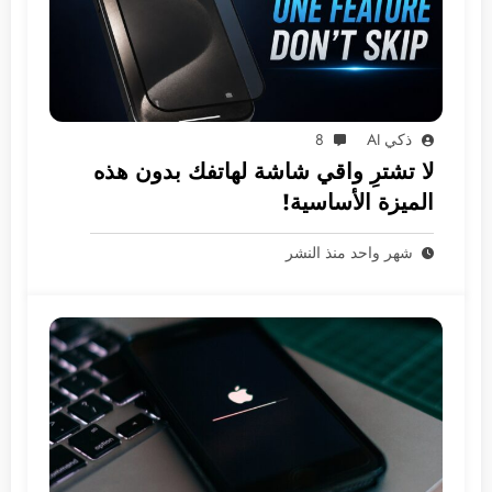
ذكي AI
8
لا تشترِ واقي شاشة لهاتفك بدون هذه
الميزة الأساسية!
شهر واحد منذ النشر