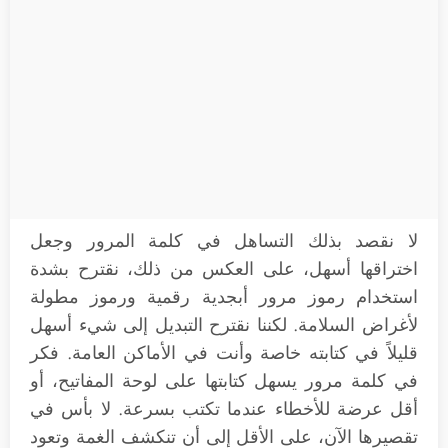
لا نقصد بذلك التساهل في كلمة المرور وجعل
اختراقها أسهل، على العكس من ذلك، نقترح بشدة
استخدام رموز مرور أبجدية رقمية ورموز مطولة
لأغراض السلامة. لكننا نقترح التبديل إلى شيء أسهل
قليلاً في كتابته خاصة وأنت في الأماكن العامة. فكر
في كلمة مرور يسهل كتابتها على لوحة المفاتيح، أو
أقل عرضة للأخطاء عندما تكتب بسرعة. لا بأس في
تقصيرها الآن، على الأقل إلى أن تنكشف الغمة وتعود