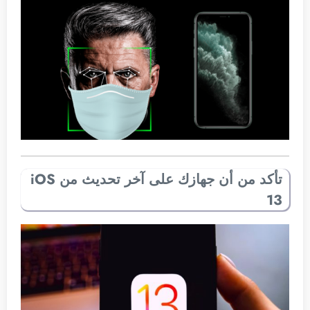
تأكد من أن جهازك على آخر تحديث من iOS
13