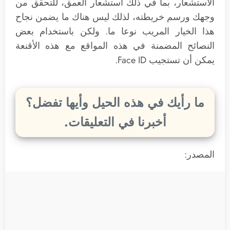
الاستشعار، بما في ذلك استشعار العمق، للتحقق من
وجهك ورسم خريطته، لذلك ليس هناك ما يضمن نجاح
هذا الخيار المريب نوعا ما. ولكن باستخدام بعض
النصائح المضمنة في هذه المواقع مع هذه الأقنعة
يمكن أن تستجيب Face ID.
ما رأيك في هذه الحيل وأيها تفضل؟
أخبرنا في التعليقات.
المصدر: