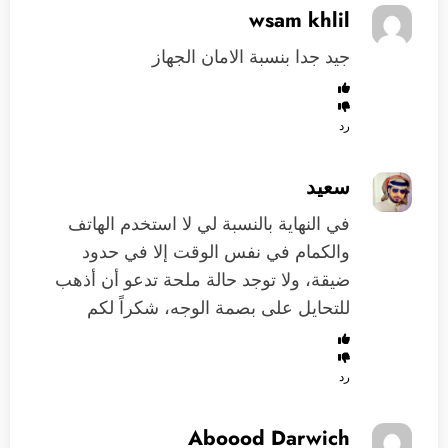
wsam khlil
جيد جدا بنسبة الامان الجهاز
رد
سعيد
في النهاية بالنسبة لي لا استخدم الهاتف
والكمام في نفس الوقت إلا في حدود
ضيقة، ولا توجد حالة ملحة تدعو أن أذهب
للتحايل على بصمة الوجه، شكراً لكم
رد
Aboood Darwich