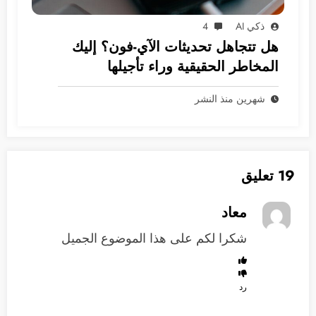
ذكي AI
4
هل تتجاهل تحديثات الآي-فون؟ إليك
المخاطر الحقيقية وراء تأجيلها
شهرين منذ النشر
19 تعليق
معاد
شكرا لكم على هذا الموضوع الجميل
رد