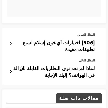
المقال السابق
[505] اختيارات آي-فون إسلام لسبع
تطبيقات مفيدة
المقال التالي
لماذا لم نعد نرى البطاريات القابلة للإزالة
في الهواتف؟ إليك الإجابة
مقالات ذات صلة