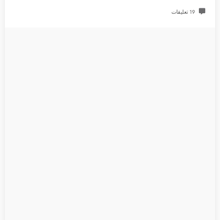
19 تعليقات