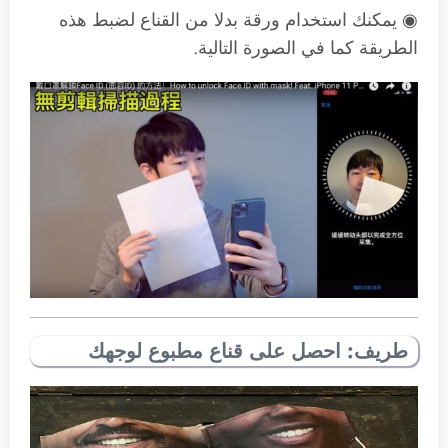
◉ يمكنك استخدام ورقة بدلا من القناع لضبط هذه
الطريقة كما في الصورة التالية.
طريف: احصل على قناع مطبوع لوجهك