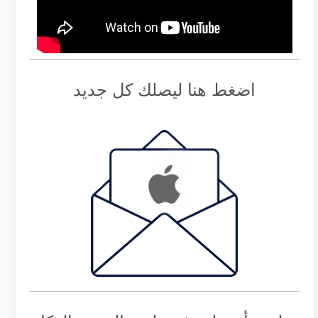
اضغط هنا ليصلك كل جديد