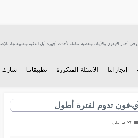
أخبار الآيفون والآيباد، وتغطية شاملة لأحدث أجهزة أبل الذكية وتطبيقاتها، بالإضاف
إنجازاتنا
الاسئلة المتكررة
تطبيقاتنا
شارك م
ي-فون تدوم لفترة أطول
27 تعليقات