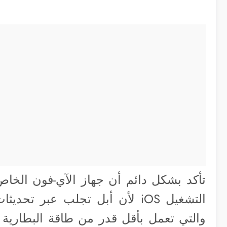
تأكد بشكل دائم أن جهاز الآي-فون الخا
التشغيل iOS لأن أبل تجلب عبر 
والتي تعمل بأقل قدر من طاقة البطارية