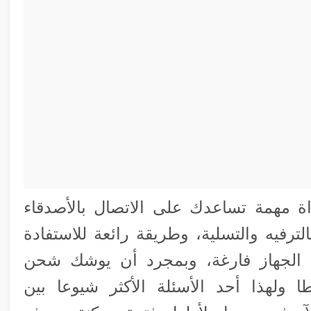
داة مهمة تساعدك على الاتصال بالأصدقاء
لترفيه والتسلية، وطريقة رائعة للاستفادة
ة الجهاز فارغة، وبمجرد أن يوشك شحن
 ولهذا أحد الأسئلة الأكثر شيوعا بين