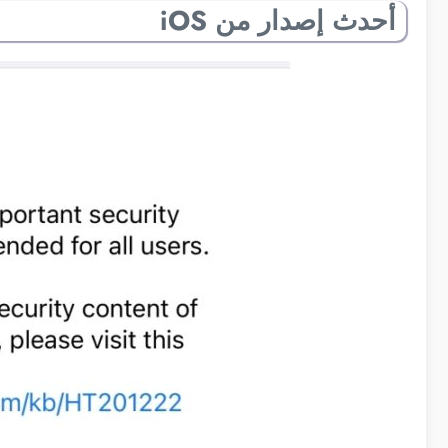
أحدث إصدار من iOS