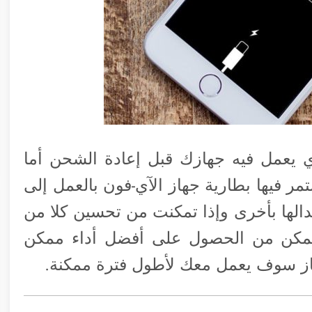
ي يعمل فيه جهازك قبل إعادة الشحن أما
مر فيها بطارية جهاز الآي-فون بالعمل إلى
الها بأخرى وإذا تمكنت من تحسين كلا من
تمكن من الحصول على أفضل أداء ممكن
هاز سوف يعمل معك لأطول فترة ممكنة.