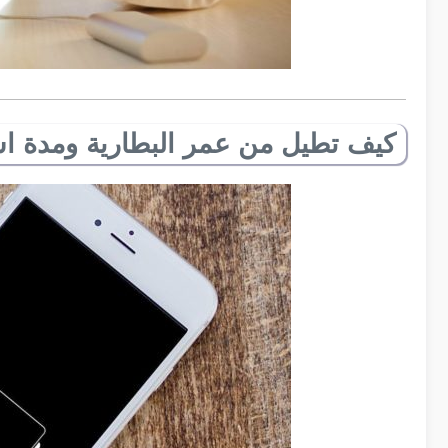
كيف تطيل من عمر البطارية ومدة اس