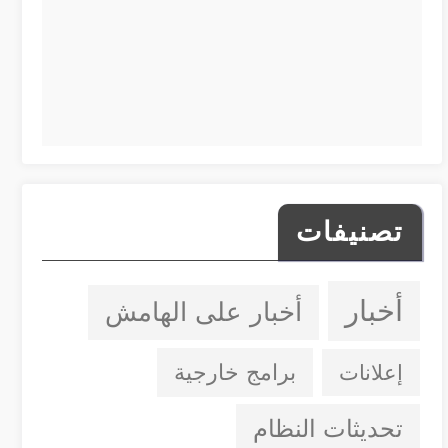
تصنيفات
أخبار
أخبار على الهامش
إعلانات
برامج خارجية
تحديثات النظام