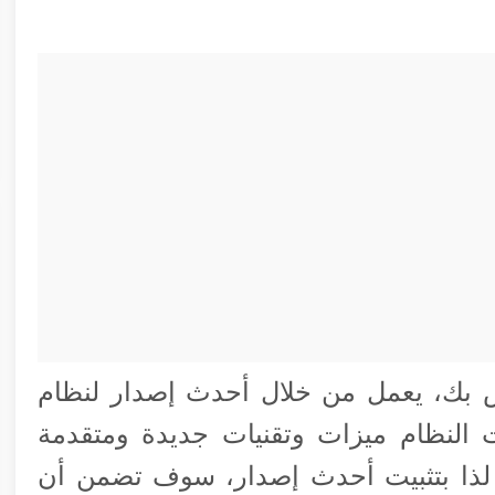
ص بك، يعمل من خلال أحدث إصدار لنظام
تحديثات النظام ميزات وتقنيات جديدة ومتقدمة
 لذا بتثبيت أحدث إصدار، سوف تضمن أن