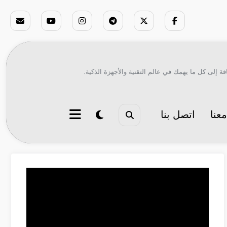
ة إلى كل ما يهمك في عالم التقنية والأجهزة الذكية.
عنا
اتصل بنا