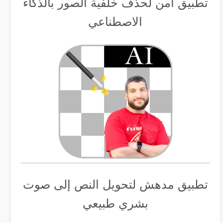
تطبيق أمن لحذف خلفية الصور بالذكاء
الاصطناعي
تطبيق مدهش لتحويل النص إلى صوت
بشري طبيعي