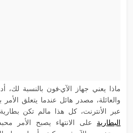
ماذا يعني جهاز الآي-فون بالنسبة لك، أ
والعائلة، مصدر هائل عندما يتعلق الأمر با
عبر الأنترنت، كل هذا مالم تكن بطاري
البطارية
على الانتهاء يصبح الأمر محبطا