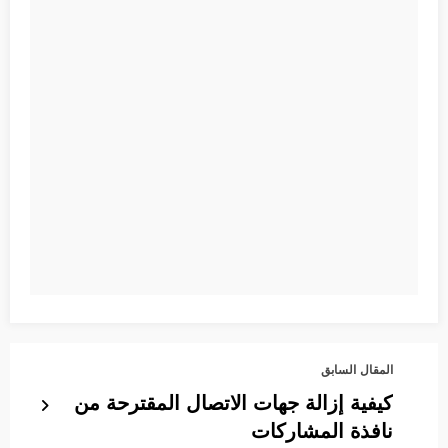
المقال السابق
كيفية إزالة جهات الاتصال المقترحة من
نافذة المشاركات