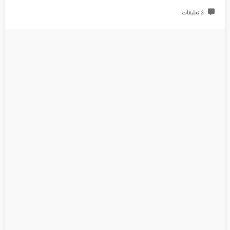
3 تعليقات