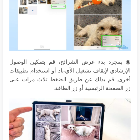
◉ بمجرد بدء عرض الشرائح، قم بتمكين الوصول
الإرشادي لإيقاف تشغيل الآي-باد أو استخدام تطبيقات
أخرى. قم بذلك عن طريق الضغط ثلاث مرات على
زر الصفحة الرئيسية أو زر الطاقة.