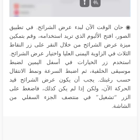
◉ حان الوقت الآن لبدء عرض الشرائح. في تطبيق
الصور، افتح الألبوم الذي تريد استخدامه، وقم بتمكين
ميزة عرض الشرائح من خلال النقر على زر النقاط
الثلاث في الزاوية اليمنى العليا واختيار عرض الشرائح.
استخدم زر الخيارات في أسفل اليمين لضبط
موسيقى الخلفية، ثم اضبط السرعة ونمط الانتقال
حسب رغبتك. يجب أن يكون عرض الشرائح قيد
الحركة الآن، ولكن إذا لم يكن كذلك، فاضغط على
الزر “تشغيل” في منتصف الجزء السفلي من
الشاشة.