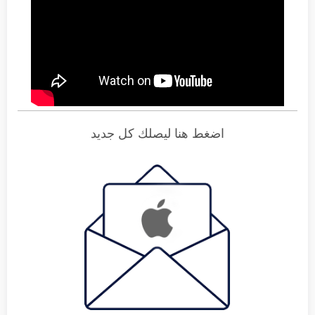
اضغط هنا ليصلك كل جديد