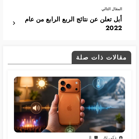
المقال التالي
أبل تعلن عن نتائج الربع الرابع من عام
2022
مقالات ذات صلة
ذكي AI
8