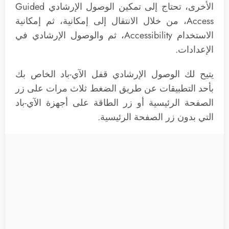
الأخرى، تحتاج إلى تمكين الوصول الإرشادي Guided
Access، من خلال الانتقال إلى إمكانية، ثم إمكانية
الاستخدام Accessibility، ثم والوصول الإرشادي في
الإعدادات.
يتيح لك الوصول الإرشادي قفل الآي-باد الخاص بك
بأحد التطبيقات عن طريق الضغط ثلاث مرات على زر
الصفحة الرئيسية أو زر الطاقة على أجهزة الآي-باد
التي بدون زر الصفحة الرئيسية.