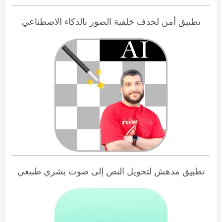
تطبيق أمن لحذف خلفية الصور بالذكاء الاصطناعي
تطبيق مدهش لتحويل النص إلى صوت بشري طبيعي