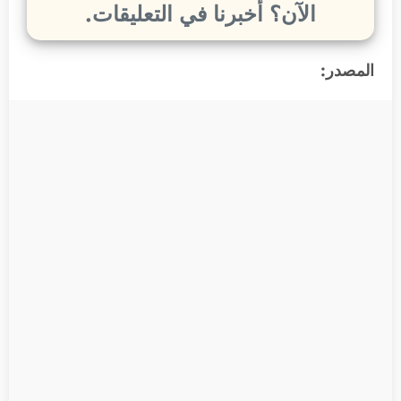
الآن؟ أخبرنا في التعليقات.
المصدر: