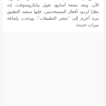
الآن، وبعد بضعة أسابيع، تقول مايكروسوفت، إنه
نظرًا لردود أفعال المستخدمين، فإنها ستعيد التطبيق
مرة أخرى إلى “متجر التطبيقات”، ووعدت بإضافة
ميزات جديدة.