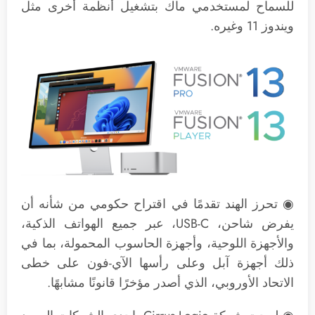
للسماح لمستخدمي ماك بتشغيل أنظمة أخرى مثل
ويندوز 11 وغيره.
◉ تحرز الهند تقدمًا في اقتراح حكومي من شأنه أن
يفرض شاحن، USB-C، عبر جميع الهواتف الذكية،
والأجهزة اللوحية، وأجهزة الحاسوب المحمولة، بما في
ذلك أجهزة آبل وعلى رأسها الآي-فون على خطى
الاتحاد الأوروبي، الذي أصدر مؤخرًا قانونًا مشابهًا.