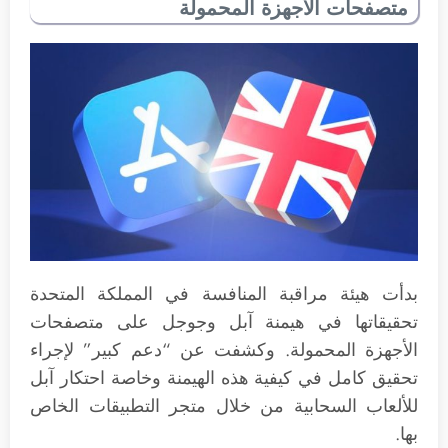
متصفحات الأجهزة المحمولة
بدأت هيئة مراقبة المنافسة في المملكة المتحدة
تحقيقاتها في هيمنة آبل وجوجل على متصفحات
الأجهزة المحمولة. وكشفت عن “دعم كبير” لإجراء
تحقيق كامل في كيفية هذه الهيمنة وخاصة احتكار آبل
للألعاب السحابية من خلال متجر التطبيقات الخاص
بها.