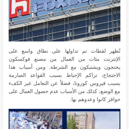
تُظهر لقطات تم تداولها على نطاق واسع على
الإنترنت مئات من العمال من مصنع فوكسكون
يحتجون ويشتبكون مع الشرطة. ومن أسباب هذا
الاحتجاج، تراكم الإحباط بسبب القواعد الصارمة
بسبب فيروس كورونا، فضلاً عن التعامل غير الكفء
مع الوضع، كذلك من الأسباب عدم حصول العمال على
حوافز كانوا وعدوهم بها.