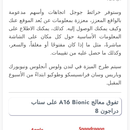
وستوفر خرائط جوجل اتجاهات وأسهم مدعومة
بالواقع المعزز، معززة بمعلومات عن بُعد الموقع عنك
وكيف يمكنك الوصول إليه. كذلك، يمكنك الاطلاع على
المعلومات الأساسية حول كل مكان على الشاشة
مباشرةً، مثل ما إذا كان مفتوحًا أو مغلقاً، والسعر،
وكذلك ما حصل عليه من تقييمات.
سيتم طرح الميزة في لندن ولوس أنجلوس ونيويورك
وباريس وسان فرانسيسكو وطوكيو ابتداءً من الأسبوع
المقبل.
تفوق معالج A16 Bionic على سناب
دراجون 8