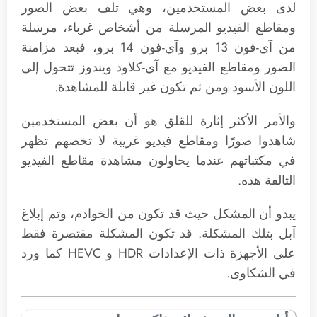
لدى بعض المستخدمين، وهي تلف بعض الصور
ومقاطع الفيديو المرسلة من أشخاص غرباء، مرسلة
من آي-فون 13 برو وآي-فون 14 برو، فبعد مزامنة
الصور ومقاطع الفيديو مع آي-كلاود ويندوز تتحول إلى
اللون الأسود ومن ثم تكون غير قابلة للمشاهدة.
والأمر الأكثر إثارة للقلق هو أن بعض المستخدمين
شاهدوا صورًا ومقاطع فيديو غريبة لا تخصهم تظهر
في مكتباتهم عندما يحاولون مشاهدة مقاطع الفيديو
التالفة هذه.
يبدو أن المشكل حيث قد تكون من الخوادم، وتم إبلاغ
آبل بتلك المشكلة. قد تكون المشكلة مقتصرة فقط
على الأجهزة ذات الإعدادات HDR و HEVC كما ورد
في الشكاوى.