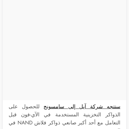
ستتجه شركة آبل إلى سامسونج
للحصول على
الذواكر التخزينية المستخدمة في الآي-فون قبل
التعامل مع أحد أكبر صانعي ذواكر فلاش NAND في