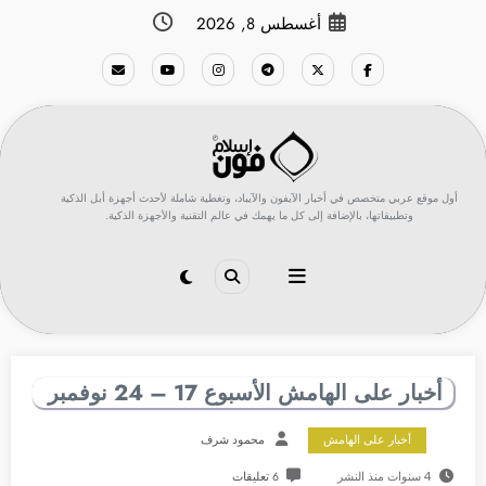
لتجاوز
أغسطس 8, 2026
لى
لمحتوى
أول موقع عربي متخصص في أخبار الآيفون والآيباد، وتغطية شاملة لأحدث أجهزة أبل الذكية
وتطبيقاتها، بالإضافة إلى كل ما يهمك في عالم التقنية والأجهزة الذكية.
أخبار على الهامش الأسبوع 17 – 24 نوفمبر
أخبار على الهامش
محمود شرف
4 سنوات منذ النشر
6 تعليقات