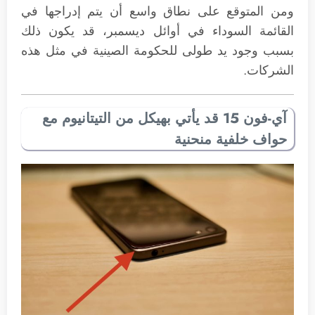
ومن المتوقع على نطاق واسع أن يتم إدراجها في
القائمة السوداء في أوائل ديسمبر، قد يكون ذلك
بسبب وجود يد طولى للحكومة الصينية في مثل هذه
الشركات.
آي-فون 15 قد يأتي بهيكل من التيتانيوم مع
حواف خلفية منحنية