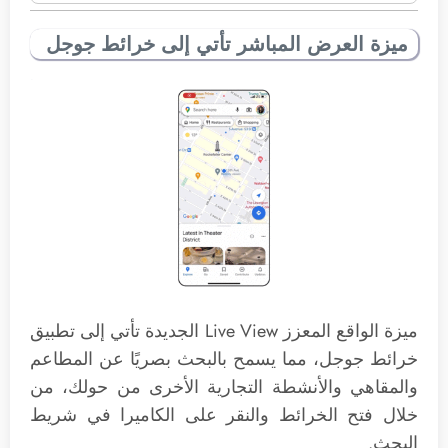
ميزة العرض المباشر تأتي إلى خرائط جوجل
ميزة الواقع المعزز Live View الجديدة تأتي إلى تطبيق
خرائط جوجل، مما يسمح بالبحث بصريًا عن المطاعم
والمقاهي والأنشطة التجارية الأخرى من حولك، من
خلال فتح الخرائط والنقر على الكاميرا في شريط
البحث.