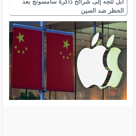
أبل تتجه إلى شرائح ذاكرة سامسونج بعد
الحظر ضد الصين