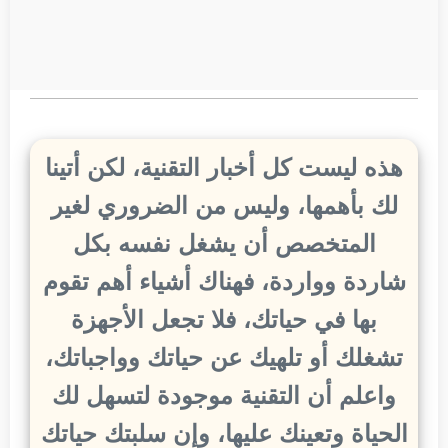
هذه ليست كل أخبار التقنية، لكن أتينا
لك بأهمها، وليس من الضروري لغير
المتخصص أن يشغل نفسه بكل
شاردة وواردة، فهناك أشياء أهم تقوم
بها في حياتك، فلا تجعل الأجهزة
تشغلك أو تلهيك عن حياتك وواجباتك،
واعلم أن التقنية موجودة لتسهل لك
الحياة وتعينك عليها، وإن سلبتك حياتك