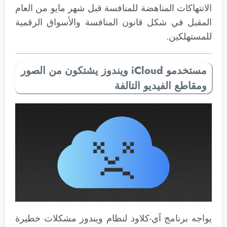
الانتهاكات المناهضة للمنافسة قبل شهر مايو من العام
المقبل في شكل قانون المنافسة والأسواق الرقمية
للمستهلكين.
مستخدمو iCloud ويندوز يشتكون من الصور
ومقاطع الفيديو التالفة
يواجه برنامج آي-كلاود لنظام ويندوز مشكلات خطيرة