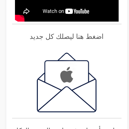
اضغط هنا ليصلك كل جديد