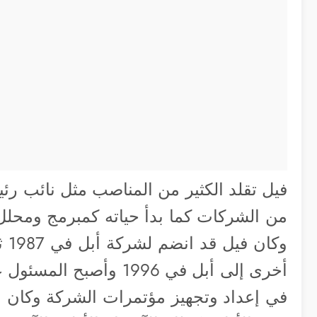
من الشركات كما بدأ حياته كمبرمج ومح
وك
أخرى إلى أبل في 1996 
في إعداد وتجهيز مؤتمرات الشركة وكان 