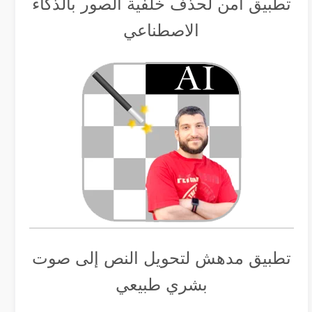
تطبيق أمن لحذف خلفية الصور بالذكاء
الاصطناعي
تطبيق مدهش لتحويل النص إلى صوت
بشري طبيعي