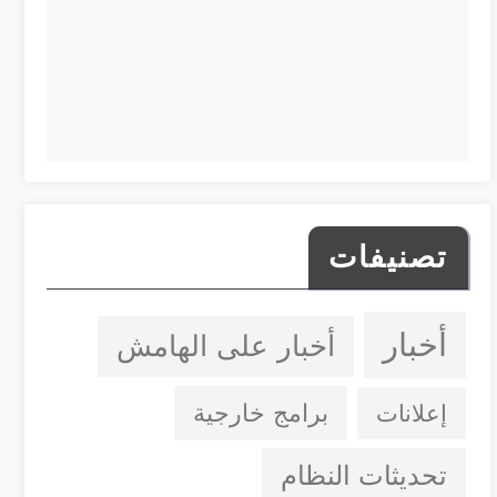
تصنيفات
أخبار
أخبار على الهامش
إعلانات
برامج خارجية
تحديثات النظام