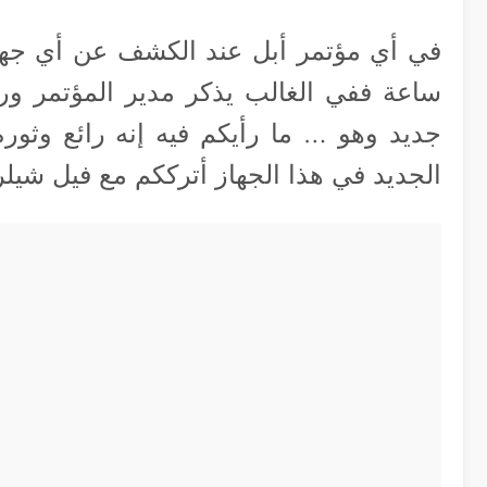
في أي مؤتمر أبل عند الكشف عن أي جهاز 
ساعة ففي الغالب يذكر مدير المؤتمر ورئ
جديد وهو … ما رأيكم فيه إنه رائع وثور
الجديد في هذا الجهاز أترككم مع فيل شيلر