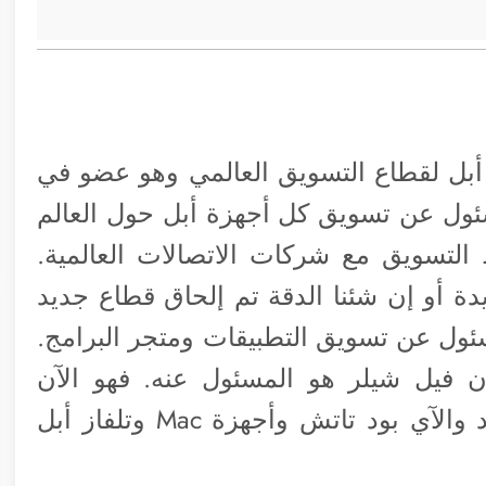
أبل لقطاع التسويق العالمي وهو عضو في
سئول عن تسويق كل أجهزة أبل حول العالم
لتسويق مع شركات الاتصالات العالمية.
ة أو إن شئنا الدقة تم إلحاق قطاع جديد
سئول عن تسويق التطبيقات ومتجر البرامج.
 فيل شيلر هو المسئول عنه. فهو الآن
المسئول عن التسويق للآي فون والآي باد والآي بود تاتش وأجهزة Mac وتلفاز أبل