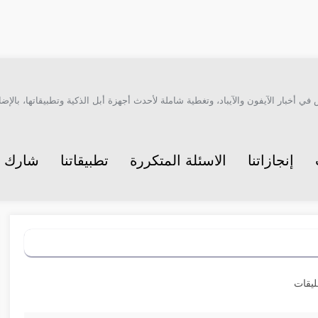
أخبار الآيفون والآيباد، وتغطية شاملة لأحدث أجهزة أبل الذكية وتطبيقاتها، بالإضاف
إنجازاتنا
الاسئلة المتكررة
تطبيقاتنا
شارك م