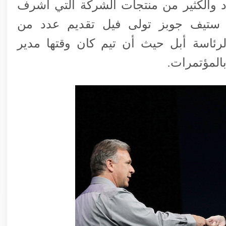
ود والكثير من منتجات الشركة التي أشرف
ستيف جوبز تولى فيل تقديم عدد من
رئاسة أبل حيث أن تيم كان وقتها مدير
المؤتمرات.