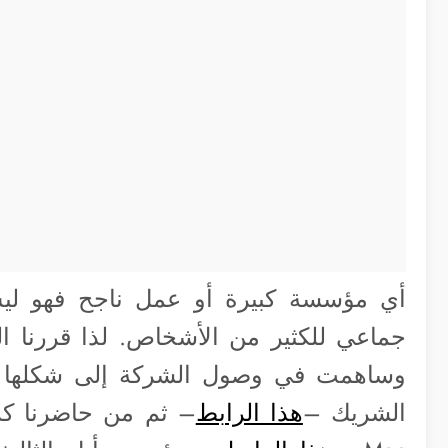
أي مؤسسة كبيرة أو عمل ناجح فهو لي
جماعي للكثير من الأشخاص. لذا قررنا 
وساهمت في وصول الشركة إلى شكلها ال
الشريك –
هذا الرابط