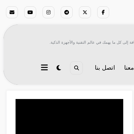
ة إلى كل ما يهمك في عالم التقنية والأجهزة الذكية.
عنا
اتصل بنا