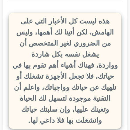
هذه ليست كل الأخبار التي على
الهامش، لكن أتينا لك أهمها، وليس
من الضروري لغير المتخصص أن
يشغل نفسه بكل شاردة
وواردة، فهناك أشياء أهم تقوم بها في
حياتك، فلا تجعل الأجهزة تشغلك أو
تلهيك عن حياتك وواجباتك، واعلم أن
التقنية موجودة لتسهل لك الحياة
وتعينك عليها، وإن سلبتك حياتك
وانشغلت بها فلا داعي لها.