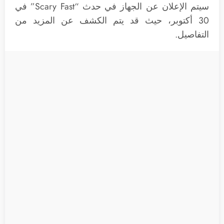
سيتم الإعلان عن الجهاز في حدث “Scary Fast” في
30 أكتوبر، حيث قد يتم الكشف عن المزيد من
التفاصيل.