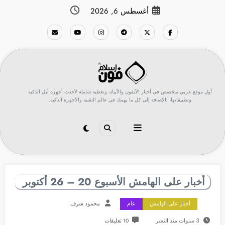
لتجاوز
أغسطس 6, 2026
لى
لمحتوى
أول موقع عربي متخصص في أخبار الآيفون والآيباد، وتغطية شاملة لأحدث أجهزة أبل الذكية
وتطبيقاتها، بالإضافة إلى كل ما يهمك في عالم التقنية والأجهزة الذكية.
أخبار على الهامش الأسبوع 20 – 26 أكتوبر
أخبار على الهامش
عام
محمود شرف
3 سنوات منذ النشر
10 تعليقات