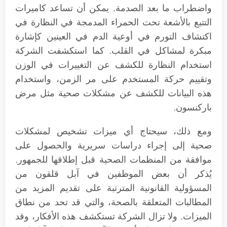
واضطراب ما بعد الصدمة. يمكن أن تساعد كاميرات
التتبع بالأشعة تحت الحمراء المدمجة في النظارة في
اكتشاف التورم في أوعية الدم في العينين كإشارة
مبكرة لمشاكل في القلب. كما استكشفت الشركة
استخدام النظارة للكشف عن التغييرات في الوزن
وتقييم حركة المستخدم على مر الزمن، واستخدام
هذه البيانات للكشف عن مشكلات صحية مثل مرض
باركنسون.
ومع ذلك، سيحتاج أي ميزات تشخيص لمشكلات
صحية إلى إجراء دراسات سريرية والحصول على
موافقة من المنظمات الصحية قبل إطلاقها للجمهور.
يُذكر أن بعض الموظفين في آبل قلقون من
المسؤولية القانونية المترتبة على تقديم المزيد من
المطالبات المتعلقة بالصحة، والتي قد تحد من نطاق
الميزات. ولا تزال الشركة تستكشف هذه الأفكار، وقد