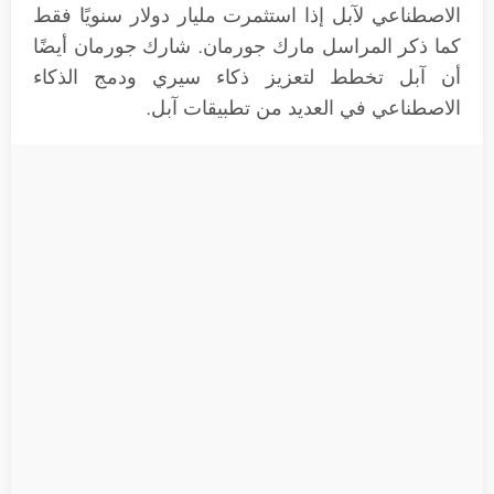
الاصطناعي لآبل إذا استثمرت مليار دولار سنويًا فقط
كما ذكر المراسل مارك جورمان. شارك جورمان أيضًا
أن آبل تخطط لتعزيز ذكاء سيري ودمج الذكاء
الاصطناعي في العديد من تطبيقات آبل.