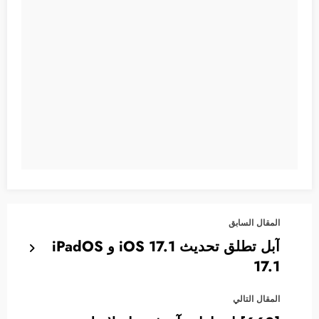
المقال السابق
آبل تطلق تحديث 17.1 iOS و iPadOS
17.1
المقال التالي