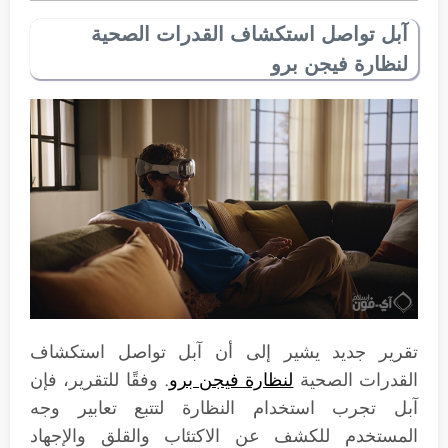
آبل تواصل استكشاف القدرات الصحية
لنظارة فيجن برو
تقرير جديد يشير إلى أن آبل تواصل استكشاف
القدرات الصحية
لنظارة فيجن برو
. وفقًا للتقرير، فإن
آبل تجرب استخدام النظارة لتتبع تعابير وجه
المستخدم للكشف عن الاكتئاب والقلق والإجهاد