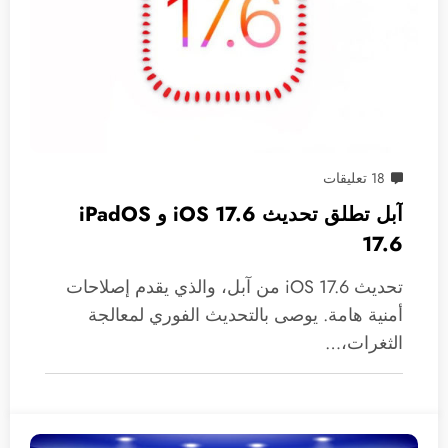
18 تعليقات
آبل تطلق تحديث 17.6 iOS و iPadOS
17.6
تحديث iOS 17.6 من آبل، والذي يقدم إصلاحات
أمنية هامة. يوصى بالتحديث الفوري لمعالجة
الثغرات،…