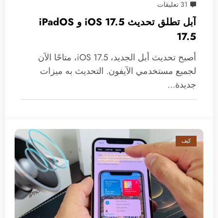
31 تعليقات
آبل تطلق تحديث 17.5 iOS و iPadOS
17.5
أصبح تحديث أبل الجديد، iOS 17.5، متاحًا الآن
لجميع مستخدمي الآيفون. التحديث به ميزات
جديدة…
كيف