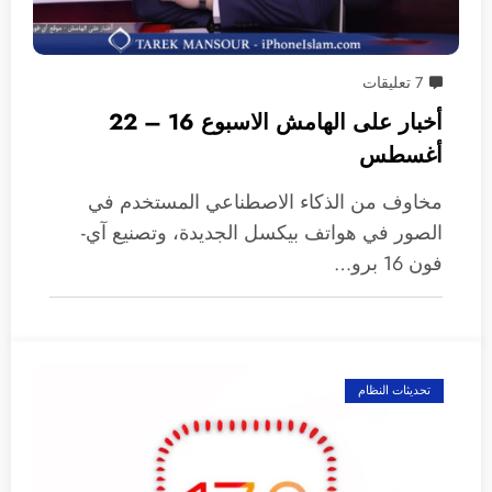
7 تعليقات
أخبار على الهامش الاسبوع 16 – 22
أغسطس
مخاوف من الذكاء الاصطناعي المستخدم في
الصور في هواتف بيكسل الجديدة، وتصنيع آي-
فون 16 برو…
تحديثات النظام