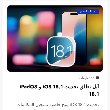
تحديثات النظام
55 تعليقات
آبل تطلق تحديث 18.1 iOS و iPadOS
18.1
تحديث iOS 18.1 يتيح خاصية تسجيل المكالمات