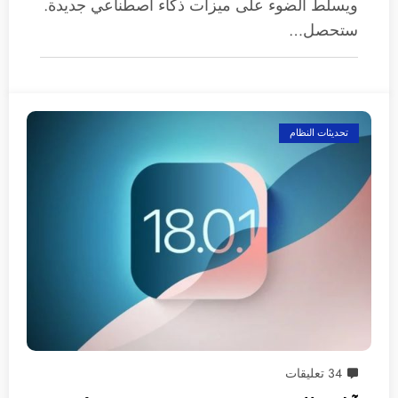
ويسلط الضوء على ميزات ذكاء اصطناعي جديدة.
ستحصل…
تحديثات النظام
34 تعليقات