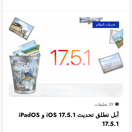
تحديثات النظام
29 تعليقات
آبل تطلق تحديث 17.5.1 iOS و iPadOS
17.5.1