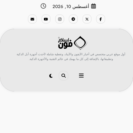
لتجاوز
أغسطس 10, 2026
لى
لمحتوى
أول موقع عربي متخصص في أخبار الآيفون والآيباد، وتغطية شاملة لأحدث أجهزة أبل الذكية
وتطبيقاتها، بالإضافة إلى كل ما يهمك في عالم التقنية والأجهزة الذكية.