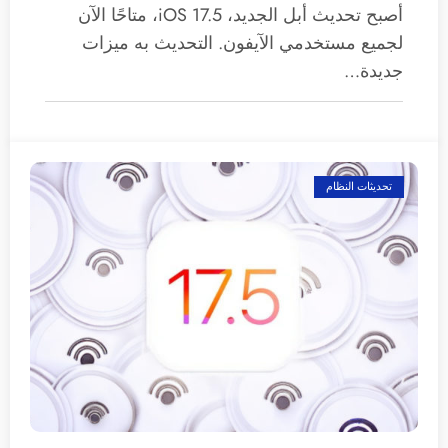
أصبح تحديث أبل الجديد، iOS 17.5، متاحًا الآن
لجميع مستخدمي الآيفون. التحديث به ميزات
جديدة…
تحديثات النظام