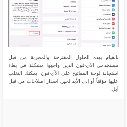
بالقيام بهذه الحلول المقترحة والمجربة من قبل
مستخدمي الآي-فون الذين واجهوا مشكلة في بطء
استجابة لوحة المفاتيح على الآي-فون، يمكنك التغلب
عليها مؤقتاً أو إلى الأبد لحين اصدار اصلاحات من قبل
آبل.