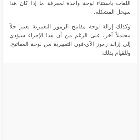
اللغات باستثناء لوحة واحدة لمعرفة ما إذا كان هذا
سيحل المشكلة.
وكذلك إزالة لوحة مفاتيح الرموز التعبيرية يعتبر حلاً
محتملاً آخر، على الرغم من أن هذا الإجراء سيؤدي
إلى إزالة رموز الآي-فون التعبيرية من لوحة المفاتيح.
وللقيام بذلك: