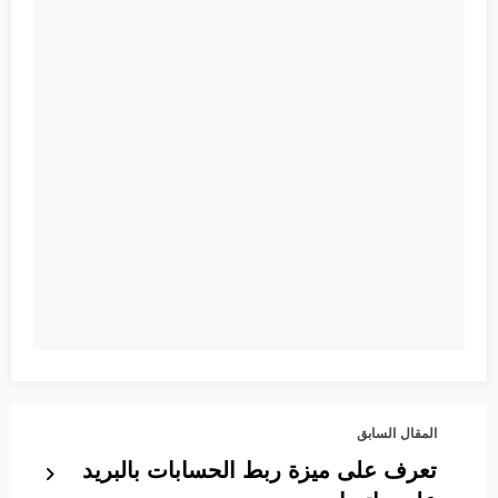
المقال السابق
تعرف على ميزة ربط الحسابات بالبريد