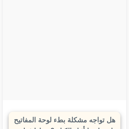
هل تواجه مشكلة بطء لوحة المفاتيح