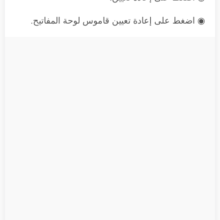
◉ اضغط على إعادة تعيين قاموس لوحة المفاتيح.