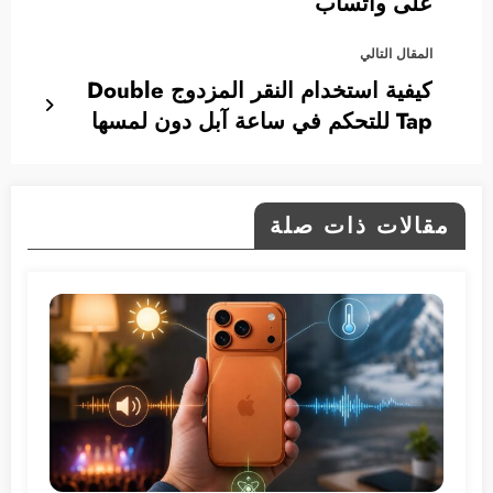
على واتساب
المقال التالي
كيفية استخدام النقر المزدوج Double
Tap للتحكم في ساعة آبل دون لمسها
مقالات ذات صلة