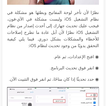
نظرًا لأن تأخر لوحة المفاتيح وبطئها هو مشكلة في
نظام التشغيل iOS وليست مشكلة في الآي-فون،
فيجب عليك تحديث جهازك إلى أحدث إصدار من نظام
التشغيل iOS نظرًا لأن آبل عادة ما تطرح إصلاحات
للأخطاء والمشكلات بشكل دوري. فيما يلي كيفية
التحقق يدويًا من وجود تحديث لنظام iOS:
◉ افتح الإعدادات، ثم عام.
◉ انقر فوق تحديث البرنامج.
◉ حدد تحديثًا إذا كان متاحًا، ثم انقر فوق التثبيت الآن.