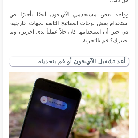
من ذلك.
وواجه بعض مستخدمي الآي-فون أيضًا تأخيرًا في
استخدام بعض لوحات المفاتيح التابعة لجهات خارجية،
في حين أن استخدامها كان حلاً عملياً لدى آخرين، وما
يضيرك؟ قم بالتجربة.
أعد تشغيل الآي-فون أو قم بتحديثه