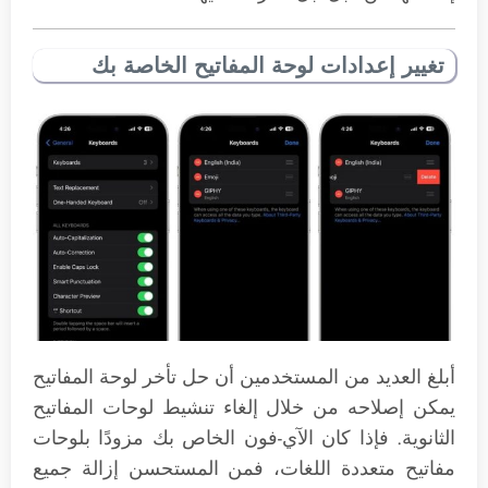
تغيير إعدادات لوحة المفاتيح الخاصة بك
أبلغ العديد من المستخدمين أن حل تأخر لوحة المفاتيح
يمكن إصلاحه من خلال إلغاء تنشيط لوحات المفاتيح
الثانوية. فإذا كان الآي-فون الخاص بك مزودًا بلوحات
مفاتيح متعددة اللغات، فمن المستحسن إزالة جميع