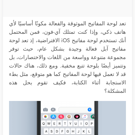
تعد لوحة المفاتيح الموثوقة والفعالة مكونًا أساسيًا لأي
هاتف ذكي، وإذا كنت تمتلك آي-فون، فمن المحتمل
أنك تستخدم لوحة مفاتيح iOS الافتراضية، إذ تعد لوحة
مفاتيح آبل فعالة وجيدة بشكل عام، حيث توفر
مجموعة متنوعة وواسعة من اللغات والاختصارات، بل
وتتميز أيضًا بلوحة تتبع مخفية. ومع ذلك، هناك حالات
قد لا تعمل فيها لوحة المفاتيح كما هو متوقع، مثل بطء
الاستجابة أثناء الكتابة، فكيف تقوم بحل هذه
المشكلة؟