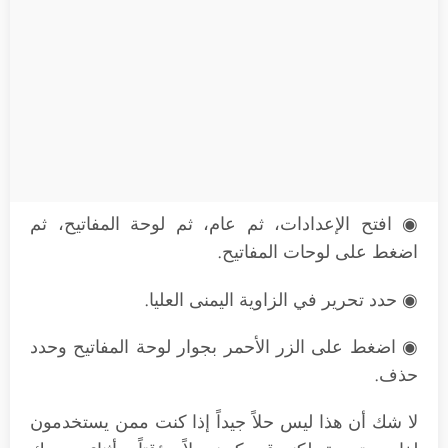
◉ افتح الإعدادات، ثم عام، ثم لوحة المفاتيح، ثم
اضغط على لوحات المفاتيح.
◉ حدد تحرير في الزاوية اليمنى العليا.
◉ اضغط على الزر الأحمر بجوار لوحة المفاتيح وحدد
حذف.
لا شك أن هذا ليس حلاً جيداً إذا كنت ممن يستخدمون