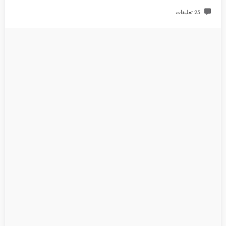
25 تعليقات