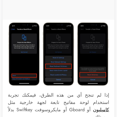
إذا لم تنجح أي من هذه الطرق، فيمكنك تجربة
استخدام لوحة مفاتيح تابعة لجهة خارجية مثل
كاميليون
أو Gboard أو مايكروسوفت Swiftkey بدلاً