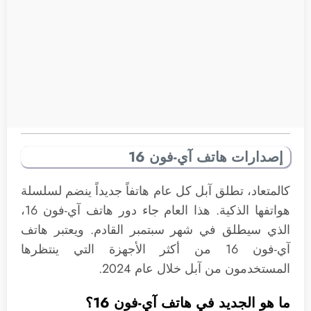
إصدارات هاتف آي-فون 16
كالمتعاد، تطلق آبل كل عام هاتفاً جديداً ينضم لسلسلة
هواتفها الذكية. هذا العام جاء دور هاتف آي-فون 16،
الذي سيطلق في شهر سبتمبر القادم. ويعتبر هاتف
آي-فون 16 من أكثر الأجهزة التي ينتظرها
المستخدمون من آبل خلال عام 2024.
ما هو الجديد في هاتف آي-فون 16؟