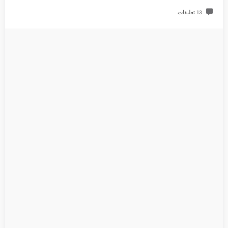
13 تعليقات