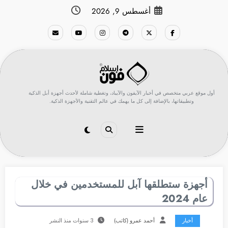
لتجاوز
أغسطس 9, 2026
لى
لمحتوى
أول موقع عربي متخصص في أخبار الآيفون والآيباد، وتغطية شاملة لأحدث أجهزة أبل الذكية
وتطبيقاتها، بالإضافة إلى كل ما يهمك في عالم التقنية والأجهزة الذكية.
أجهزة ستطلقها آبل للمستخدمين في خلال
عام 2024
أخبار
أحمد عمرو (كاتب)
3 سنوات منذ النشر