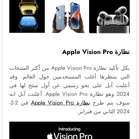
نظارة Apple Vision Pro
بكل تأكيد نظارة Apple Vision Pro من أكثر المنتجات
التي ينتظرها أغلب المستخدمين حول العالم. وقد
أعلنت آبل على نحو رسمي عن أول منتج لها في
2024 وهو نظارة Apple Vision Pro. أعلنت آبل انه
سوف يتم طرح
نظارة Apple Vision Pro
في 2-2-
2024 الثاني من فبراير.