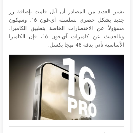
تشير العديد من المصادر أن آبل قامت بإضافة زر
جديد بشكل حصري لسلسلة آي-فون 16. وسيكون
مسؤولاً عن الاختصارات الخاصة بتطبيق الكاميرا.
وبالحديث عن كاميرات آي-فون 16، فإن الكاميرا
الأساسية تأتي بدقة 48 ميجا بكسل.