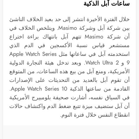
ساعات آبل الذكية
خلال الفترة الأخيرة انتشر إلى حد بعيد الخلاف الناشئ
بين شركة آبل وشركة Masimo. ويتلخص الخلاف في
أن شركة Masimo تتهم آبل بانتهاك براءة اختراع
مستشعر قياس نسبة الأكسجين في الدم الذي
استخدمته آبل في ساعاتها مثل Apple Watch Series
9 و Watch Ultra 2. وبعد تدخل هيئة التجارة الدولية
الأمريكية، ومنع آبل من بيع هذه الساعات، من المتوقع
أن تقوم آبل بالعديد من التحديثات على الإصدارات
القادمة من ساعتها الذكية Apple Watch Series 10.
في السياق نفسه، أشارت صحيفة بلومبيرج الأمريكية
أن آبل ستضيف ميزة تتبع ضغط الدم واكتشاف حالات
انقطاع النفس خلال فترة النوم.