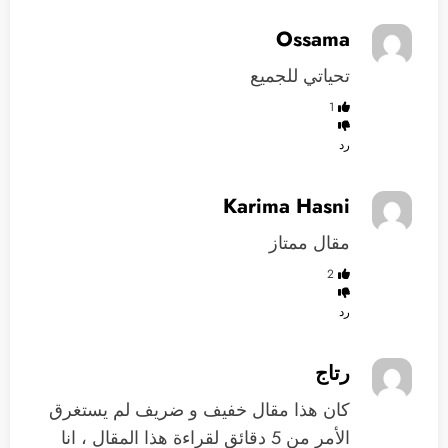
Ossama
تحياتي للجميع
1
رد
Karima Hasni
مقال ممتاز
2
رد
رتاج
كان هذا مقال خفيف و ضريف لم يستغرق
الأمر من 5 دقائق لقراءة هذا المقال ، انا