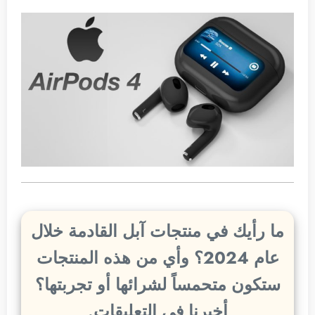
ما رأيك في منتجات آبل القادمة خلال
عام 2024؟ وأي من هذه المنتجات
ستكون متحمساً لشرائها أو تجربتها؟
أخبرنا في التعليقات.