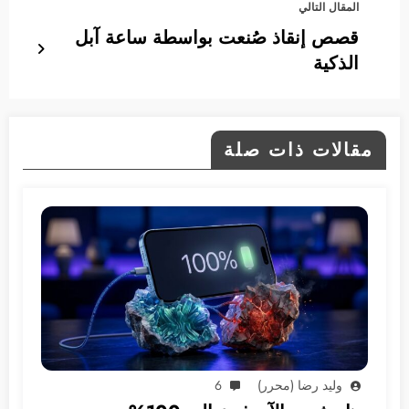
المقال التالي
قصص إنقاذ صُنعت بواسطة ساعة آبل
الذكية
مقالات ذات صلة
وليد رضا (محرر)
6