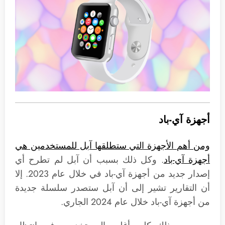
أجهزة آي-باد
ومن أهم الأجهزة التي ستطلقها آبل للمستخدمين هي
أجهزة آي-باد
. وكل ذلك بسبب أن آبل لم تطرح أي
إصدار جديد من أجهزة آي-باد في خلال عام 2023. إلا
أن التقارير تشير إلى أن آبل ستصدر سلسلة جديدة
من أجهزة آي-باد خلال عام 2024 الجاري.