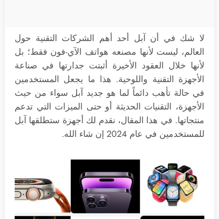
لا شك في أن آبل أحد أهم الشركات التقنية حول
العالم، ليست لأنها مصنعه هواتف الآي-فون فقط؛ بل
لأنها خلال العقود الأخيرة أثبتت جدارتها في صناعة
الأجهزة التقنية واللوحية. هذا ما يجعل المستخدمين
في حالة تأهب دائماً لما هو جديد آبل سواء من حيث
الأجهزة، التقنيات الحديثة أو حتى الميزات التي تدعم
منتجاتها. في هذا المقال، نقدم لك أجهزة ستطلقها آبل
للمستخدمين في عام 2024 إن شاء الله.