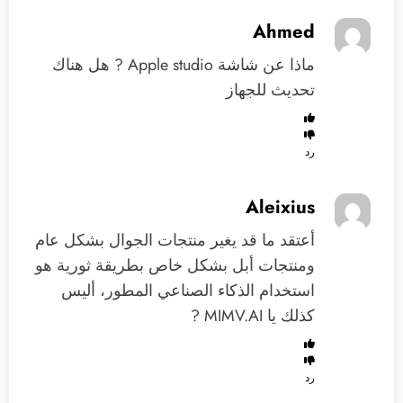
Ahmed
ماذا عن شاشة Apple studio ? هل هناك
تحديث للجهاز
رد
Aleixius
أعتقد ما قد يغير منتجات الجوال بشكل عام
ومنتجات أبل بشكل خاص بطريقة ثورية هو
استخدام الذكاء الصناعي المطور، أليس
كذلك يا MIMV.AI ?
رد