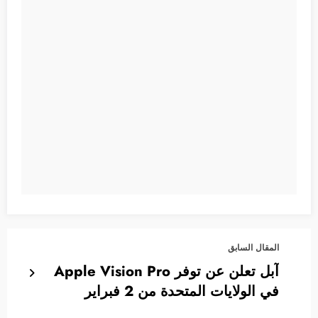
المقال السابق
آبل تعلن عن توفر Apple Vision Pro
في الولايات المتحدة من 2 فبراير