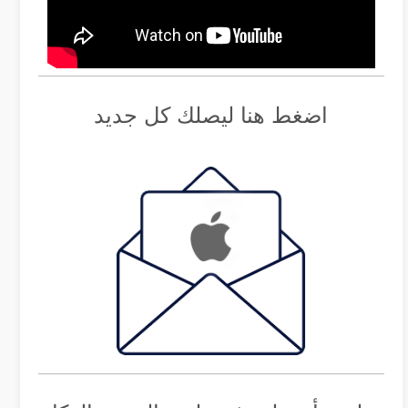
اضغط هنا ليصلك كل جديد