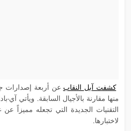
كشفت آبل النقاب
عن أربعة إصدارات جدي
منها مقارنة بالأجيال السابقة. ويأتي آي-ب
التقنيات الجديدة التي تجعله مميزاً عن غ
لاختبارها.