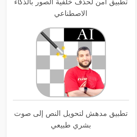
تطبيق أمن لحذف خلفية الصور بالذكاء
الاصطناعي
تطبيق مدهش لتحويل النص إلى صوت
بشري طبيعي