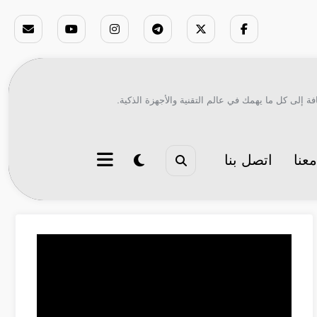
ة إلى كل ما يهمك في عالم التقنية والأجهزة الذكية.
عنا
اتصل بنا