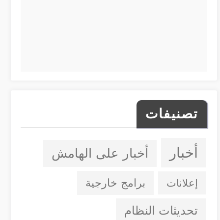
تصنيفات
أخبار
أخبار على الهامش
إعلانات
برامج خارجية
تحديثات النظام