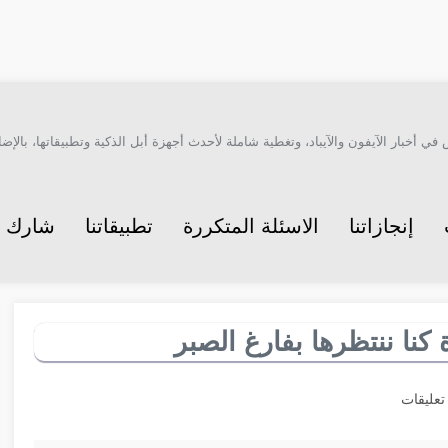
أخبار الآيفون والآيباد، وتغطية شاملة لأحدث أجهزة أبل الذكية وتطبيقاتها، بالإضاف
إنجازاتنا
الاسئلة المتكررة
تطبيقاتنا
شارك م