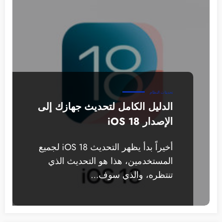
تحديثات النظام
الدليل الكامل لتحديث جهازك إلى
الإصدار iOS 18
أخيراً بدأ يظهر التحديث iOS 18 لجميع
المستخدمين، هذا هو التحديث الذي
تنتظره، والذي سوف…