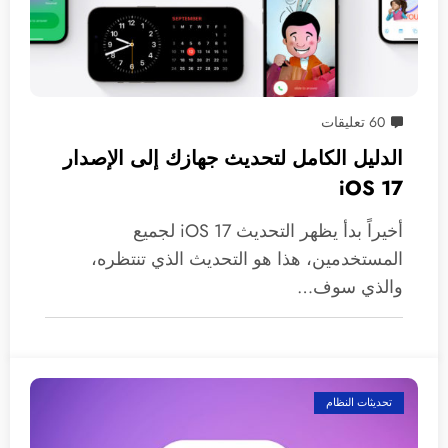
60 تعليقات
الدليل الكامل لتحديث جهازك إلى الإصدار
iOS 17
أخيراً بدأ يظهر التحديث iOS 17 لجميع
المستخدمين، هذا هو التحديث الذي تنتظره،
والذي سوف…
تحديثات النظام