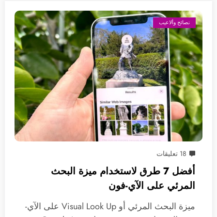
نصائح وألاعيب
18 تعليقات
أفضل 7 طرق لاستخدام ميزة البحث
المرئي على الآي-فون
ميزة البحث المرئي أو Visual Look Up على الآي-