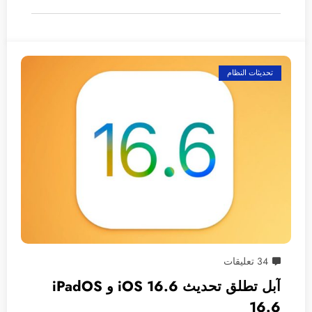
تحديثات النظام
34 تعليقات
آبل تطلق تحديث 16.6 iOS و iPadOS
16.6