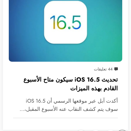
44 تعليقات
تحديث iOS 16.5 سيكون متاح الأسبوع
القادم بهذه الميزات
أكدت آبل عبر موقعها الرسمي أن iOS 16.5
سوف يتم كشف النقاب عنه الأسبوع المقبل،…