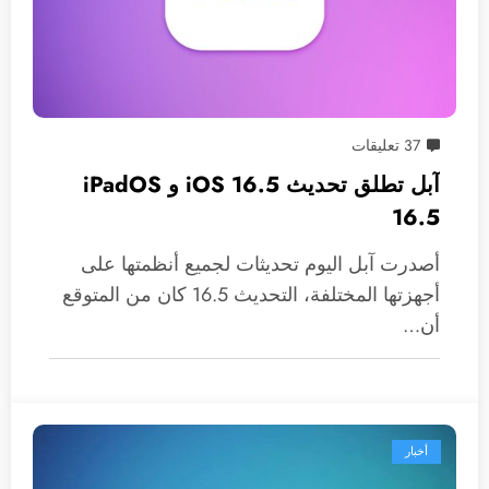
37 تعليقات
آبل تطلق تحديث 16.5 iOS و iPadOS
16.5
أصدرت آبل اليوم تحديثات لجميع أنظمتها على
أجهزتها المختلفة، التحديث 16.5 كان من المتوقع
أن…
أخبار