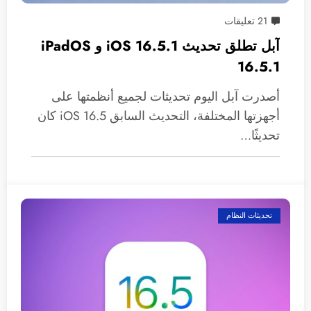
21 تعليقات
آبل تطلق تحديث 16.5.1 iOS و iPadOS
16.5.1
أصدرت آبل اليوم تحديثات لجميع أنظمتها على
أجهزتها المختلفة، التحديث السابق iOS 16.5 كان
تحديثًا…
تحديثات النظام