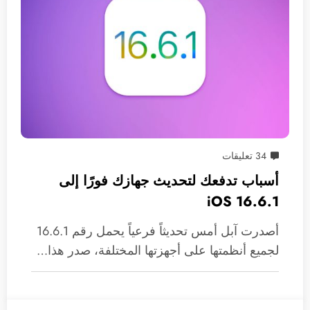
34 تعليقات
أسباب تدفعك لتحديث جهازك فورًا إلى
iOS 16.6.1
أصدرت آبل أمس تحديثاً فرعياً يحمل رقم 16.6.1
لجميع أنظمتها على أجهزتها المختلفة، صدر هذا…