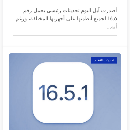
أصدرت آبل اليوم تحديثات رئيسي يحمل رقم
16.6 لجميع أنظمتها على أجهزتها المختلفة، ورغم
أنه…
تحديثات النظام