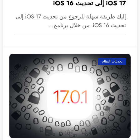
iOS 17 إلى تحديث iOS 16
إليك طريقة سهلة للرجوع من تحديث iOS 17 إلى
تحديث iOS 16. من خلال برنامج…
تحديثات النظام