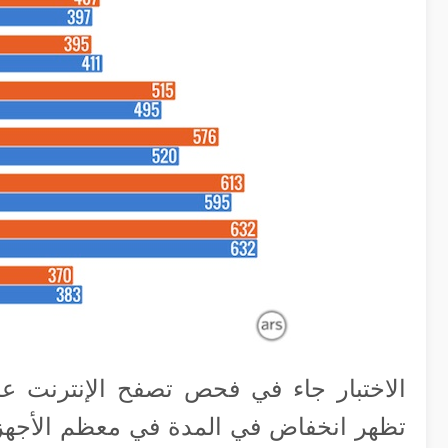
الاختبار جاء في فحص تصفح الإنترنت ع