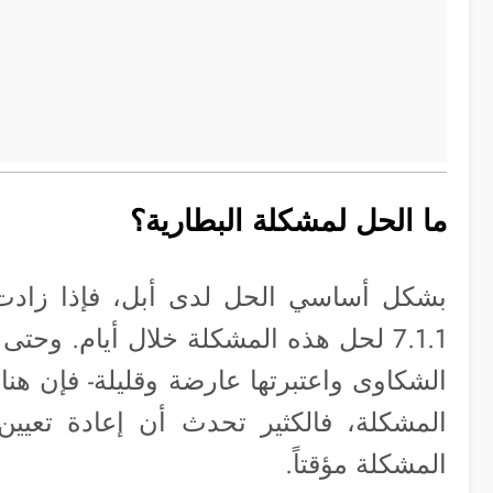
ما الحل لمشكلة البطارية؟
بشكل أساسي الحل لدى أبل، فإذا زادت
7.1.1 لحل هذه المشكلة خلال أيام. وحت
الشكاوى واعتبرتها عارضة وقليلة- فإن ه
المشكلة، فالكثير تحدث أن إعادة تعيين
المشكلة مؤقتاً.