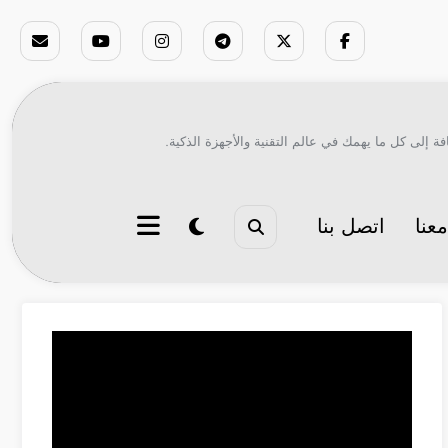
ة إلى كل ما يهمك في عالم التقنية والأجهزة الذكية.
عنا
اتصل بنا