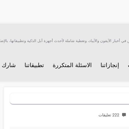
أخبار الآيفون والآيباد، وتغطية شاملة لأحدث أجهزة أبل الذكية وتطبيقاتها، بالإضاف
إنجازاتنا
الاسئلة المتكررة
تطبيقاتنا
شارك م
222 تعليقات