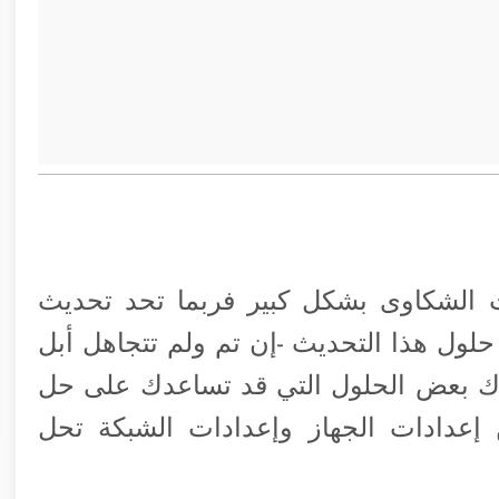
 الشكاوى بشكل كبير فربما تحد تحديث
ى حلول هذا التحديث -إن تم ولم تتجاهل أبل
ناك بعض الحلول التي قد تساعدك على حل
 إعدادات الجهاز وإعدادات الشبكة تحل