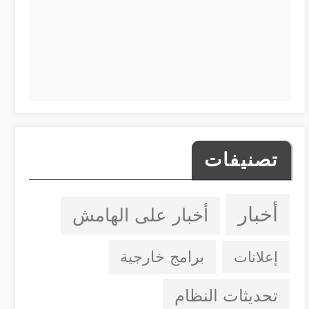
تصنيفات
أخبار
أخبار على الهامش
إعلانات
برامج خارجية
تحديثات النظام