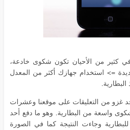
ي كثير من الأحيان تكون شكوى خادعة،
يدة => استخدام جهازك أكثر من المعدل
البطارية.
جد غزو من التعليقات على موقعنا وعشرات
شكوى واسعة من البطارية. وهو ما دفع أحد
للبطارية وجاءت النتيجة كما في الصورة