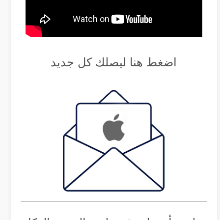
اضغط هنا ليصلك كل جديد