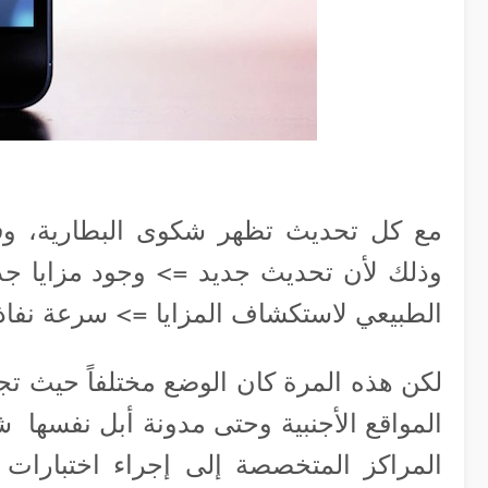
مع كل تحديث تظهر شكوى البطارية، وف
وذلك لأن تحديث جديد => وجود مزايا جد
الطبيعي لاستكشاف المزايا => سرعة نفاذ 
لكن هذه المرة كان الوضع مختلفاً حيث ت
المواقع الأجنبية وحتى مدونة أبل نفسها 
المراكز المتخصصة إلى إجراء اختبارات 