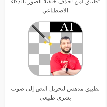
تطبيق أمن لحذف خلفية الصور بالذكاء
الاصطناعي
تطبيق مدهش لتحويل النص إلى صوت
بشري طبيعي