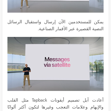
يمكن للمستخدمين الآن إرسال واستقبال الرسائل
النصية القصيرة عبر الأقمار الصناعية.
أعادت آبل تصميم أيقونات Tapback مثل القلب
والإبهام وعلامات التعجب وغيرها لتكون أكثر ألوانًا