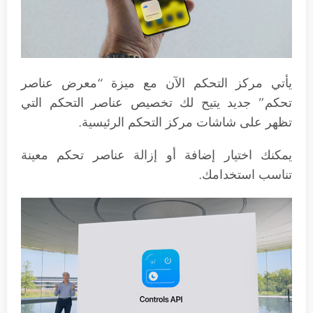
يأتي مركز التحكم الآن مع ميزة “معرض عناصر
تحكم” جديد يتيح لك تخصيص عناصر التحكم التي
تظهر على شاشات مركز التحكم الرئيسية.
يمكنك اختيار إضافة أو إزالة عناصر تحكم معينة
تناسب استخدامك.