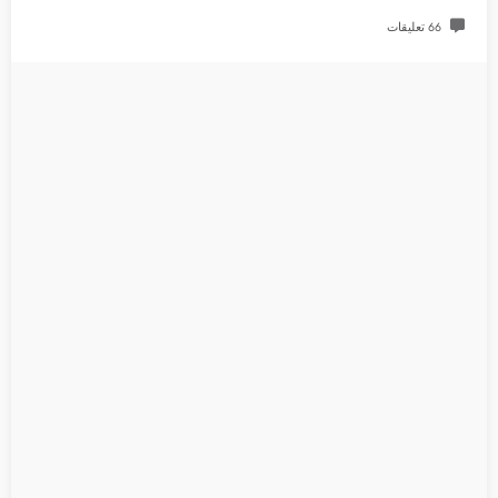
66 تعليقات