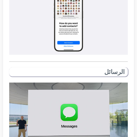
الرسائل