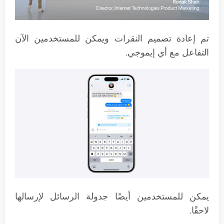
تم إعادة تصميم النقرات ويمكن للمستخدمين الآن
التفاعل مع أي إيموجي.
يمكن للمستخدمين أيضًا جدولة الرسائل لإرسالها
لاحقًا.