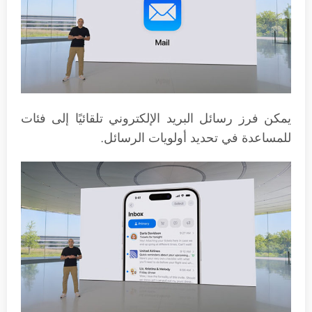
يمكن فرز رسائل البريد الإلكتروني تلقائيًا إلى فئات
للمساعدة في تحديد أولويات الرسائل.