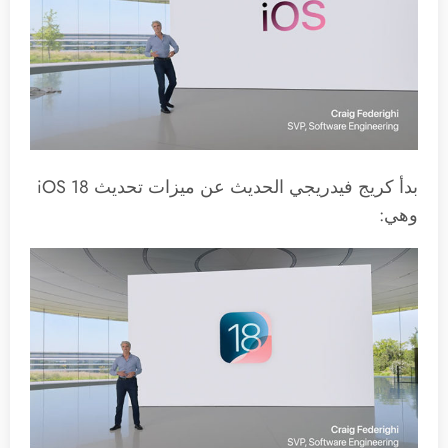
بدأ كريج فيدريجي الحديث عن ميزات تحديث iOS 18
وهي: