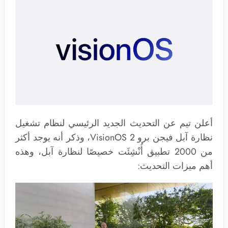
أعلن تيم عن التحديث الجديد الرئيسي لنظام تشغيل
نظارة آبل فيجن برو VisionOS 2، وذكر أنه يوجد أكثر
من 2000 تطبيق أُنْشِئَت خصيصًا لنظارة آبل، وهذه
أهم ميزات التحديث: