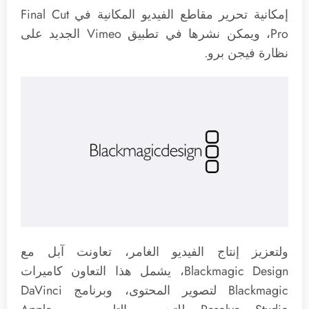
إمكانية تحرير مقاطع الفيديو المكانية في Final Cut
Pro، ويمكن نشرها في تطبيق Vimeo الجديد على
نظارة فيجن برو.
ولتعزيز إنتاج الفيديو الغامر، تعاونت آبل مع
Blackmagic Design، يشمل هذا التعاون كاميرات
Blackmagic لتصوير المحتوى، وبرنامج DaVinci