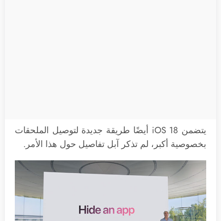
يتضمن ‌iOS 18‌ أيضًا طريقة جديدة لتوصيل الملحقات
بخصوصية أكبر، لم تذكر آبل تفاصيل حول هذا الأمر.