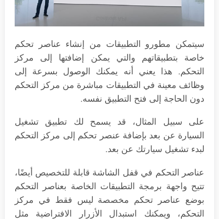
سيتمكن مطورو التطبيقات من إنشاء عناصر تحكم
خاصة بتطبيقاتهم والتي يمكن إضافتها إلى مركز
التحكم. هذا يعني أنه يمكنك الوصول بسرعة إلى
وظائف معينة في التطبيقات مباشرة من مركز التحكم
دون الحاجة إلى فتح التطبيق نفسه.
على سبيل المثال، قد يسمح لك تطبيق تشغيل
السيارة عن بعد بإضافة عنصر تحكم إلى مركز التحكم
لبدء تشغيل سيارتك عن بعد.
عناصر التحكم في قفل الشاشة قابلة للتخصيص أيضًا،
تتيح واجهة برمجة التطبيقات الخاصة بعناصر التحكم
بوضع عناصر تحكم مخصصة ليس فقط في مركز
التحكم، ويمكنك استبدال الأزرار الافتراضية مثل