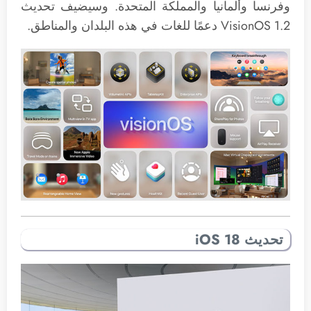
وفرنسا وألمانيا والمملكة المتحدة. وسيضيف تحديث
VisionOS 1.2 دعمًا للغات في هذه البلدان والمناطق.
تحديث iOS 18