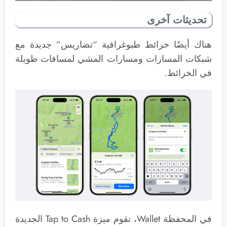
تحديثات آخرى
هناك أيضًا خرائط طبوغرافية “تضاريس” جديدة مع
شبكات المسارات ومسارات المشي لمسافات طويلة
في الخرائط.
في المحفظة Wallet، تقوم ميزة Tap to Cash الجديدة