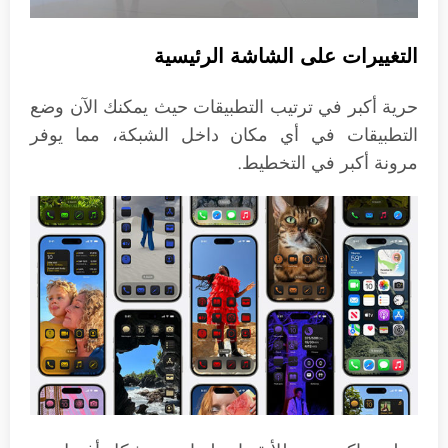
التغييرات على الشاشة الرئيسية
حرية أكبر في ترتيب التطبيقات حيث يمكنك الآن وضع
التطبيقات في أي مكان داخل الشبكة، مما يوفر
مرونة أكبر في التخطيط.