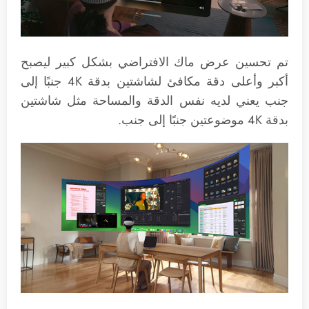
تم تحسين عرض ماك الافتراضي بشكل كبير ليصبح
أكبر وأعلى دقة مكافئ لشاشتين بدقة 4K جنبًا إلى
جنب يعني لديه نفس الدقة والمساحة مثل شاشتين
بدقة 4K موضوعتين جنبًا إلى جنب.