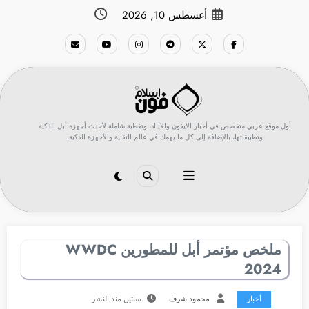
لتجاوز
أغسطس 10, 2026
لى
لمحتوى
أول موقع عربي متخصص في أخبار الآيفون والآيباد، وتغطية شاملة لأحدث أجهزة أبل الذكية
وتطبيقاتها، بالإضافة إلى كل ما يهمك في عالم التقنية والأجهزة الذكية.
ملخص مؤتمر أبل للمطورين WWDC
2024
أخبار
محمود شرف
سنتين منذ النشر