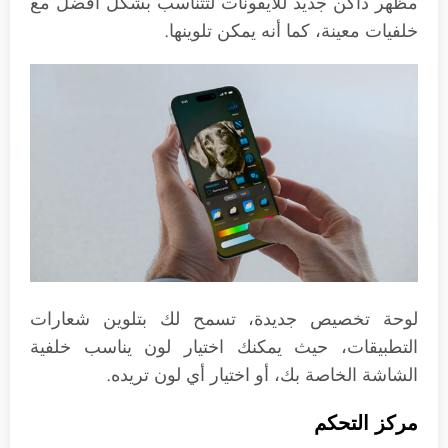
مظهر داكن جديد للأيقونات لتتناسب بشكل أفضل مع
خلفيات معينة، كما أنه يمكن تلوينها.
لوحة تخصيص جديدة، تسمح لك بتلوين شعارات
التطبيقات، حيث يمكنك اختيار لون يناسب خلفية
الشاشة الخاصة بك، أو اختيار أي لون تريده.
مركز التحكم