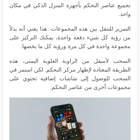
تجميع عناصر التحكم بأجهزة المنزل الذكي في مكان
واحد.
التمرير للتنقل بين هذه المجموعات. هذا يعني أنه بدلاً
من رؤية كل شيء دفعة واحدة، يمكنك التركيز على
مجموعة واحدة في كل مرة ورؤية كل ما يخصها.
السحب لأسفل من الزاوية العلوية اليمنى، هذه
الطريقة المعتادة لإظهار مركز التحكم. لكن استمر في
السحب للوصول إلى شاشات إضافية تحتوي على
مجموعات أخرى من عناصر التحكم.