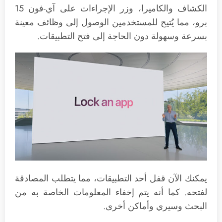
الكشاف والكاميرا، وزر الإجراءات على آي-فون 15
برو، مما يُتيح للمستخدمين الوصول إلى وظائف معينة
بسرعة وسهولة دون الحاجة إلى فتح التطبيقات.
يمكنك الآن قفل أحد التطبيقات، مما يتطلب المصادقة
لفتحه. كما أنه يتم إخفاء المعلومات الخاصة به من
البحث وسيري وأماكن أخرى.