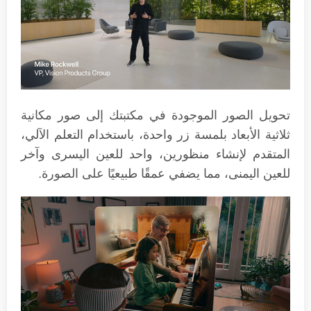
تحويل الصور الموجودة في مكتبتك إلى صور مكانية
ثلاثية الأبعاد بلمسة زر واحدة، باستخدام التعلم الآلي،
المتقدم لإنشاء منظورين، واحد للعين اليسرى وآخر
للعين اليمنى، مما يضفي عمقًا طبيعيًا على الصورة.