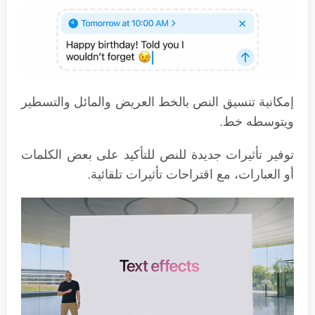
إمكانية تنسيق النص بالخط العريض والمائل والتسطير
ويتوسطه خط.
توفير تأثيرات جديدة للنص للتأكيد على بعض الكلمات
أو العبارات، مع اقتراحات تأثيرات تلقائية.