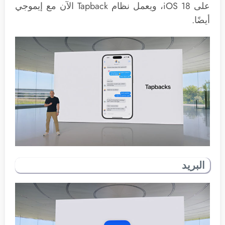
على iOS 18، ويعمل نظام Tapback الآن مع إيموجي
أيضًا.
البريد