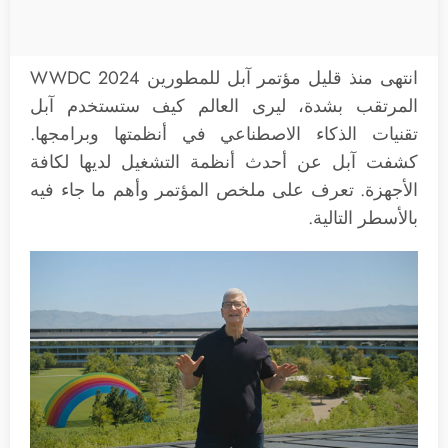
انتهى منذ قليل مؤتمر آبل للمطورين WWDC 2024
المرتقب بشدة، ليرى العالم كيف ستستخدم آبل
تقنيات الذكاء الاصطناعي في أنظمتها وبرامجها.
كشفت آبل عن أحدث أنظمة التشغيل لديها لكافة
الأجهزة. تعرف على ملخص المؤتمر وأهم ما جاء فيه
بالأسطر التالية.