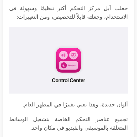
جعلت آبل مركز التحكم أكثر تنظيمًا وسهولة في
الاستخدام، وجعلته قابلاً للتخصيص، ومن التغييرات:
ألوان جديدة، وهذا يعني تغييرًا في المظهر العام.
تجميع عناصر التحكم الخاصة بتشغيل الوسائط
المتعلقة بالموسيقى والفيديو في مكان واحد.