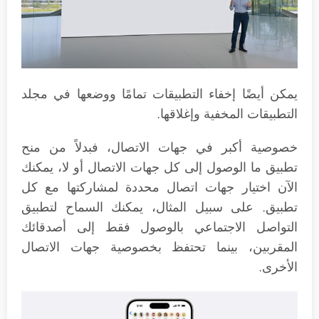
يمكن أيضًا إخفاء التطبيقات تمامًا ووضعها في مجلد
التطبيقات المخفية وإغلاقها.
خصوصية أكبر في جهات الاتصال، فبدلاً من منح
تطبيق ما الوصول إلى كل جهات الاتصال أو لا، يمكنك
الآن اختيار جهات اتصال محددة لمشاركتها مع كل
تطبيق. على سبيل المثال، يمكنك السماح لتطبيق
التواصل الاجتماعي بالوصول فقط إلى أصدقائك
المقربين، بينما تحتفظ بخصوصية جهات الاتصال
الأخرى.