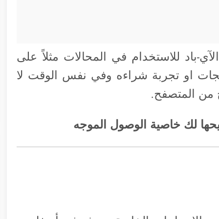
ي-باد للاستخدام في المحالات مثلاً على
جات او تجربة شراءه وفي نفس الوقت لا
 من المتصفح.
يحها لك خاصية الوصول الموجه