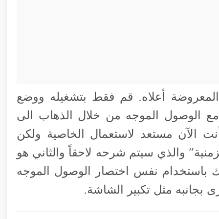
لمعروضة أعلاه. قم فقط بتشغيله ووضع
مع الوصول الموجه من خلال الذهاب الى
نت الآن مستعد لاستعمال الخاصية ولكن
زمنية” والذي سيتم شرحه لاحقاً والثاني هو
ك باستخدام نفس اختصار الوصول الموجه
 بجانبه مثل تكبير الشاشة.