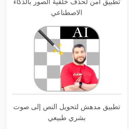
تطبيق أمن لحذف خلفية الصور بالذكاء
الاصطناعي
تطبيق مدهش لتحويل النص إلى صوت
بشري طبيعي