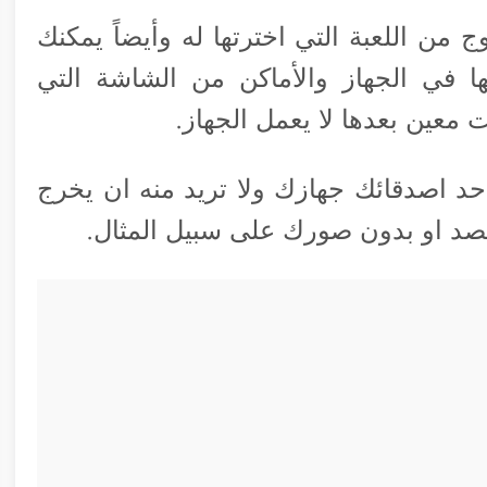
من اللعبة التي اخترتها له وأيضاً يمكنك
ها في الجهاز والأماكن من الشاشة التي
معين بعدها لا يعمل الجهاز.
احد اصدقائك جهازك ولا تريد منه ان يخرج
بقصد او بدون صورك على سبيل المثال.