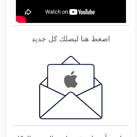
اضغط هنا ليصلك كل جديد