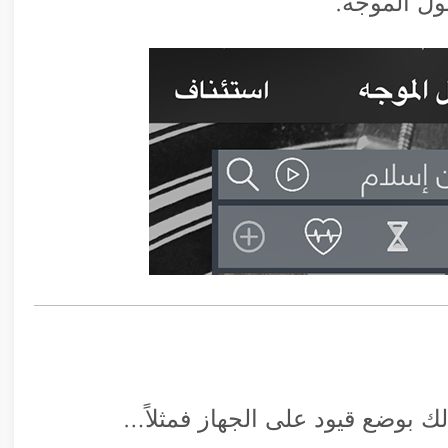
ول الموجه.