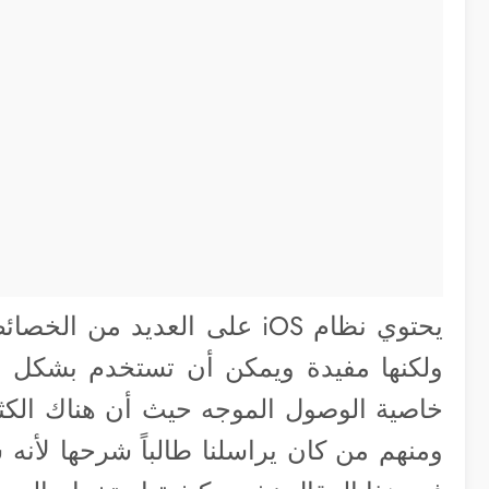
يحتوي نظام iOS على العديد 
ولكنها مفيدة ويمكن أن تستخدم بشكل د
خاصية الوصول الموجه حيث أن هناك الكث
ومنهم من كان يراسلنا طالباً شرحها لأنه 