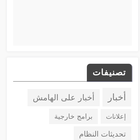
تصنيفات
أخبار
أخبار على الهامش
إعلانات
برامج خارجية
تحديثات النظام