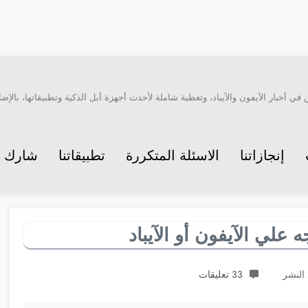
أخبار الآيفون والآيباد، وتغطية شاملة لأحدث أجهزة أبل الذكية وتطبيقاتها، بالإضاف
إنجازاتنا
الاسئلة المتكررة
تطبيقاتنا
شارك م
علي الآيفون أو الآيباد
33 تعليقات