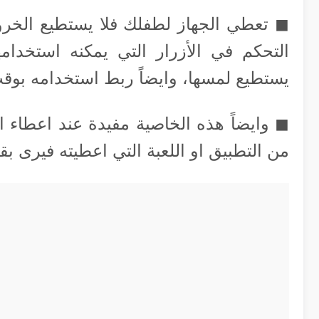
◼︎ تعطي الجهاز لطفلك فلا يستطيع الخروج 
التحكم في الأزرار التي يمكنه استخدام
يستطيع لمسها، وايضاً ربط استخدامه بوقت 
◼︎ وايضاً هذه الخاصية مفيدة عند اعطاء 
من التطبيق او اللعبة التي اعطيته فيرى 