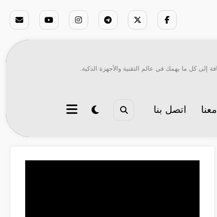
ة إلى كل ما يهمك في عالم التقنية والأجهزة الذكية.
عنا
اتصل بنا