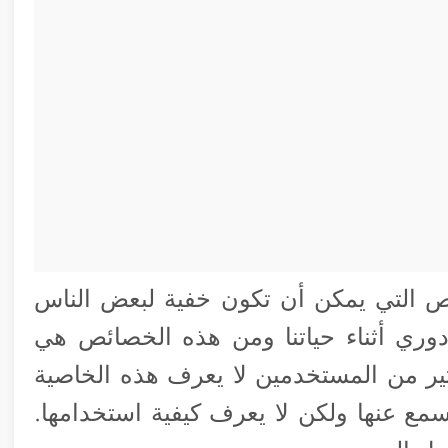
من الخصائص التي يمكن أن تكون خفية لبعض الناس
وري أثناء حياتنا ومن هذه الخصائص هي
ير من المستخدمين لا يعرف هذه الخاصية
سمع عنها ولكن لا يعرف كيفية استخدامها.