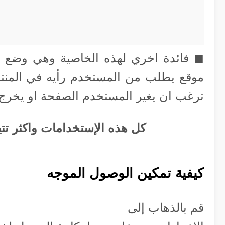
◼︎ فائدة اخري لهذه الخاصية وهي وضع الآ
موقع يطلب من المستخدم رأيه في المنت
ترغب ان يغير المستخدم الصفحة او يخرج
كل هذه الإستخدامات واكثر تت
كيفية تمكين الوصول الموجه
قم بالذهاب إلى